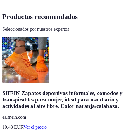
Productos recomendados
Seleccionados por nuestros expertos
SHEIN Zapatos deportivos informales, cómodos y
transpirables para mujer, ideal para uso diario y
actividades al aire libre. Color naranja/calabaza.
es.shein.com
10.43
EUR
Ver el precio