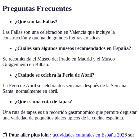
Preguntas Frecuentes
¿Qué son las Fallas?
Las Fallas son una celebración en Valencia que incluye la
construcción y quema de grandes figuras artísticas.
¿Cuáles son algunos museos recomendados en España?
Se recomienda el Museo del Prado en Madrid y el Museo
Guggenheim en Bilbao.
¿Cuándo se celebra la Feria de Abril?
La Feria de Abril se celebra dos semanas después de la Semana
Santa, normalmente en abril.
¿Qué es una ruta de tapas?
Una ruta de tapas es un recorrido gastronómico que permite degustar
una variedad de pequeños platos típicos de la cocina española.
📺
Pour aller plus loin :
actividades culturales en España 2026
sur