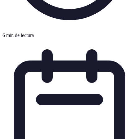
6 min de lectura