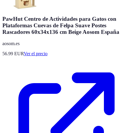
PawHut Centro de Actividades para Gatos con
Plataformas Cuevas de Felpa Suave Postes
Rascadores 60x34x136 cm Beige Aosom España
aosom.es
56.99
EUR
Ver el precio