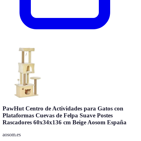
PawHut Centro de Actividades para Gatos con
Plataformas Cuevas de Felpa Suave Postes
Rascadores 60x34x136 cm Beige Aosom España
aosom.es