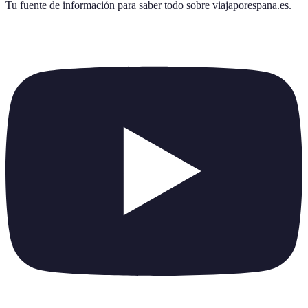
Tu fuente de información para saber todo sobre
viajaporespana.es
.