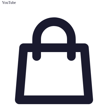
YouTube