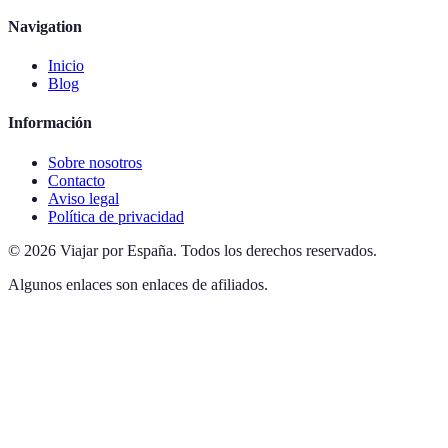
Navigation
Inicio
Blog
Información
Sobre nosotros
Contacto
Aviso legal
Política de privacidad
©
2026
Viajar por España
.
Todos los derechos reservados.
Algunos enlaces son enlaces de afiliados.