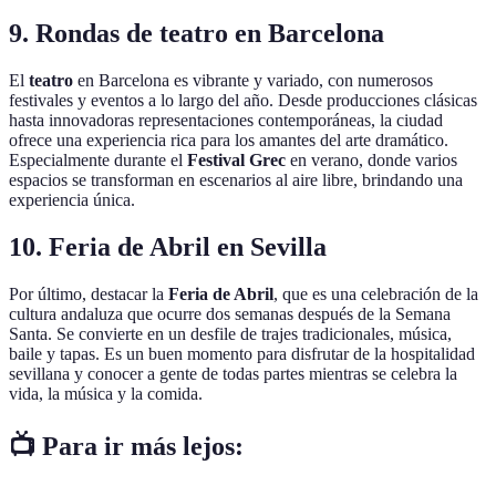
9. Rondas de teatro en Barcelona
El
teatro
en Barcelona es vibrante y variado, con numerosos
festivales y eventos a lo largo del año. Desde producciones clásicas
hasta innovadoras representaciones contemporáneas, la ciudad
ofrece una experiencia rica para los amantes del arte dramático.
Especialmente durante el
Festival Grec
en verano, donde varios
espacios se transforman en escenarios al aire libre, brindando una
experiencia única.
10. Feria de Abril en Sevilla
Por último, destacar la
Feria de Abril
, que es una celebración de la
cultura andaluza que ocurre dos semanas después de la Semana
Santa. Se convierte en un desfile de trajes tradicionales, música,
baile y tapas. Es un buen momento para disfrutar de la hospitalidad
sevillana y conocer a gente de todas partes mientras se celebra la
vida, la música y la comida.
📺 Para ir más lejos: