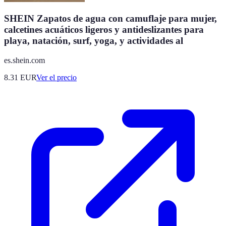
SHEIN Zapatos de agua con camuflaje para mujer,
calcetines acuáticos ligeros y antideslizantes para
playa, natación, surf, yoga, y actividades al
es.shein.com
8.31
EUR
Ver el precio