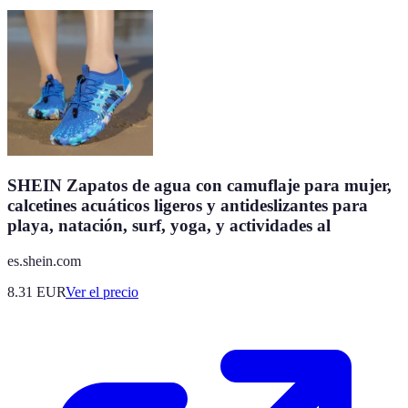
SHEIN Zapatos de agua con camuflaje para mujer,
calcetines acuáticos ligeros y antideslizantes para
playa, natación, surf, yoga, y actividades al
es.shein.com
8.31
EUR
Ver el precio