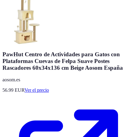
PawHut Centro de Actividades para Gatos con
Plataformas Cuevas de Felpa Suave Postes
Rascadores 60x34x136 cm Beige Aosom España
aosom.es
56.99
EUR
Ver el precio