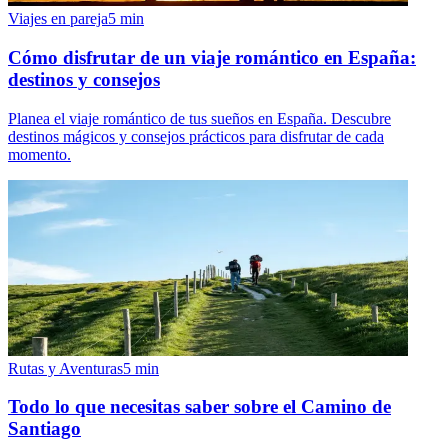
Viajes en pareja
5
min
Cómo disfrutar de un viaje romántico en España:
destinos y consejos
Planea el viaje romántico de tus sueños en España. Descubre
destinos mágicos y consejos prácticos para disfrutar de cada
momento.
Rutas y Aventuras
5
min
Todo lo que necesitas saber sobre el Camino de
Santiago