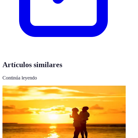
Artículos similares
Continúa leyendo