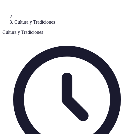
Cultura y Tradiciones
Cultura y Tradiciones