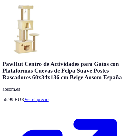
PawHut Centro de Actividades para Gatos con
Plataformas Cuevas de Felpa Suave Postes
Rascadores 60x34x136 cm Beige Aosom España
aosom.es
56.99
EUR
Ver el precio