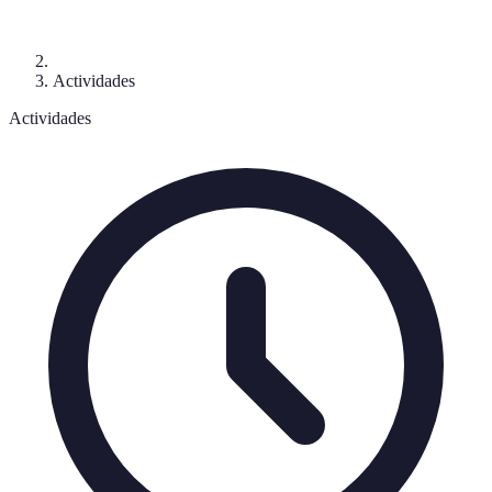
Actividades
Actividades