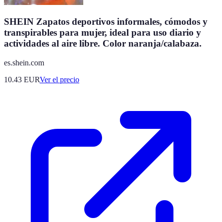
SHEIN Zapatos deportivos informales, cómodos y
transpirables para mujer, ideal para uso diario y
actividades al aire libre. Color naranja/calabaza.
es.shein.com
10.43
EUR
Ver el precio