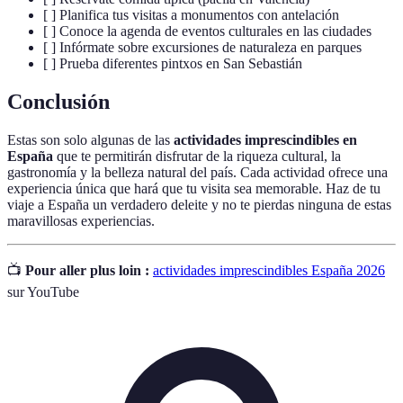
[ ] Planifica tus visitas a monumentos con antelación
[ ] Conoce la agenda de eventos culturales en las ciudades
[ ] Infórmate sobre excursiones de naturaleza en parques
[ ] Prueba diferentes pintxos en San Sebastián
Conclusión
Estas son solo algunas de las
actividades imprescindibles en
España
que te permitirán disfrutar de la riqueza cultural, la
gastronomía y la belleza natural del país. Cada actividad ofrece una
experiencia única que hará que tu visita sea memorable. Haz de tu
viaje a España un verdadero deleite y no te pierdas ninguna de estas
maravillosas experiencias.
📺
Pour aller plus loin :
actividades imprescindibles España 2026
sur YouTube