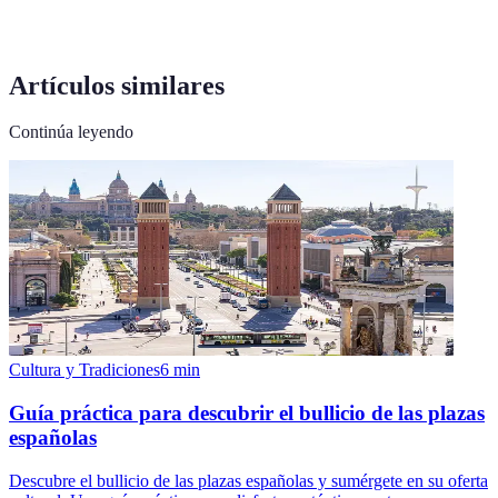
Artículos similares
Continúa leyendo
Cultura y Tradiciones
6
min
Guía práctica para descubrir el bullicio de las plazas
españolas
Descubre el bullicio de las plazas españolas y sumérgete en su oferta