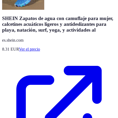
SHEIN Zapatos de agua con camuflaje para mujer,
calcetines acuáticos ligeros y antideslizantes para
playa, natación, surf, yoga, y actividades al
es.shein.com
8.31
EUR
Ver el precio