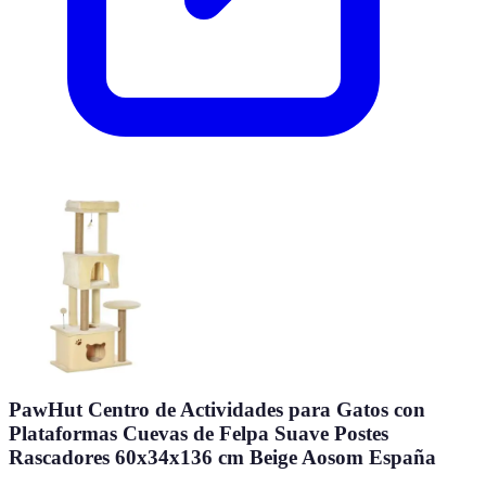
PawHut Centro de Actividades para Gatos con
Plataformas Cuevas de Felpa Suave Postes
Rascadores 60x34x136 cm Beige Aosom España