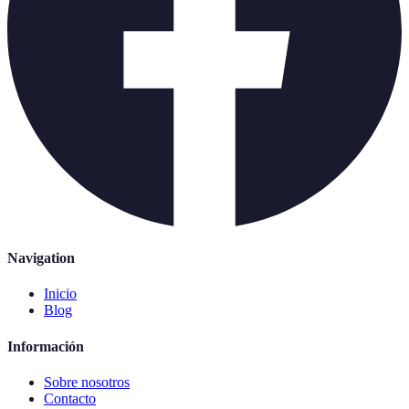
Navigation
Inicio
Blog
Información
Sobre nosotros
Contacto