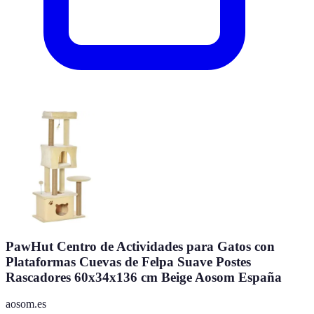
PawHut Centro de Actividades para Gatos con
Plataformas Cuevas de Felpa Suave Postes
Rascadores 60x34x136 cm Beige Aosom España
aosom.es