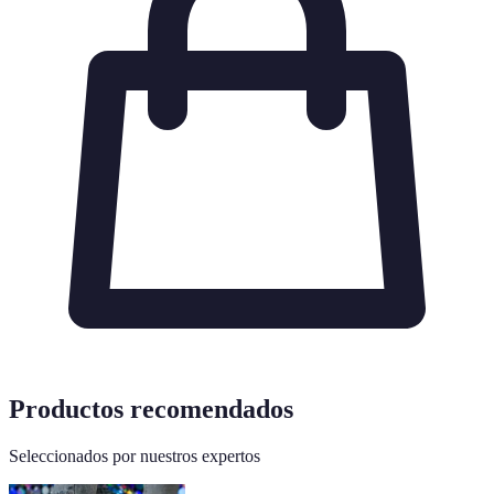
Productos recomendados
Seleccionados por nuestros expertos