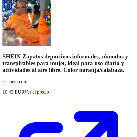
SHEIN Zapatos deportivos informales, cómodos y
transpirables para mujer, ideal para uso diario y
actividades al aire libre. Color naranja/calabaza.
es.shein.com
10.43
EUR
Ver el precio