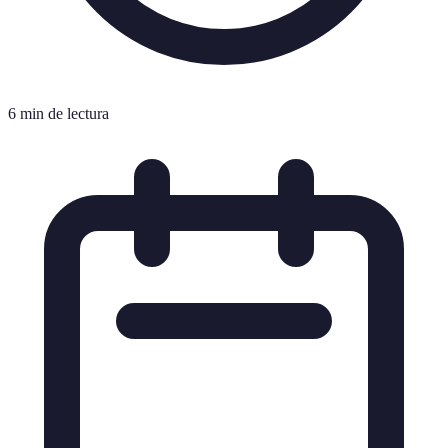
6 min de lectura