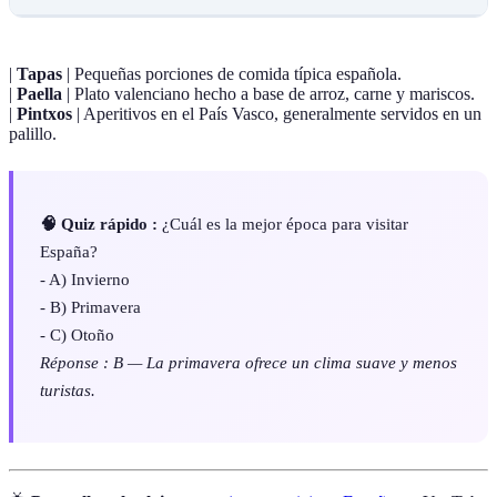
|
Tapas
| Pequeñas porciones de comida típica española.
|
Paella
| Plato valenciano hecho a base de arroz, carne y mariscos.
|
Pintxos
| Aperitivos en el País Vasco, generalmente servidos en un
palillo.
🧠 Quiz rápido :
¿Cuál es la mejor época para visitar
España?
- A) Invierno
- B) Primavera
- C) Otoño
Réponse : B — La primavera ofrece un clima suave y menos
turistas.