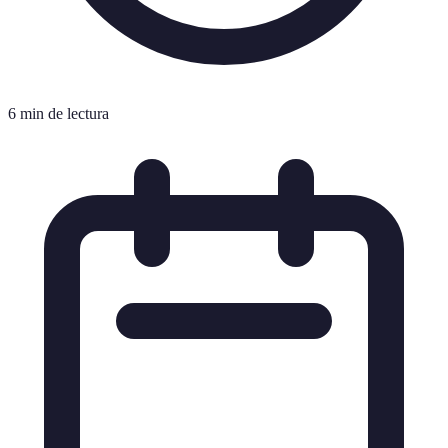
6 min de lectura