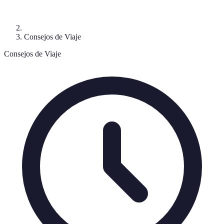
Consejos de Viaje
Consejos de Viaje