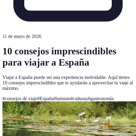
11 de mayo de 2026
10 consejos imprescindibles
para viajar a España
Viajar a España puede ser una experiencia inolvidable. Aquí tienes
10 consejos imprescindibles que te ayudarán a aprovechar tu viaje al
máximo.
#
consejos de viaje
#
España
#
turismo
#
culturas
#
gastronomía