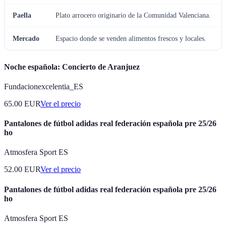
Paella
Plato arrocero originario de la Comunidad Valenciana.
Mercado
Espacio donde se venden alimentos frescos y locales.
Noche española: Concierto de Aranjuez
Fundacionexcelentia_ES
65.00
EUR
Ver el precio
Pantalones de fútbol adidas real federación española pre 25/26
ho
Atmosfera Sport ES
52.00
EUR
Ver el precio
Pantalones de fútbol adidas real federación española pre 25/26
ho
Atmosfera Sport ES