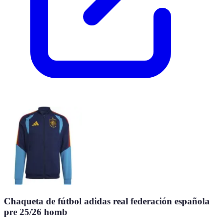
Chaqueta de fútbol adidas real federación española
pre 25/26 homb