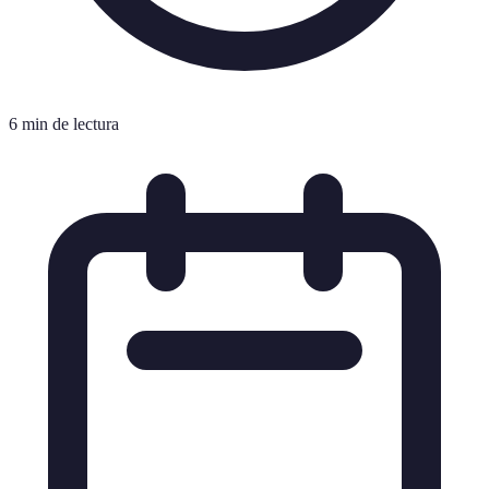
6 min de lectura