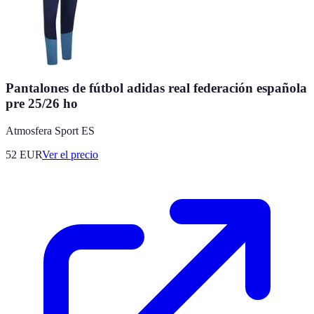
Pantalones de fútbol adidas real federación española
pre 25/26 ho
Atmosfera Sport ES
52
EUR
Ver el precio