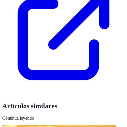
Artículos similares
Continúa leyendo