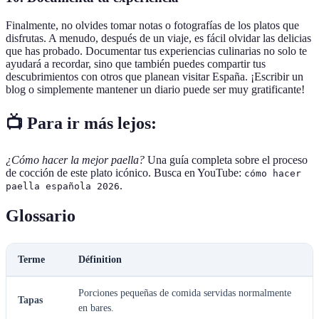
Finalmente, no olvides tomar notas o fotografías de los platos que
disfrutas. A menudo, después de un viaje, es fácil olvidar las delicias
que has probado. Documentar tus experiencias culinarias no solo te
ayudará a recordar, sino que también puedes compartir tus
descubrimientos con otros que planean visitar España. ¡Escribir un
blog o simplemente mantener un diario puede ser muy gratificante!
📺 Para ir más lejos:
¿Cómo hacer la mejor paella?
Una guía completa sobre el proceso
de cocción de este plato icónico. Busca en YouTube:
cómo hacer
.
paella española 2026
Glossario
Terme
Définition
Porciones pequeñas de comida servidas normalmente
Tapas
en bares.