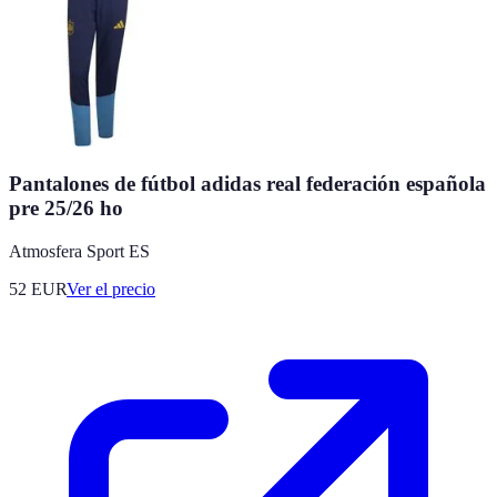
Pantalones de fútbol adidas real federación española
pre 25/26 ho
Atmosfera Sport ES
52
EUR
Ver el precio