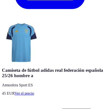
Camiseta de fútbol adidas real federación española
25/26 hombre a
Atmosfera Sport ES
45
EUR
Ver el precio