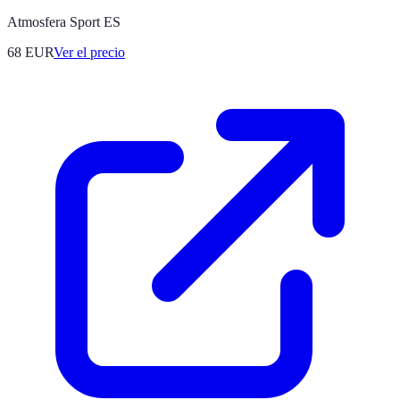
Atmosfera Sport ES
68
EUR
Ver el precio