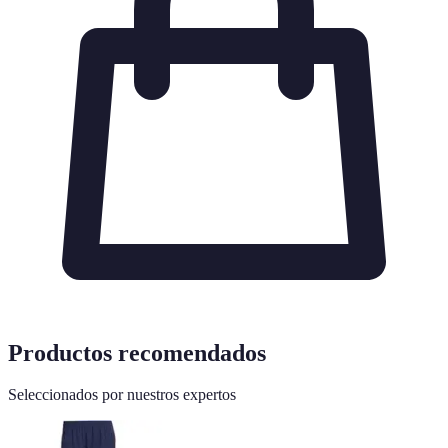
Productos recomendados
Seleccionados por nuestros expertos