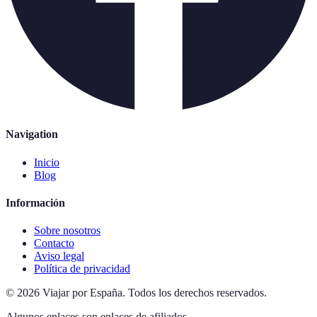
Navigation
Inicio
Blog
Información
Sobre nosotros
Contacto
Aviso legal
Política de privacidad
©
2026
Viajar por España
.
Todos los derechos reservados.
Algunos enlaces son enlaces de afiliados.