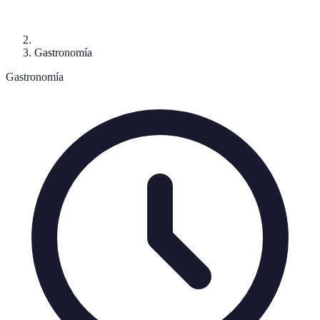
Gastronomía
Gastronomía