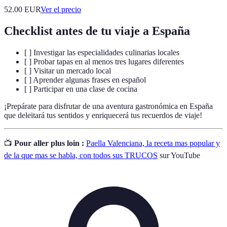
52.00
EUR
Ver el precio
Checklist antes de tu viaje a España
[ ] Investigar las especialidades culinarias locales
[ ] Probar tapas en al menos tres lugares diferentes
[ ] Visitar un mercado local
[ ] Aprender algunas frases en español
[ ] Participar en una clase de cocina
¡Prepárate para disfrutar de una aventura gastronómica en España
que deleitará tus sentidos y enriquecerá tus recuerdos de viaje!
📺
Pour aller plus loin :
Paella Valenciana, la receta mas popular y
de la que mas se habla, con todos sus TRUCOS
sur YouTube