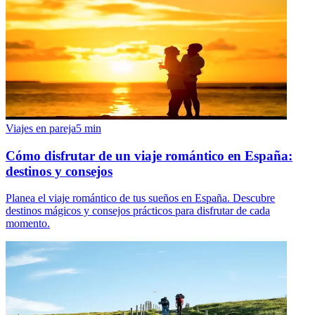
Viajes en pareja
5
min
Cómo disfrutar de un viaje romántico en España:
destinos y consejos
Planea el viaje romántico de tus sueños en España. Descubre
destinos mágicos y consejos prácticos para disfrutar de cada
momento.