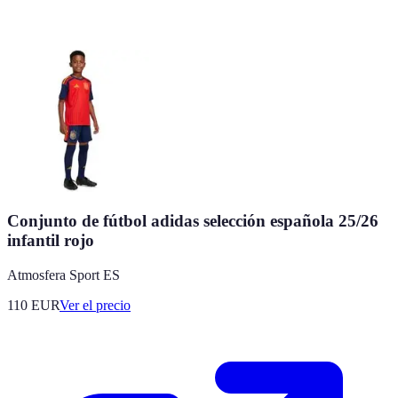
Conjunto de fútbol adidas selección española 25/26
infantil rojo
Atmosfera Sport ES
110
EUR
Ver el precio