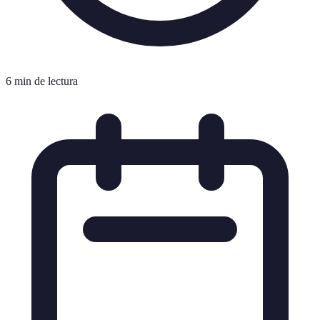
6 min de lectura