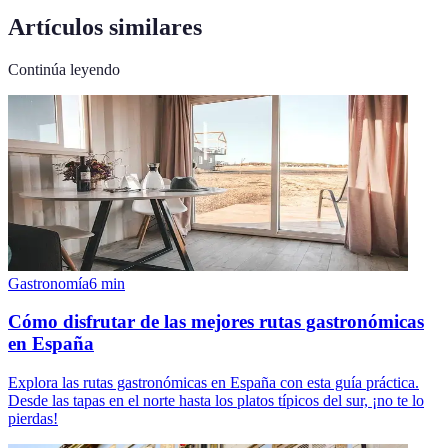
Artículos similares
Continúa leyendo
Gastronomía
6
min
Cómo disfrutar de las mejores rutas gastronómicas
en España
Explora las rutas gastronómicas en España con esta guía práctica.
Desde las tapas en el norte hasta los platos típicos del sur, ¡no te lo
pierdas!