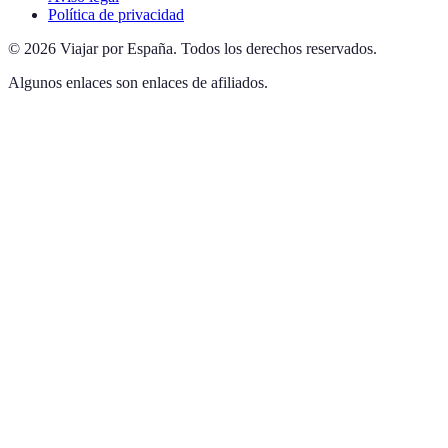
Política de privacidad
©
2026
Viajar por España
.
Todos los derechos reservados.
Algunos enlaces son enlaces de afiliados.