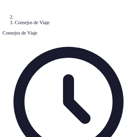
Consejos de Viaje
Consejos de Viaje