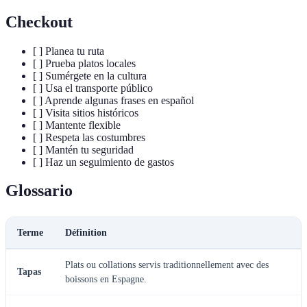
Checkout
[ ] Planea tu ruta
[ ] Prueba platos locales
[ ] Sumérgete en la cultura
[ ] Usa el transporte público
[ ] Aprende algunas frases en español
[ ] Visita sitios históricos
[ ] Mantente flexible
[ ] Respeta las costumbres
[ ] Mantén tu seguridad
[ ] Haz un seguimiento de gastos
Glossario
Terme
Définition
Plats ou collations servis traditionnellement avec des
Tapas
boissons en Espagne.