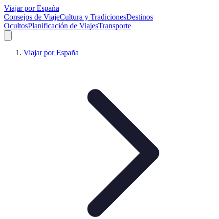
Viajar por España
Consejos de Viaje
Cultura y Tradiciones
Destinos
Ocultos
Planificación de Viajes
Transporte
Viajar por España