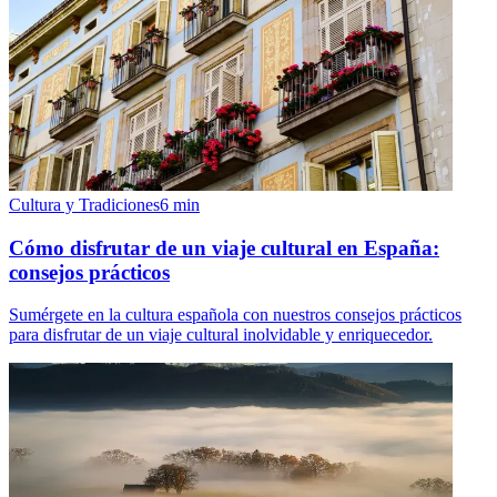
Cultura y Tradiciones
6
min
Cómo disfrutar de un viaje cultural en España:
consejos prácticos
Sumérgete en la cultura española con nuestros consejos prácticos
para disfrutar de un viaje cultural inolvidable y enriquecedor.