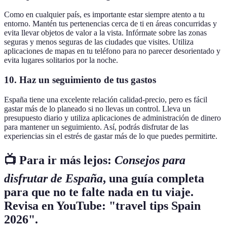
Como en cualquier país, es importante estar siempre atento a tu
entorno. Mantén tus pertenencias cerca de ti en áreas concurridas y
evita llevar objetos de valor a la vista. Infórmate sobre las zonas
seguras y menos seguras de las ciudades que visites. Utiliza
aplicaciones de mapas en tu teléfono para no parecer desorientado y
evita lugares solitarios por la noche.
10.
Haz un seguimiento de tus gastos
España tiene una excelente relación calidad-precio, pero es fácil
gastar más de lo planeado si no llevas un control. Lleva un
presupuesto diario y utiliza aplicaciones de administración de dinero
para mantener un seguimiento. Así, podrás disfrutar de las
experiencias sin el estrés de gastar más de lo que puedes permitirte.
📺 Para ir más lejos:
Consejos para
disfrutar de España
, una guía completa
para que no te falte nada en tu viaje.
Revisa en YouTube: "travel tips Spain
2026".