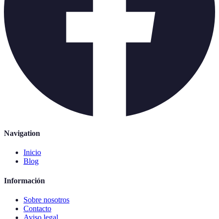
Navigation
Inicio
Blog
Información
Sobre nosotros
Contacto
Aviso legal