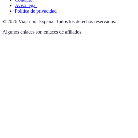
Aviso legal
Política de privacidad
©
2026
Viajar por España
.
Todos los derechos reservados.
Algunos enlaces son enlaces de afiliados.