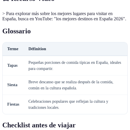
> Para explorar más sobre los mejores lugares para visitar en
España, busca en YouTube: "los mejores destinos en España 2026".
Glossario
Terme
Définition
Pequeñas porciones de comida típicas en España, ideales
Tapas
para compartir.
Breve descanso que se realiza después de la comida,
Siesta
común en la cultura española.
Celebraciones populares que reflejan la cultura y
Fiestas
tradiciones locales.
Checklist antes de viajar