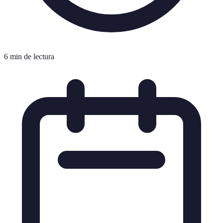
6 min de lectura