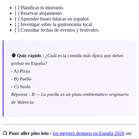
[ ] Planificar tu itinerario.
[ ] Reservar alojamiento.
[ ] Aprender frases básicas en español.
[ ] Investigar sobre la gastronomía local.
[ ] Consultar fechas de eventos y festivales.
🧠 Quiz rápido :
¿Cuál es la comida más típica que debes
probar en España?
- A) Pizza
- B) Paella
- C) Sushi
Réponse : B — La paella es un plato emblemático originario
de Valencia.
📺
Pour aller plus loin :
los mejores destinos en España 2026
sur