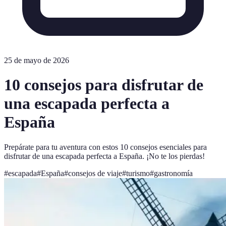
25 de mayo de 2026
10 consejos para disfrutar de
una escapada perfecta a
España
Prepárate para tu aventura con estos 10 consejos esenciales para
disfrutar de una escapada perfecta a España. ¡No te los pierdas!
#
escapada
#
España
#
consejos de viaje
#
turismo
#
gastronomía