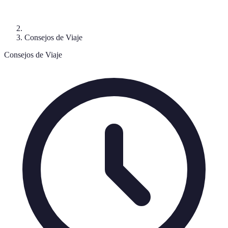
Consejos de Viaje
Consejos de Viaje