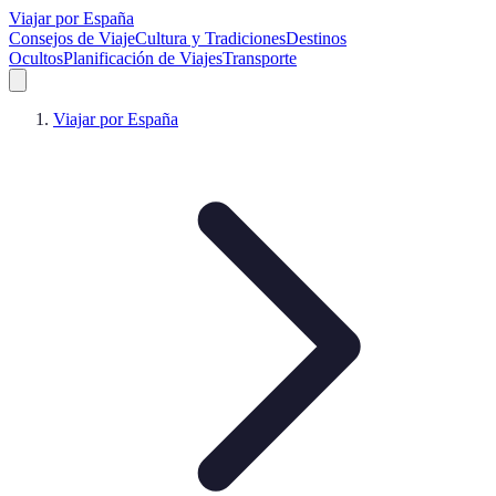
Viajar por España
Consejos de Viaje
Cultura y Tradiciones
Destinos
Ocultos
Planificación de Viajes
Transporte
Viajar por España