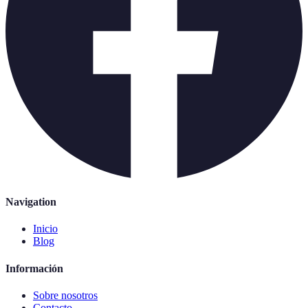
Navigation
Inicio
Blog
Información
Sobre nosotros
Contacto