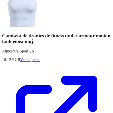
Camiseta de tirantes de fitness under armour motion
tank emea muj
Atmosfera Sport ES
18.12
EUR
Ver el precio