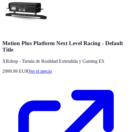
Motion Plus Platform Next Level Racing - Default
Title
XRshop - Tienda de Realidad Extendida y Gaming ES
2999.99
EUR
Ver el precio