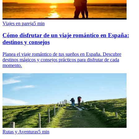
Viajes en pareja
5
min
Cómo disfrutar de un viaje romántico en España:
destinos y consejos
Planea el viaje romántico de tus sueños en España. Descubre
destinos mágicos y consejos prácticos para disfrutar de cada
momento.
Rutas y Aventuras
5
min