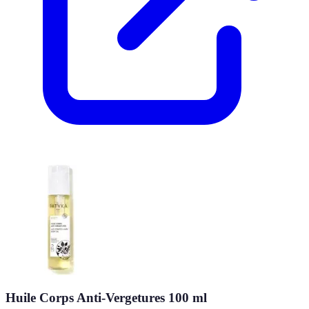
Huile Corps Anti-Vergetures 100 ml