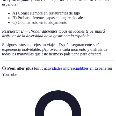
española?
A) Comer siempre en restaurantes de lujo
B) Probar diferentes tapas en lugares locales
C) Cocinar solo en tu alojamiento
Respuesta: B — Probar diferentes tapas en locales te permitirá
disfrutar de la diversidad de la gastronomía española.
Si sigues estos consejos, tu viaje a España seguramente será una
experiencia inolvidable. ¡Aprovecha cada momento y disfruta de
todas las maravillas que este hermoso país tiene para ofrecer!
📺
Pour aller plus loin :
actividades imprescindibles en España
sur
YouTube