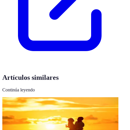
Artículos similares
Continúa leyendo