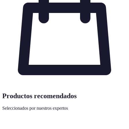
Productos recomendados
Seleccionados por nuestros expertos