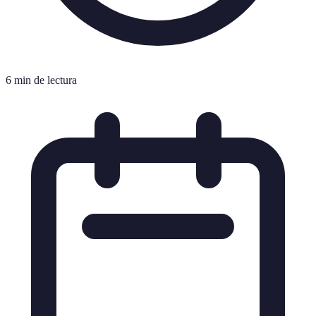
6 min de lectura