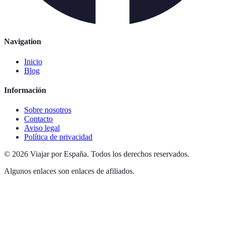
Navigation
Inicio
Blog
Información
Sobre nosotros
Contacto
Aviso legal
Política de privacidad
©
2026
Viajar por España
.
Todos los derechos reservados.
Algunos enlaces son enlaces de afiliados.