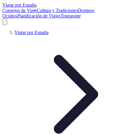
Viajar por España
Consejos de Viaje
Cultura y Tradiciones
Destinos
Ocultos
Planificación de Viajes
Transporte
Viajar por España