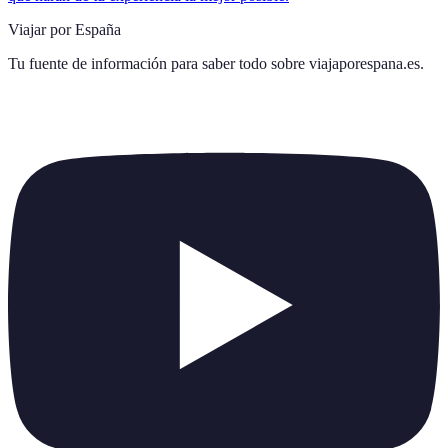
Viajar por España
Tu fuente de información para saber todo sobre
viajaporespana.es
.