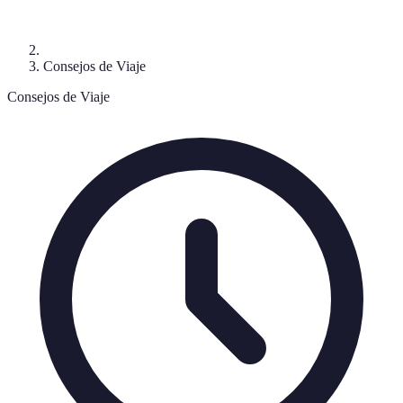
Consejos de Viaje
Consejos de Viaje