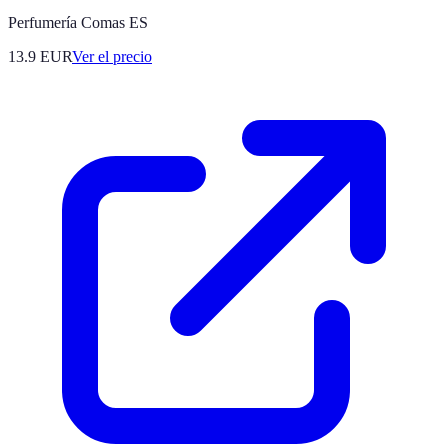
Perfumería Comas ES
13.9
EUR
Ver el precio