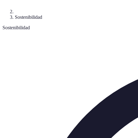
Sostenibilidad
Sostenibilidad