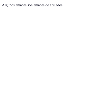
Algunos enlaces son enlaces de afiliados.