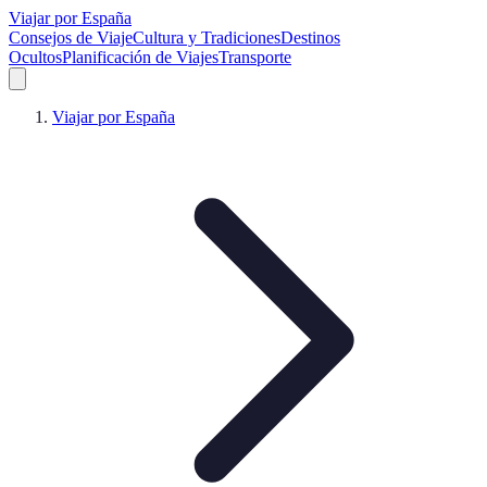
Viajar por España
Consejos de Viaje
Cultura y Tradiciones
Destinos
Ocultos
Planificación de Viajes
Transporte
Viajar por España