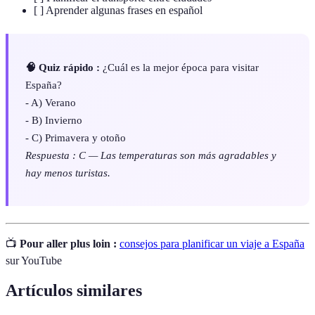
[ ] Aprender algunas frases en español
🧠 Quiz rápido :
¿Cuál es la mejor época para visitar
España?
- A) Verano
- B) Invierno
- C) Primavera y otoño
Respuesta : C — Las temperaturas son más agradables y
hay menos turistas.
📺
Pour aller plus loin :
consejos para planificar un viaje a España
sur YouTube
Artículos similares