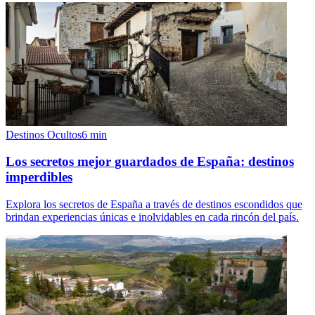
Destinos Ocultos
6
min
Los secretos mejor guardados de España: destinos
imperdibles
Explora los secretos de España a través de destinos escondidos que
brindan experiencias únicas e inolvidables en cada rincón del país.