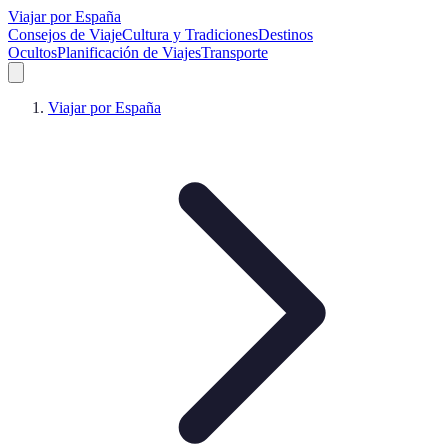
Viajar por España
Consejos de Viaje
Cultura y Tradiciones
Destinos
Ocultos
Planificación de Viajes
Transporte
Viajar por España