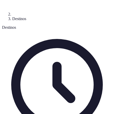
Destinos
Destinos