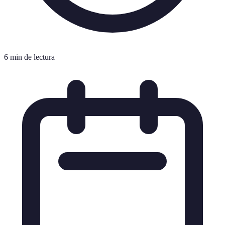
6 min de lectura