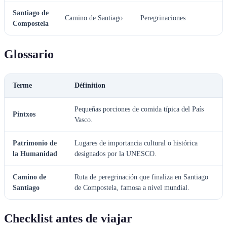
Santiago de
Camino de Santiago
Peregrinaciones
Compostela
Glossario
Terme
Définition
Pequeñas porciones de comida típica del País
Pintxos
Vasco.
Patrimonio de
Lugares de importancia cultural o histórica
la Humanidad
designados por la UNESCO.
Camino de
Ruta de peregrinación que finaliza en Santiago
Santiago
de Compostela, famosa a nivel mundial.
Checklist antes de viajar