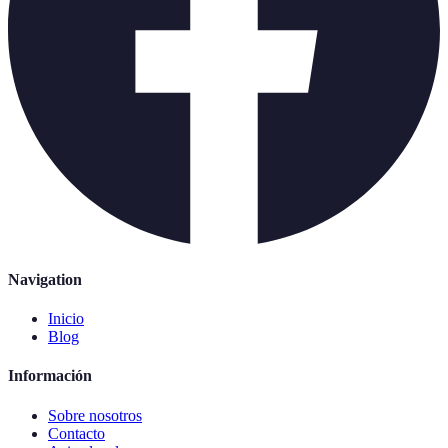
Navigation
Inicio
Blog
Información
Sobre nosotros
Contacto