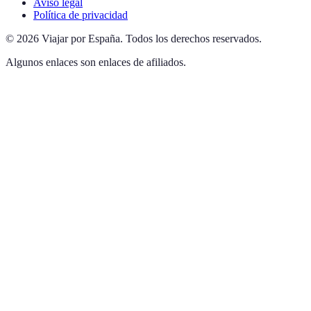
Aviso legal
Política de privacidad
©
2026
Viajar por España
.
Todos los derechos reservados.
Algunos enlaces son enlaces de afiliados.