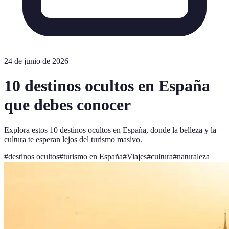
24 de junio de 2026
10 destinos ocultos en España
que debes conocer
Explora estos 10 destinos ocultos en España, donde la belleza y la
cultura te esperan lejos del turismo masivo.
#
destinos ocultos
#
turismo en España
#
Viajes
#
cultura
#
naturaleza