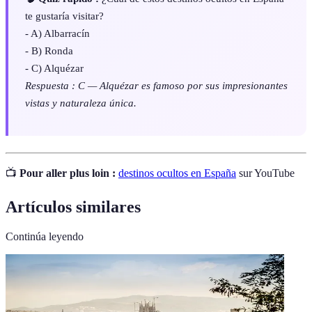
te gustaría visitar?
- A) Albarracín
- B) Ronda
- C) Alquézar
Respuesta : C — Alquézar es famoso por sus impresionantes
vistas y naturaleza única.
📺
Pour aller plus loin :
destinos ocultos en España
sur YouTube
Artículos similares
Continúa leyendo