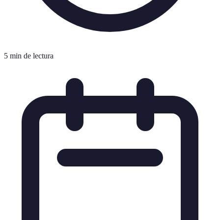
5 min de lectura