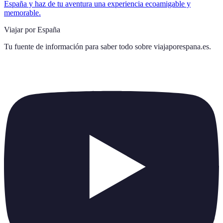
España y haz de tu aventura una experiencia ecoamigable y
memorable.
Viajar por España
Tu fuente de información para saber todo sobre
viajaporespana.es
.