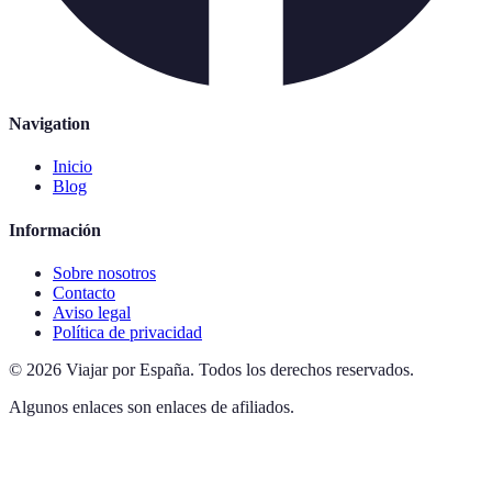
Navigation
Inicio
Blog
Información
Sobre nosotros
Contacto
Aviso legal
Política de privacidad
©
2026
Viajar por España
.
Todos los derechos reservados.
Algunos enlaces son enlaces de afiliados.