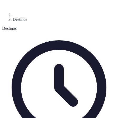
Destinos
Destinos