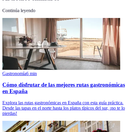
Continúa leyendo
Gastronomía
6
min
Cómo disfrutar de las mejores rutas gastronómicas
en España
Explora las rutas gastronómicas en España con esta guía práctica.
Desde las tapas en el norte hasta los platos típicos del sur, ¡no te lo
pierdas!