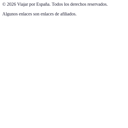
©
2026
Viajar por España
.
Todos los derechos reservados.
Algunos enlaces son enlaces de afiliados.