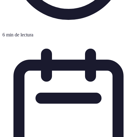
6 min de lectura