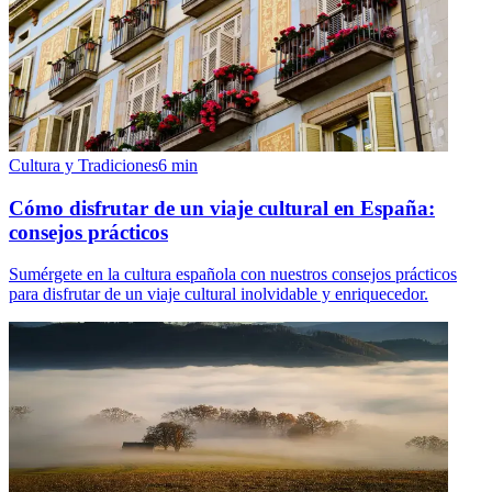
Cultura y Tradiciones
6
min
Cómo disfrutar de un viaje cultural en España:
consejos prácticos
Sumérgete en la cultura española con nuestros consejos prácticos
para disfrutar de un viaje cultural inolvidable y enriquecedor.