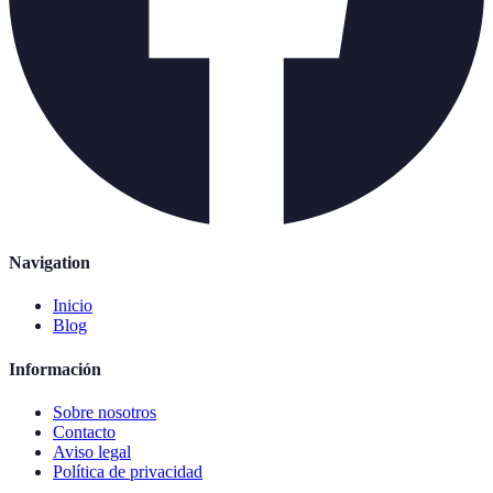
Navigation
Inicio
Blog
Información
Sobre nosotros
Contacto
Aviso legal
Política de privacidad