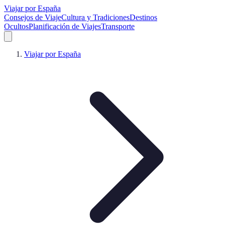
Viajar por España
Consejos de Viaje
Cultura y Tradiciones
Destinos
Ocultos
Planificación de Viajes
Transporte
Viajar por España