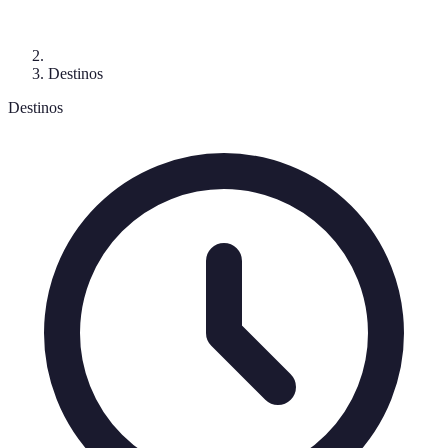
Destinos
Destinos