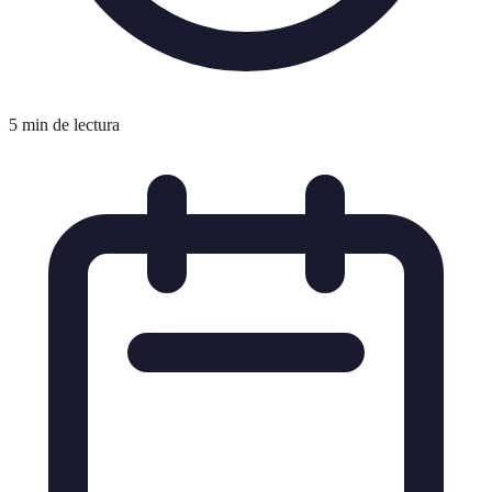
5 min de lectura