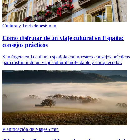
Cultura y Tradiciones
6
min
Cómo disfrutar de un viaje cultural en España:
consejos prácticos
Sumérgete en la cultura española con nuestros consejos prácticos
para disfrutar de un viaje cultural inolvidable y enriquecedor.
Planificación de Viajes
5
min