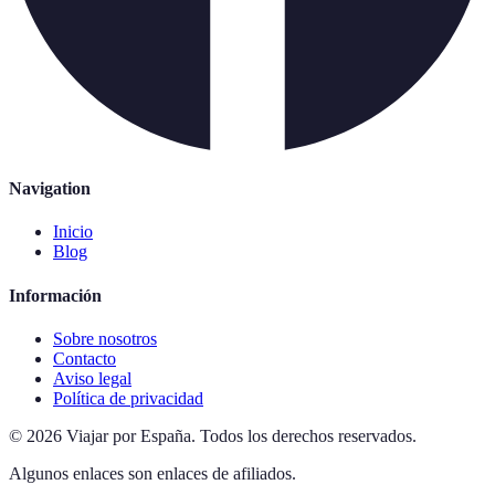
Navigation
Inicio
Blog
Información
Sobre nosotros
Contacto
Aviso legal
Política de privacidad
©
2026
Viajar por España
.
Todos los derechos reservados.
Algunos enlaces son enlaces de afiliados.