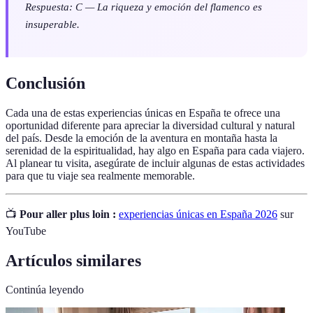
Respuesta: C — La riqueza y emoción del flamenco es
insuperable.
Conclusión
Cada una de estas experiencias únicas en España te ofrece una
oportunidad diferente para apreciar la diversidad cultural y natural
del país. Desde la emoción de la aventura en montaña hasta la
serenidad de la espiritualidad, hay algo en España para cada viajero.
Al planear tu visita, asegúrate de incluir algunas de estas actividades
para que tu viaje sea realmente memorable.
📺
Pour aller plus loin :
experiencias únicas en España 2026
sur
YouTube
Artículos similares
Continúa leyendo