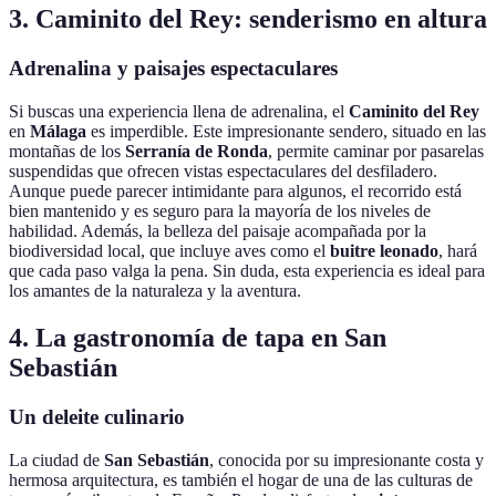
3. Caminito del Rey: senderismo en altura
Adrenalina y paisajes espectaculares
Si buscas una experiencia llena de adrenalina, el
Caminito del Rey
en
Málaga
es imperdible. Este impresionante sendero, situado en las
montañas de los
Serranía de Ronda
, permite caminar por pasarelas
suspendidas que ofrecen vistas espectaculares del desfiladero.
Aunque puede parecer intimidante para algunos, el recorrido está
bien mantenido y es seguro para la mayoría de los niveles de
habilidad. Además, la belleza del paisaje acompañada por la
biodiversidad local, que incluye aves como el
buitre leonado
, hará
que cada paso valga la pena. Sin duda, esta experiencia es ideal para
los amantes de la naturaleza y la aventura.
4. La gastronomía de tapa en San
Sebastián
Un deleite culinario
La ciudad de
San Sebastián
, conocida por su impresionante costa y
hermosa arquitectura, es también el hogar de una de las culturas de