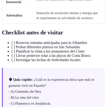
Inmaterial
Sensación de excitación intensa y energía que
Adrenalina
se experimenta en actividades de aventura.
Checklist antes de visitar
[ ] Reservar entradas anticipadas para la Alhambra
[ ] Probar diferentes pintxos en San Sebastián
[ ] Planificar la visita a los monasterios del Císter
[ ] Llevar protector solar a las playas de Costa Brava
[ ] Investigar las fechas de festividades locales
🧠 Quiz rápido:
¿Cuál es la experiencia única que más te
gustaría vivir en España?
- A) Caminito del Rey
- B) La ruta del vino
- C) Flamenco en Andalucía