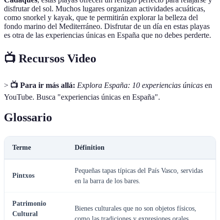
disfrutar del sol. Muchos lugares organizan actividades acuáticas,
como snorkel y kayak, que te permitirán explorar la belleza del
fondo marino del Mediterráneo. Disfrutar de un día en estas playas
es otra de las experiencias únicas en España que no debes perderte.
📺 Recursos Video
>
📺 Para ir más allá:
Explora España: 10 experiencias únicas
en
YouTube. Busca "experiencias únicas en España".
Glossario
Terme
Définition
Pequeñas tapas típicas del País Vasco, servidas
Pintxos
en la barra de los bares.
Patrimonio
Bienes culturales que no son objetos físicos,
Cultural
como las tradiciones y expresiones orales.