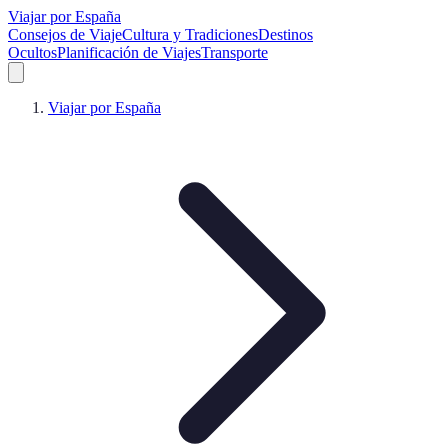
Viajar por España
Consejos de Viaje
Cultura y Tradiciones
Destinos
Ocultos
Planificación de Viajes
Transporte
Viajar por España