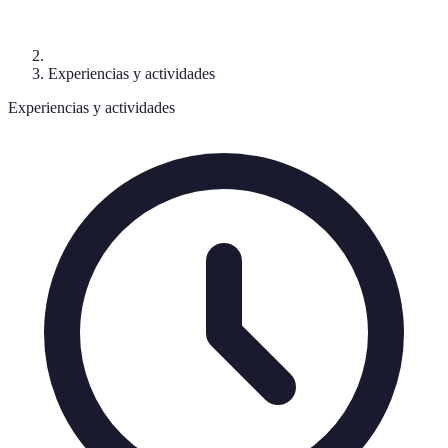
Experiencias y actividades
Experiencias y actividades