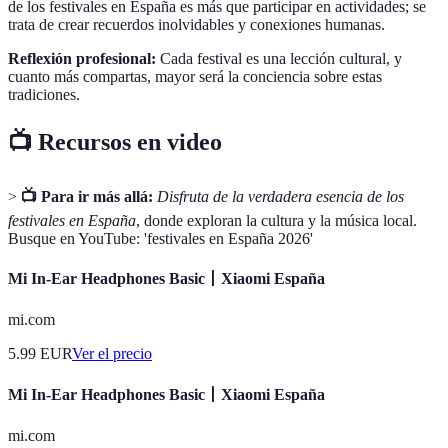
de los festivales en España es más que participar en actividades; se
trata de crear recuerdos inolvidables y conexiones humanas.
Reflexión profesional:
Cada festival es una lección cultural, y
cuanto más compartas, mayor será la conciencia sobre estas
tradiciones.
📺 Recursos en video
>
📺 Para ir más allá:
Disfruta de la verdadera esencia de los
festivales en España
, donde exploran la cultura y la música local.
Busque en YouTube: 'festivales en España 2026'
Mi In-Ear Headphones Basic丨Xiaomi España
mi.com
5.99
EUR
Ver el precio
Mi In-Ear Headphones Basic丨Xiaomi España
mi.com