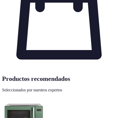
Productos recomendados
Seleccionados por nuestros expertos