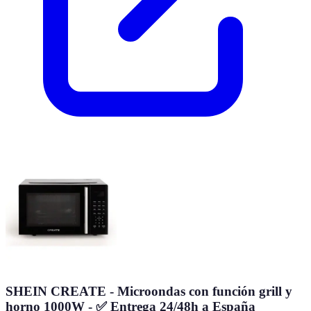
SHEIN CREATE - Microondas con función grill y
horno 1000W - ✅ Entrega 24/48h a España