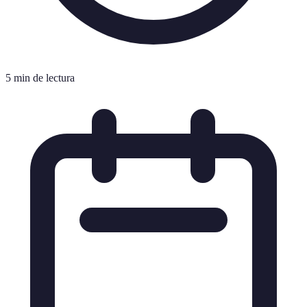
5 min de lectura