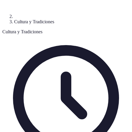
Cultura y Tradiciones
Cultura y Tradiciones