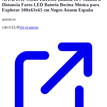
Distancia Faros LED Batería Bocina Música para
Explorar 100x63x65 cm Negro Aosom España
aosom.es
146.9
EUR
Ver el precio