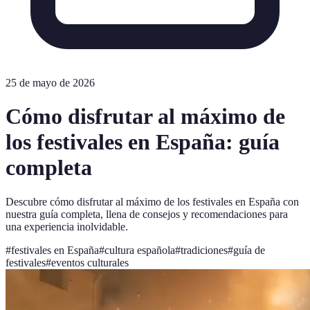
25 de mayo de 2026
Cómo disfrutar al máximo de
los festivales en España: guía
completa
Descubre cómo disfrutar al máximo de los festivales en España con
nuestra guía completa, llena de consejos y recomendaciones para
una experiencia inolvidable.
#
festivales en España
#
cultura española
#
tradiciones
#
guía de
festivales
#
eventos culturales