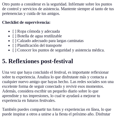
Otro punto a considerar es la seguridad. Infórmate sobre los puntos
de control y servicios de asistencia. Mantente siempre al tanto de tus
pertenencias y cuida de tus amigos.
Checklist de supervivencia:
[ ] Ropa cómoda y adecuada
[ ] Botella de agua reutilizable
[ ] Calzado adecuado para largas caminatas
[ ] Planificación del transporte
[ ] Conocer los puntos de seguridad y asistencia médica.
5. Reflexiones post-festival
Una vez que haya concluido el festival, es importante reflexionar
sobre tu experiencia. Analiza lo que disfrutaste más y contacta a
cualquier nuevo amigo que hayas hecho. Las redes sociales son una
excelente forma de seguir conectado y revivir esos momentos.
Además, considera escribir un pequeño diario sobre lo que
aprendiste y tus impresiones, lo cual te ayudará a mejorar tu
experiencia en futuros festivales.
También puedes compartir tus fotos y experiencias en línea, lo que
puede inspirar a otros a unirse a la fiesta el próximo año. Disfrutar