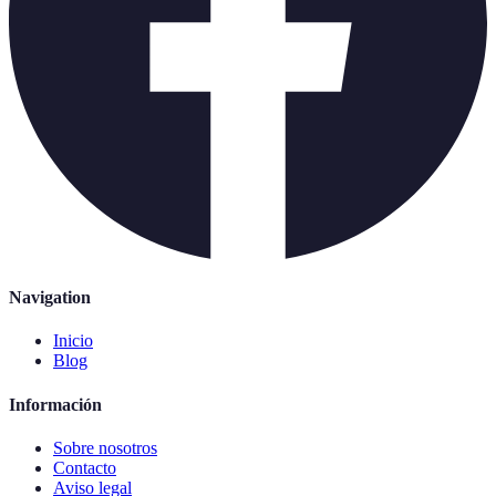
Navigation
Inicio
Blog
Información
Sobre nosotros
Contacto
Aviso legal