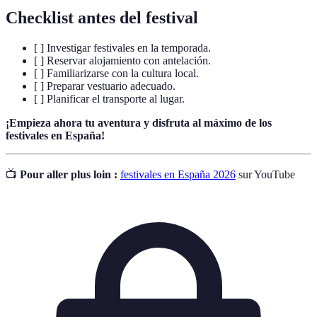
Checklist antes del festival
[ ] Investigar festivales en la temporada.
[ ] Reservar alojamiento con antelación.
[ ] Familiarizarse con la cultura local.
[ ] Preparar vestuario adecuado.
[ ] Planificar el transporte al lugar.
¡Empieza ahora tu aventura y disfruta al máximo de los
festivales en España!
📺
Pour aller plus loin :
festivales en España 2026
sur YouTube