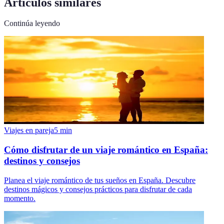
Artículos similares
Continúa leyendo
Viajes en pareja
5
min
Cómo disfrutar de un viaje romántico en España:
destinos y consejos
Planea el viaje romántico de tus sueños en España. Descubre
destinos mágicos y consejos prácticos para disfrutar de cada
momento.