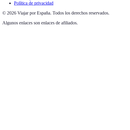
Política de privacidad
©
2026
Viajar por España
.
Todos los derechos reservados.
Algunos enlaces son enlaces de afiliados.