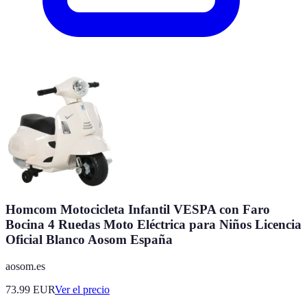
Homcom Motocicleta Infantil VESPA con Faro
Bocina 4 Ruedas Moto Eléctrica para Niños Licencia
Oficial Blanco Aosom España
aosom.es
73.99
EUR
Ver el precio