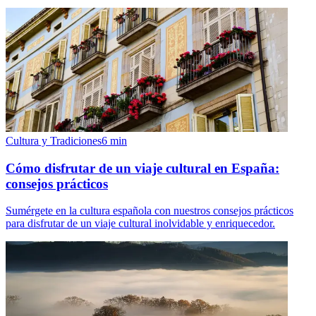
Cultura y Tradiciones
6
min
Cómo disfrutar de un viaje cultural en España:
consejos prácticos
Sumérgete en la cultura española con nuestros consejos prácticos
para disfrutar de un viaje cultural inolvidable y enriquecedor.