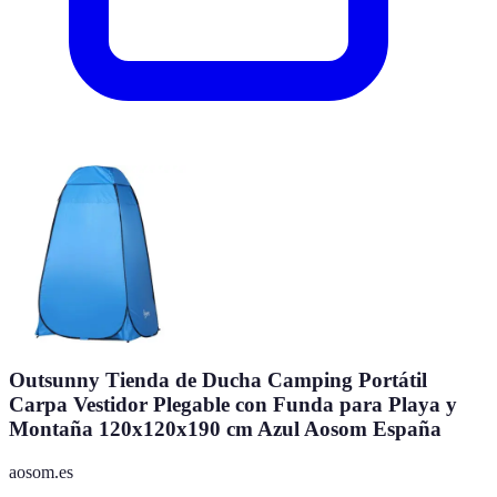
Outsunny Tienda de Ducha Camping Portátil
Carpa Vestidor Plegable con Funda para Playa y
Montaña 120x120x190 cm Azul Aosom España
aosom.es