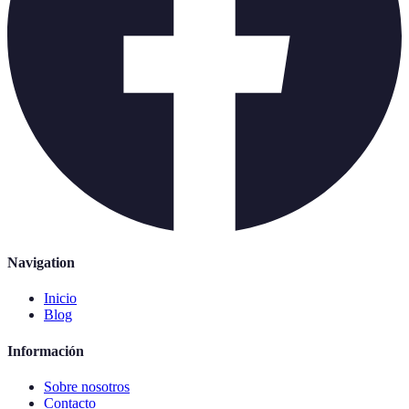
Navigation
Inicio
Blog
Información
Sobre nosotros
Contacto