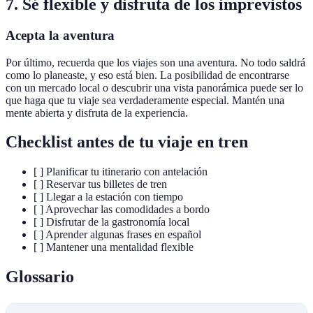
7. Sé flexible y disfruta de los imprevistos
Acepta la aventura
Por último, recuerda que los viajes son una aventura. No todo saldrá
como lo planeaste, y eso está bien. La posibilidad de encontrarse
con un mercado local o descubrir una vista panorámica puede ser lo
que haga que tu viaje sea verdaderamente especial. Mantén una
mente abierta y disfruta de la experiencia.
Checklist antes de tu viaje en tren
[ ] Planificar tu itinerario con antelación
[ ] Reservar tus billetes de tren
[ ] Llegar a la estación con tiempo
[ ] Aprovechar las comodidades a bordo
[ ] Disfrutar de la gastronomía local
[ ] Aprender algunas frases en español
[ ] Mantener una mentalidad flexible
Glossario