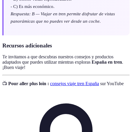
- C) Es más económico.
Respuesta: B — Viajar en tren permite disfrutar de vistas
panorámicas que no puedes ver desde un coche.
Recursos adicionales
Te invitamos a que descubras nuestros consejos y productos
adaptados que puedes utilizar mientras exploras
España en tren
.
¡Buen viaje!
📺
Pour aller plus loin :
consejos viaje tren España
sur YouTube