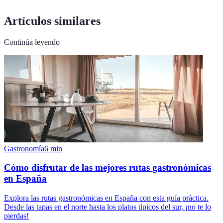
Artículos similares
Continúa leyendo
Gastronomía
6
min
Cómo disfrutar de las mejores rutas gastronómicas
en España
Explora las rutas gastronómicas en España con esta guía práctica.
Desde las tapas en el norte hasta los platos típicos del sur, ¡no te lo
pierdas!