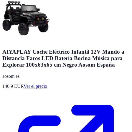
AIYAPLAY Coche Eléctrico Infantil 12V Mando a
Distancia Faros LED Batería Bocina Música para
Explorar 100x63x65 cm Negro Aosom España
aosom.es
146.9
EUR
Ver el precio