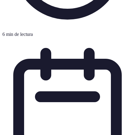
6 min de lectura