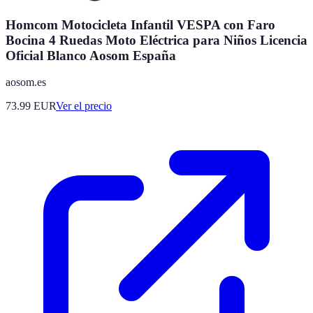
Homcom Motocicleta Infantil VESPA con Faro
Bocina 4 Ruedas Moto Eléctrica para Niños Licencia
Oficial Blanco Aosom España
aosom.es
73.99
EUR
Ver el precio