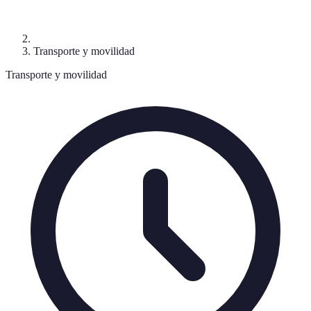
Transporte y movilidad
Transporte y movilidad