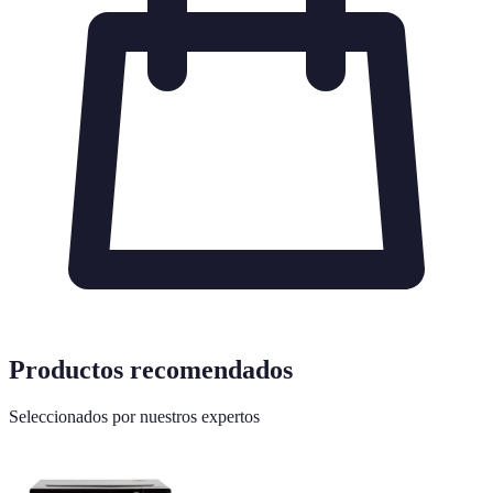
Productos recomendados
Seleccionados por nuestros expertos