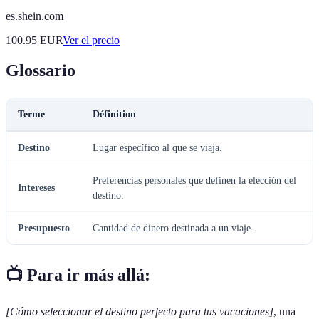
es.shein.com
100.95
EUR
Ver el precio
Glossario
Terme
Définition
Destino
Lugar específico al que se viaja.
Preferencias personales que definen la elección del
Intereses
destino.
Presupuesto
Cantidad de dinero destinada a un viaje.
📺 Para ir más allá:
[Cómo seleccionar el destino perfecto para tus vacaciones]
, una