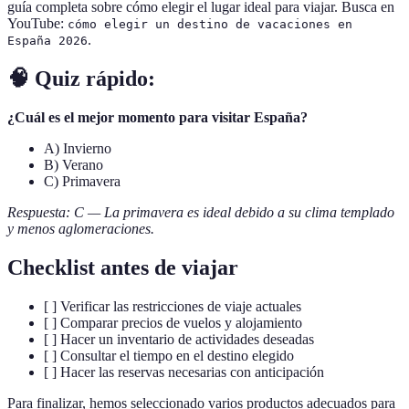
guía completa sobre cómo elegir el lugar ideal para viajar. Busca en
YouTube:
cómo elegir un destino de vacaciones en
.
España 2026
🧠 Quiz rápido:
¿Cuál es el mejor momento para visitar España?
A) Invierno
B) Verano
C) Primavera
Respuesta: C — La primavera es ideal debido a su clima templado
y menos aglomeraciones.
Checklist antes de viajar
[ ] Verificar las restricciones de viaje actuales
[ ] Comparar precios de vuelos y alojamiento
[ ] Hacer un inventario de actividades deseadas
[ ] Consultar el tiempo en el destino elegido
[ ] Hacer las reservas necesarias con anticipación
Para finalizar, hemos seleccionado varios productos adecuados para