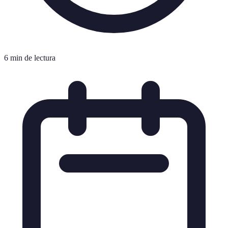
6 min de lectura