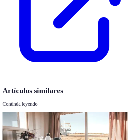
Artículos similares
Continúa leyendo