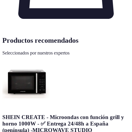
Productos recomendados
Seleccionados por nuestros expertos
SHEIN CREATE - Microondas con función grill y
horno 1000W - ✅ Entrega 24/48h a España
(península) -MICROWAVE STUDIO