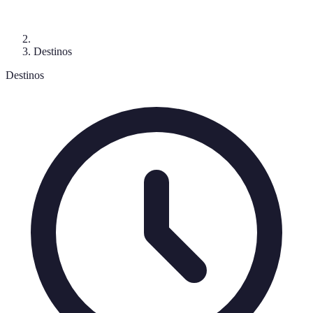
Destinos
Destinos