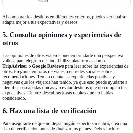
tours)
Al comparar los destinos en diferentes criterios, puedes ver cuál se
adapta mejor a tus expectativas y deseos.
5. Consulta opiniones y experiencias de
otros
Las opiniones de otros viajeros pueden brindarte una perspectiva
valiosa para elegir tu destino. Utiliza plataformas como
TripAdvisor
o
Google Reviews
para leer sobre las experiencias de
otros. Pregunta en foros de viajes o en redes sociales sobre
recomendaciones. Ten en cuenta las experiencias positivas y
negativas que los viajeros han tenido, ya que esto puede ayudarte a
identificar escapadas únicas y a evitar destinos que no cumplan tus
expectativas. Tal vez descubras joyas ocultas que no habías
considerado.
6. Haz una lista de verificación
Para asegurarte de que no dejas ningún aspecto sin cubrir, crea una
lista de verificación antes de finalizar tus planes. Debes incluir: