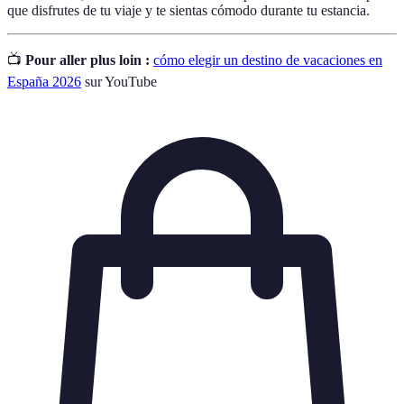
que disfrutes de tu viaje y te sientas cómodo durante tu estancia.
📺
Pour aller plus loin :
cómo elegir un destino de vacaciones en
España 2026
sur YouTube