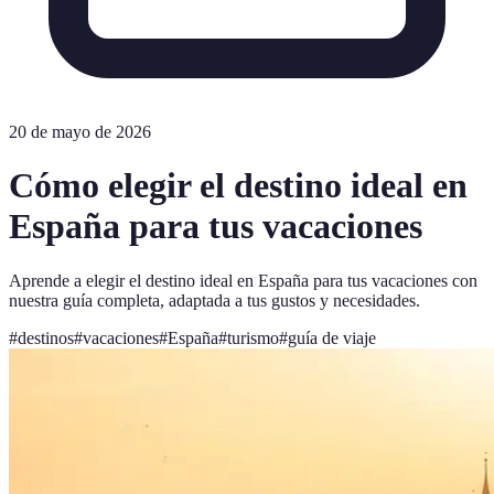
20 de mayo de 2026
Cómo elegir el destino ideal en
España para tus vacaciones
Aprende a elegir el destino ideal en España para tus vacaciones con
nuestra guía completa, adaptada a tus gustos y necesidades.
#
destinos
#
vacaciones
#
España
#
turismo
#
guía de viaje