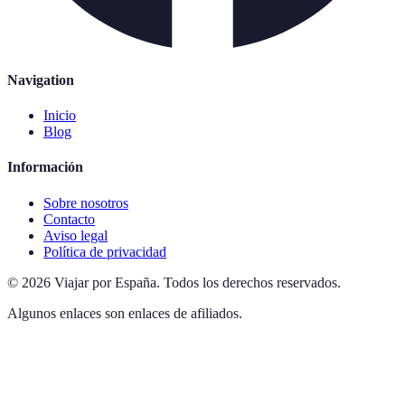
Navigation
Inicio
Blog
Información
Sobre nosotros
Contacto
Aviso legal
Política de privacidad
©
2026
Viajar por España
.
Todos los derechos reservados.
Algunos enlaces son enlaces de afiliados.