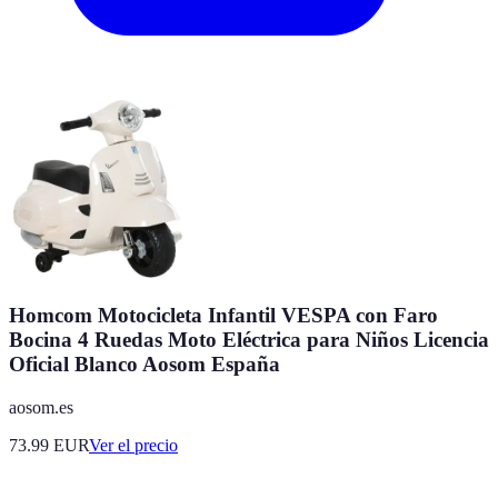
Homcom Motocicleta Infantil VESPA con Faro
Bocina 4 Ruedas Moto Eléctrica para Niños Licencia
Oficial Blanco Aosom España
aosom.es
73.99
EUR
Ver el precio