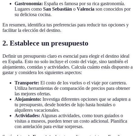
Gastronomía:
España es famosa por su rica gastronomía.
Lugares como
San Sebastián
o
Valencia
son conocidos por
su deliciosa cocina.
En resumen, identifica tus preferencias para reducir tus opciones y
facilitar la elección del destino.
2. Establece un presupuesto
Definir un presupuesto claro es esencial para elegir el destino ideal
en España. Esto no solo incluye el costo del viaje, sino también el
alojamiento, comidas y actividades. Calcula cuánto estás dispuesto a
gastar y considera los siguientes aspectos:
Transporte:
El costo de los vuelos o el viaje por carretera.
Utiliza herramientas de comparación de precios para obtener
las mejores ofertas.
Alojamiento:
Investiga diferentes opciones que se adapten a
tu presupuesto, desde hoteles de lujo hasta hostales o
alquileres vacacionales.
Actividades:
Algunas actividades, como tours guiados o
visitas a museos, pueden tener un costo adicional. Planifica
con antelación para evitar sorpresas.