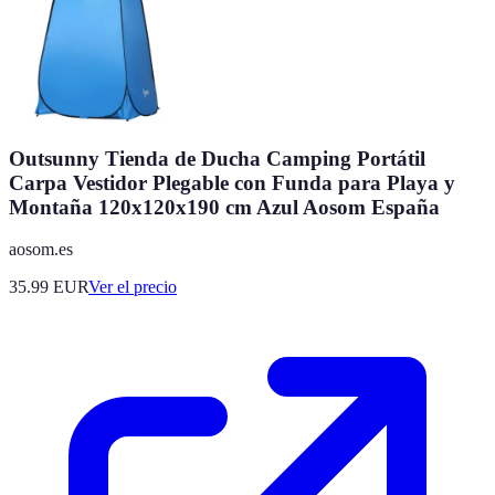
Outsunny Tienda de Ducha Camping Portátil
Carpa Vestidor Plegable con Funda para Playa y
Montaña 120x120x190 cm Azul Aosom España
aosom.es
35.99
EUR
Ver el precio