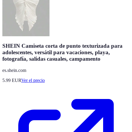
SHEIN Camiseta corta de punto texturizada para
adolescentes, versátil para vacaciones, playa,
fotografía, salidas casuales, campamento
es.shein.com
5.99
EUR
Ver el precio