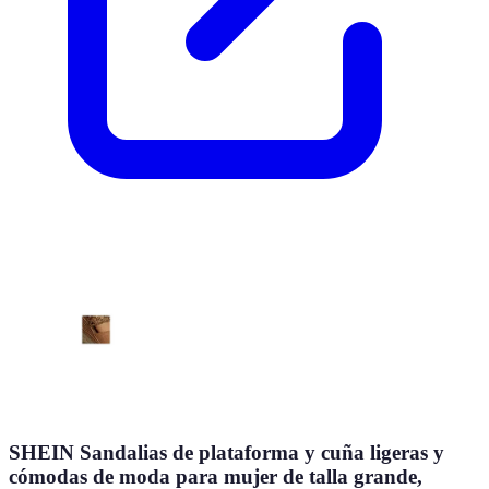
SHEIN Sandalias de plataforma y cuña ligeras y
cómodas de moda para mujer de talla grande,