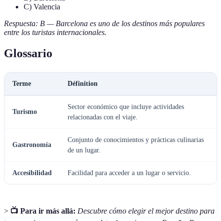
C) Valencia
Respuesta: B — Barcelona es uno de los destinos más populares
entre los turistas internacionales.
Glossario
Terme
Définition
Sector económico que incluye actividades
Turismo
relacionadas con el viaje.
Conjunto de conocimientos y prácticas culinarias
Gastronomía
de un lugar.
Accesibilidad
Facilidad para acceder a un lugar o servicio.
>
📺 Para ir más allá:
Descubre cómo elegir el mejor destino para