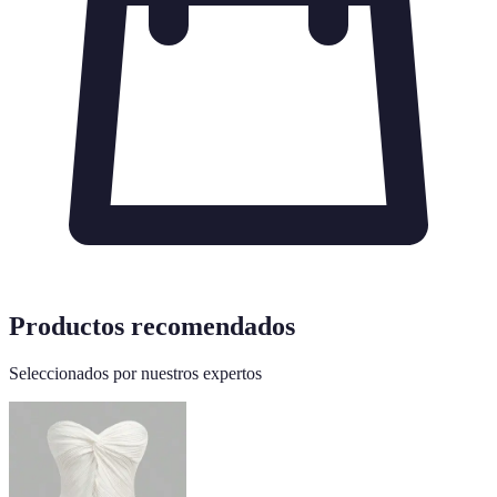
Productos recomendados
Seleccionados por nuestros expertos