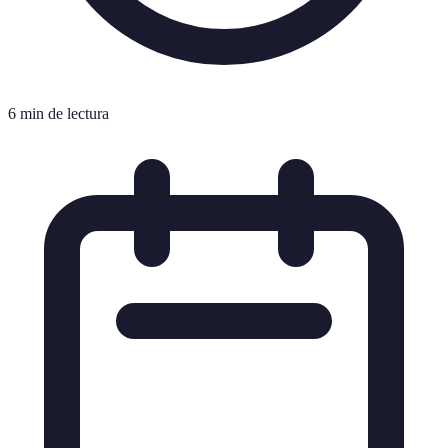
6 min de lectura