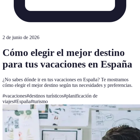
2 de junio de 2026
Cómo elegir el mejor destino
para tus vacaciones en España
¿No sabes dónde ir en tus vacaciones en España? Te mostramos
cómo elegir el mejor destino según tus necesidades y preferencias.
#
vacaciones
#
destinos turísticos
#
planificación de
viajes
#
España
#
turismo