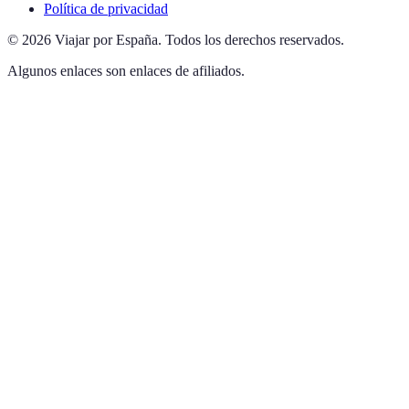
Política de privacidad
©
2026
Viajar por España
.
Todos los derechos reservados.
Algunos enlaces son enlaces de afiliados.