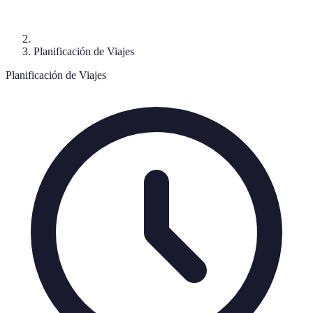
Planificación de Viajes
Planificación de Viajes