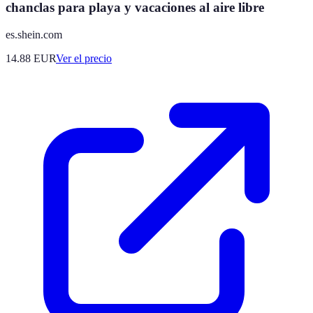
chanclas para playa y vacaciones al aire libre
es.shein.com
14.88
EUR
Ver el precio