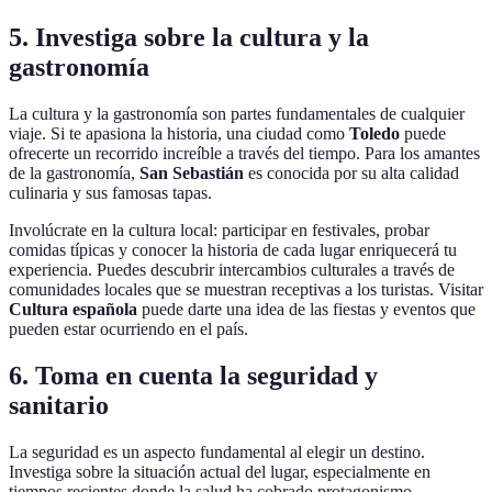
5. Investiga sobre la cultura y la
gastronomía
La cultura y la gastronomía son partes fundamentales de cualquier
viaje. Si te apasiona la historia, una ciudad como
Toledo
puede
ofrecerte un recorrido increíble a través del tiempo. Para los amantes
de la gastronomía,
San Sebastián
es conocida por su alta calidad
culinaria y sus famosas tapas.
Involúcrate en la cultura local: participar en festivales, probar
comidas típicas y conocer la historia de cada lugar enriquecerá tu
experiencia. Puedes descubrir intercambios culturales a través de
comunidades locales que se muestran receptivas a los turistas. Visitar
Cultura española
puede darte una idea de las fiestas y eventos que
pueden estar ocurriendo en el país.
6. Toma en cuenta la seguridad y
sanitario
La seguridad es un aspecto fundamental al elegir un destino.
Investiga sobre la situación actual del lugar, especialmente en
tiempos recientes donde la salud ha cobrado protagonismo.