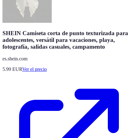
SHEIN Camiseta corta de punto texturizada para
adolescentes, versátil para vacaciones, playa,
fotografía, salidas casuales, campamento
es.shein.com
5.99
EUR
Ver el precio