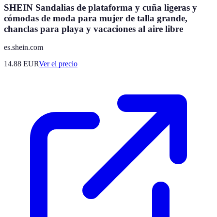
SHEIN Sandalias de plataforma y cuña ligeras y
cómodas de moda para mujer de talla grande,
chanclas para playa y vacaciones al aire libre
es.shein.com
14.88
EUR
Ver el precio