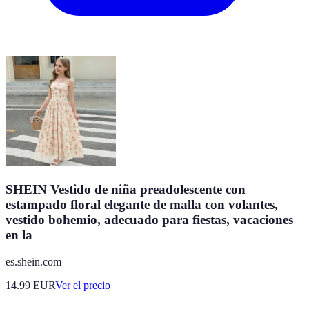
SHEIN Vestido de niña preadolescente con
estampado floral elegante de malla con volantes,
vestido bohemio, adecuado para fiestas, vacaciones
en la
es.shein.com
14.99
EUR
Ver el precio