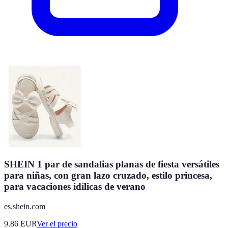
SHEIN 1 par de sandalias planas de fiesta versátiles
para niñas, con gran lazo cruzado, estilo princesa,
para vacaciones idílicas de verano
es.shein.com
9.86
EUR
Ver el precio