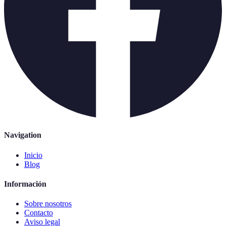
Navigation
Inicio
Blog
Información
Sobre nosotros
Contacto
Aviso legal