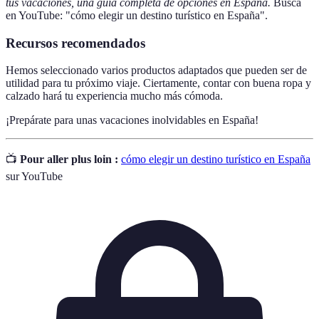
tus vacaciones, una guía completa de opciones en España.
Busca
en YouTube: "cómo elegir un destino turístico en España".
Recursos recomendados
Hemos seleccionado varios productos adaptados que pueden ser de
utilidad para tu próximo viaje. Ciertamente, contar con buena ropa y
calzado hará tu experiencia mucho más cómoda.
¡Prepárate para unas vacaciones inolvidables en España!
📺
Pour aller plus loin :
cómo elegir un destino turístico en España
sur YouTube