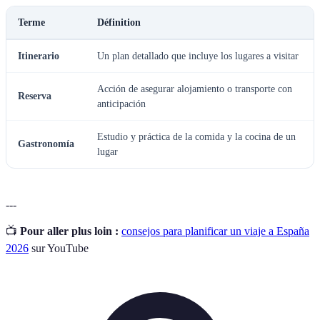
Terme
Définition
Itinerario
Un plan detallado que incluye los lugares a visitar
Acción de asegurar alojamiento o transporte con
Reserva
anticipación
Estudio y práctica de la comida y la cocina de un
Gastronomía
lugar
---
📺
Pour aller plus loin :
consejos para planificar un viaje a España
2026
sur YouTube