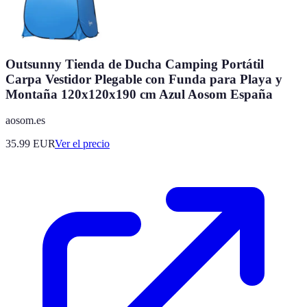
Outsunny Tienda de Ducha Camping Portátil
Carpa Vestidor Plegable con Funda para Playa y
Montaña 120x120x190 cm Azul Aosom España
aosom.es
35.99
EUR
Ver el precio