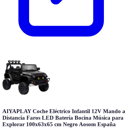
AIYAPLAY Coche Eléctrico Infantil 12V Mando a
Distancia Faros LED Batería Bocina Música para
Explorar 100x63x65 cm Negro Aosom España