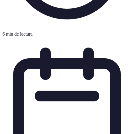
6 min de lectura