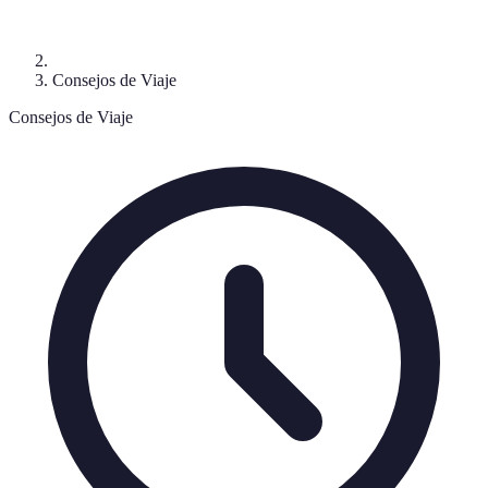
Consejos de Viaje
Consejos de Viaje