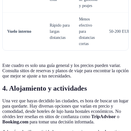
y peajes
Menos
Rápido para
efectivo
Vuelo interno
largas
para
50-200 EUR
distancias
distancias
cortas
Este cuadro es solo una guía general y los precios pueden variar.
Consulta sitios de reservas y planos de viaje para encontrar la opción
que mejor se ajuste a tus necesidades.
4. Alojamiento y actividades
Una vez que hayas decidido las ciudades, es hora de buscar un lugar
para quedarte. Hay diversas opciones que varían en precio y
comodidad, desde hoteles de lujo hasta hostales económicos. No
olvides leer reseñas en sitios de confianza como
TripAdvisor
o
Booking.com
para tomar una decisión informada.