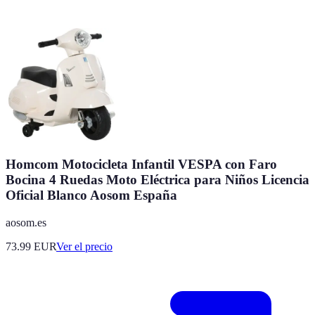
Homcom Motocicleta Infantil VESPA con Faro
Bocina 4 Ruedas Moto Eléctrica para Niños Licencia
Oficial Blanco Aosom España
aosom.es
73.99
EUR
Ver el precio