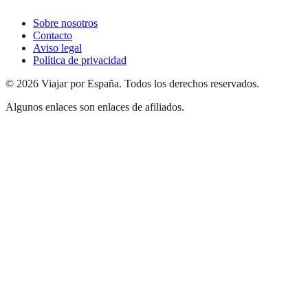
Sobre nosotros
Contacto
Aviso legal
Política de privacidad
©
2026
Viajar por España
.
Todos los derechos reservados.
Algunos enlaces son enlaces de afiliados.