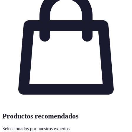
Productos recomendados
Seleccionados por nuestros expertos