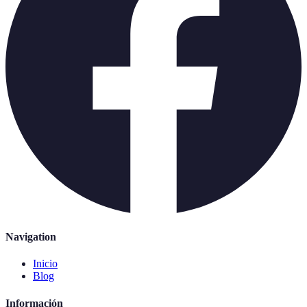
Navigation
Inicio
Blog
Información