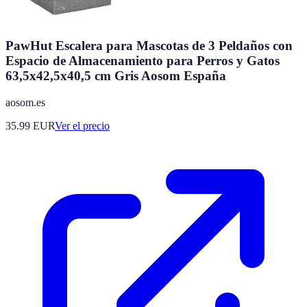
PawHut Escalera para Mascotas de 3 Peldaños con
Espacio de Almacenamiento para Perros y Gatos
63,5x42,5x40,5 cm Gris Aosom España
aosom.es
35.99
EUR
Ver el precio