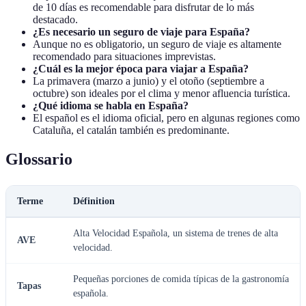
de 10 días es recomendable para disfrutar de lo más
destacado.
¿Es necesario un seguro de viaje para España?
Aunque no es obligatorio, un seguro de viaje es altamente
recomendado para situaciones imprevistas.
¿Cuál es la mejor época para viajar a España?
La primavera (marzo a junio) y el otoño (septiembre a
octubre) son ideales por el clima y menor afluencia turística.
¿Qué idioma se habla en España?
El español es el idioma oficial, pero en algunas regiones como
Cataluña, el catalán también es predominante.
Glossario
Terme
Définition
Alta Velocidad Española, un sistema de trenes de alta
AVE
velocidad.
Pequeñas porciones de comida típicas de la gastronomía
Tapas
española.