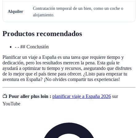
Contratación temporal de un bien, como un coche o
Alquiler
alojamiento.
Productos recomendados
- - ## Conclusión
Planificar un viaje a España es una tarea que requiere tiempo y
dedicación, pero los resultados merecen la pena. Esta guía te
ayudará a optimizar tu tiempo y recursos, asegurando que disfrutes
de lo mejor que el país tiene para ofrecer. ¿Listo para empezar tu
aventura en España? ¡No olvides compartir tus experiencias!
📺
Pour aller plus loin :
planificar viaje a España 2026
sur
YouTube