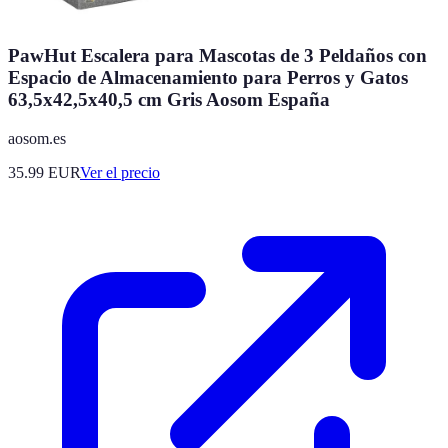
PawHut Escalera para Mascotas de 3 Peldaños con
Espacio de Almacenamiento para Perros y Gatos
63,5x42,5x40,5 cm Gris Aosom España
aosom.es
35.99
EUR
Ver el precio