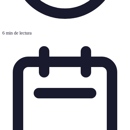
6 min de lectura