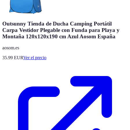
Outsunny Tienda de Ducha Camping Portátil
Carpa Vestidor Plegable con Funda para Playa y
Montaña 120x120x190 cm Azul Aosom España
aosom.es
35.99
EUR
Ver el precio