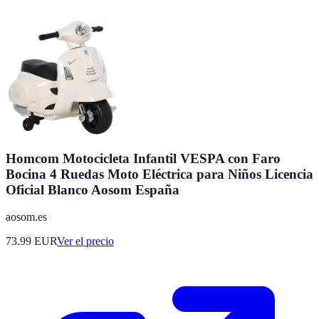
Homcom Motocicleta Infantil VESPA con Faro
Bocina 4 Ruedas Moto Eléctrica para Niños Licencia
Oficial Blanco Aosom España
aosom.es
73.99
EUR
Ver el precio