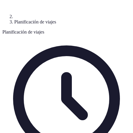
Planificación de viajes
Planificación de viajes