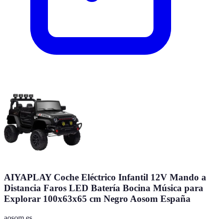
AIYAPLAY Coche Eléctrico Infantil 12V Mando a
Distancia Faros LED Batería Bocina Música para
Explorar 100x63x65 cm Negro Aosom España
aosom.es