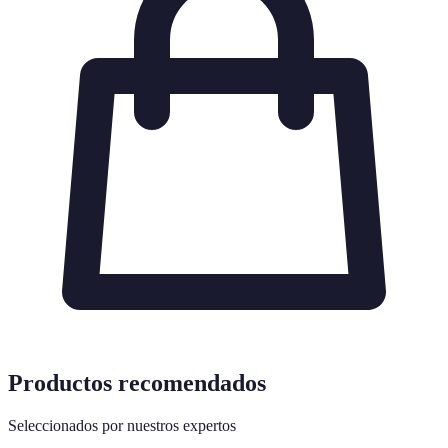
Productos recomendados
Seleccionados por nuestros expertos