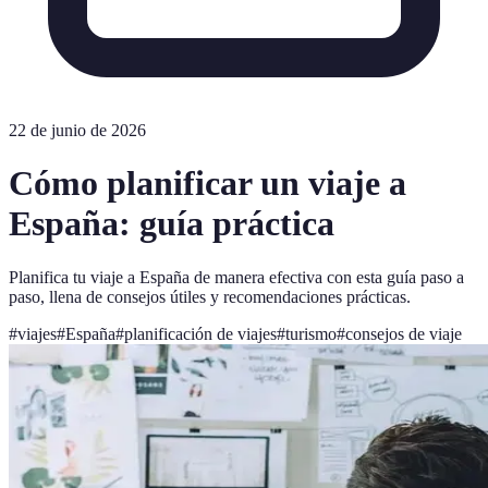
22 de junio de 2026
Cómo planificar un viaje a
España: guía práctica
Planifica tu viaje a España de manera efectiva con esta guía paso a
paso, llena de consejos útiles y recomendaciones prácticas.
#
viajes
#
España
#
planificación de viajes
#
turismo
#
consejos de viaje