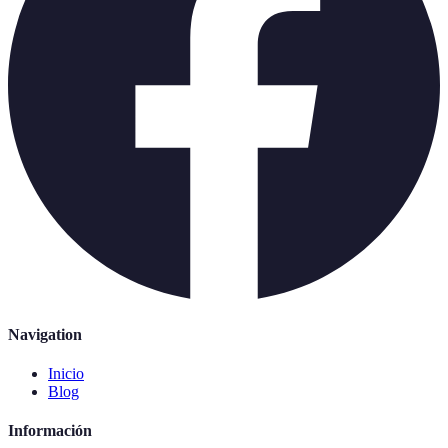
Navigation
Inicio
Blog
Información