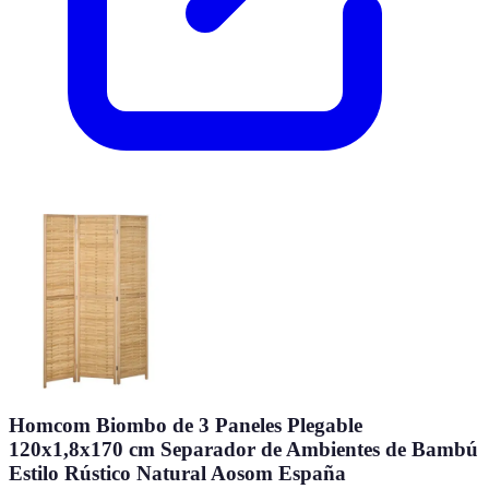
Homcom Biombo de 3 Paneles Plegable
120x1,8x170 cm Separador de Ambientes de Bambú
Estilo Rústico Natural Aosom España