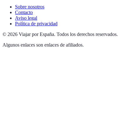
Sobre nosotros
Contacto
Aviso legal
Política de privacidad
©
2026
Viajar por España
.
Todos los derechos reservados.
Algunos enlaces son enlaces de afiliados.