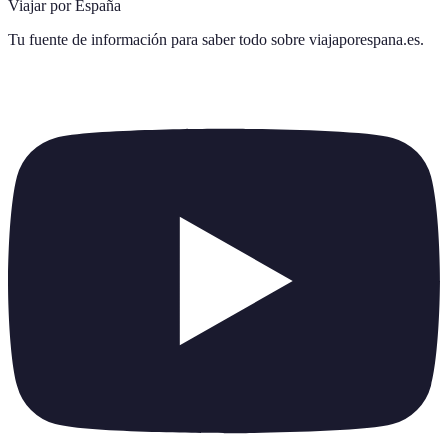
Viajar por España
Tu fuente de información para saber todo sobre
viajaporespana.es
.