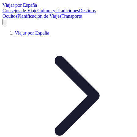
Viajar por España
Consejos de Viaje
Cultura y Tradiciones
Destinos
Ocultos
Planificación de Viajes
Transporte
Viajar por España