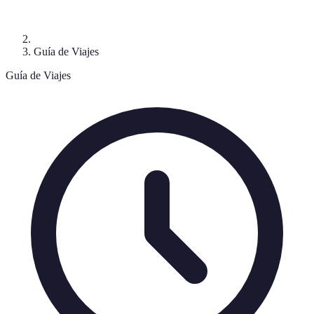
Guía de Viajes
Guía de Viajes