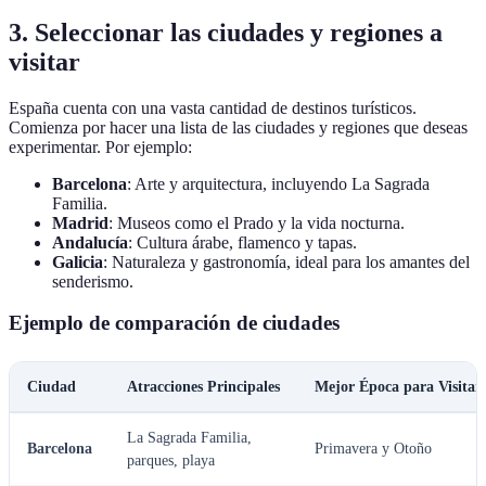
3. Seleccionar las ciudades y regiones a
visitar
España cuenta con una vasta cantidad de destinos turísticos.
Comienza por hacer una lista de las ciudades y regiones que deseas
experimentar. Por ejemplo:
Barcelona
: Arte y arquitectura, incluyendo La Sagrada
Familia.
Madrid
: Museos como el Prado y la vida nocturna.
Andalucía
: Cultura árabe, flamenco y tapas.
Galicia
: Naturaleza y gastronomía, ideal para los amantes del
senderismo.
Ejemplo de comparación de ciudades
Ciudad
Atracciones Principales
Mejor Época para Visitar
La Sagrada Familia,
Barcelona
Primavera y Otoño
parques, playa