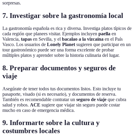
sorpresas.
7. Investigar sobre la gastronomía local
La gastronomía española es rica y diversa. Investiga platos típicos de
cada región que planees visitar. Ejemplos incluyen
paella
en
Valencia,
tapas
en Sevilla, y el
bacalao a la vizcaína
en el País
Vasco. Los usuarios de
Lonely Planet
sugieren que participar en un
tour gastronómico puede ser una forma excelente de probar
múltiples platos y aprender sobre la historia culinaria del lugar.
8. Preparar documentos y seguros de
viaje
Asegúrate de tener todos tus documentos listos. Esto incluye tu
pasaporte, visado (si es necesario), y documentos de reserva.
También es recomendable contratar un
seguro de viaje
que cubra
salud y robos.
ACE
sugiere que viajar sin seguro puede costar
mucho en caso de emergencia médica.
9. Informarte sobre la cultura y
costumbres locales