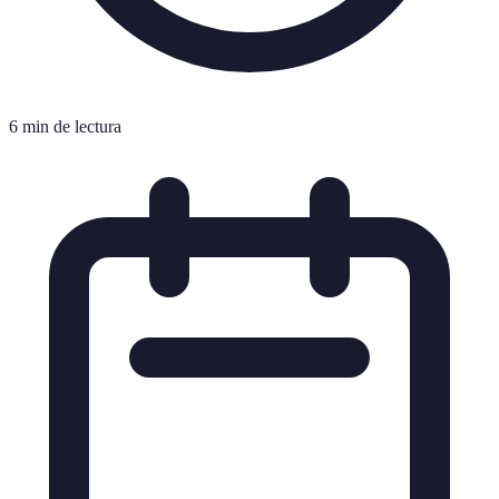
6 min de lectura