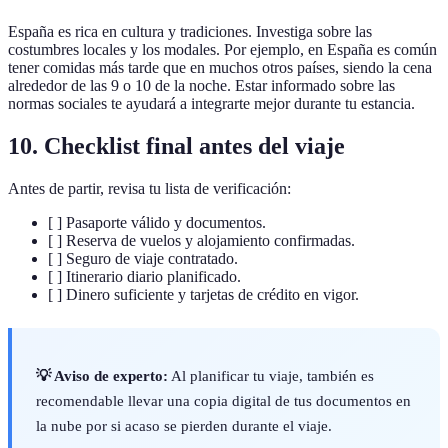
España es rica en cultura y tradiciones. Investiga sobre las
costumbres locales y los modales. Por ejemplo, en España es común
tener comidas más tarde que en muchos otros países, siendo la cena
alrededor de las 9 o 10 de la noche. Estar informado sobre las
normas sociales te ayudará a integrarte mejor durante tu estancia.
10. Checklist final antes del viaje
Antes de partir, revisa tu lista de verificación:
[ ] Pasaporte válido y documentos.
[ ] Reserva de vuelos y alojamiento confirmadas.
[ ] Seguro de viaje contratado.
[ ] Itinerario diario planificado.
[ ] Dinero suficiente y tarjetas de crédito en vigor.
💡 Aviso de experto:
Al planificar tu viaje, también es
recomendable llevar una copia digital de tus documentos en
la nube por si acaso se pierden durante el viaje.