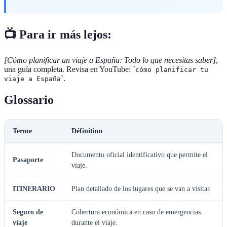
📺 Para ir más lejos:
[Cómo planificar un viaje a España: Todo lo que necesitas saber]
,
una guía completa. Revisa en YouTube: `
cómo planificar tu
`.
viaje a España
Glossario
Terme
Définition
Documento oficial identificativo que permite el
Pasaporte
viaje.
ITINERARIO
Plan detallado de los lugares que se van a visitar.
Seguro de
Cobertura económica en caso de emergencias
viaje
durante el viaje.