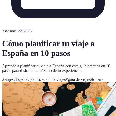
2 de abril de 2026
Cómo planificar tu viaje a
España en 10 pasos
Aprende a planificar tu viaje a España con esta guía práctica en 10
pasos para disfrutar al máximo de tu experiencia.
#
viajes
#
España
#
planificación de viajes
#
guía de viajes
#
turismo