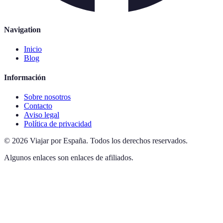
Navigation
Inicio
Blog
Información
Sobre nosotros
Contacto
Aviso legal
Política de privacidad
©
2026
Viajar por España
.
Todos los derechos reservados.
Algunos enlaces son enlaces de afiliados.