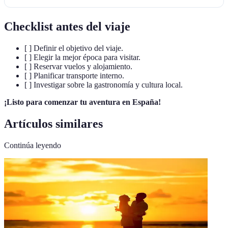
Checklist antes del viaje
[ ] Definir el objetivo del viaje.
[ ] Elegir la mejor época para visitar.
[ ] Reservar vuelos y alojamiento.
[ ] Planificar transporte interno.
[ ] Investigar sobre la gastronomía y cultura local.
¡Listo para comenzar tu aventura en España!
Artículos similares
Continúa leyendo