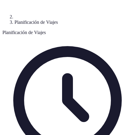
Planificación de Viajes
Planificación de Viajes