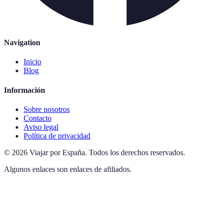
Navigation
Inicio
Blog
Información
Sobre nosotros
Contacto
Aviso legal
Política de privacidad
©
2026
Viajar por España
.
Todos los derechos reservados.
Algunos enlaces son enlaces de afiliados.