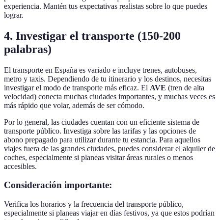
experiencia. Mantén tus expectativas realistas sobre lo que puedes
lograr.
4. Investigar el transporte (150-200
palabras)
El transporte en España es variado e incluye trenes, autobuses,
metro y taxis. Dependiendo de tu itinerario y los destinos, necesitas
investigar el modo de transporte más eficaz. El
AVE
(tren de alta
velocidad) conecta muchas ciudades importantes, y muchas veces es
más rápido que volar, además de ser cómodo.
Por lo general, las ciudades cuentan con un eficiente sistema de
transporte público. Investiga sobre las tarifas y las opciones de
abono prepagado para utilizar durante tu estancia. Para aquellos
viajes fuera de las grandes ciudades, puedes considerar el alquiler de
coches, especialmente si planeas visitar áreas rurales o menos
accesibles.
Consideración importante:
Verifica los horarios y la frecuencia del transporte público,
especialmente si planeas viajar en días festivos, ya que estos podrían