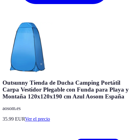
Outsunny Tienda de Ducha Camping Portátil
Carpa Vestidor Plegable con Funda para Playa y
Montaña 120x120x190 cm Azul Aosom España
aosom.es
35.99
EUR
Ver el precio