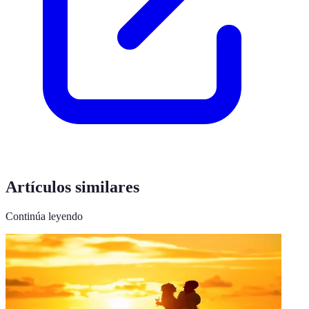
Artículos similares
Continúa leyendo