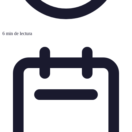
6 min de lectura