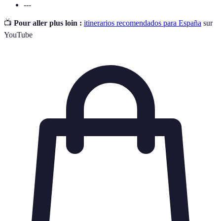
---
📺
Pour aller plus loin :
itinerarios recomendados para España
sur
YouTube