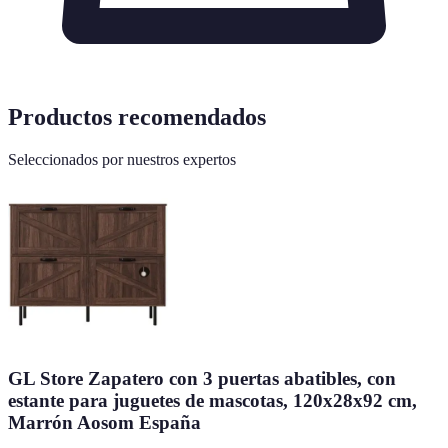
Productos recomendados
Seleccionados por nuestros expertos
GL Store Zapatero con 3 puertas abatibles, con
estante para juguetes de mascotas, 120x28x92 cm,
Marrón Aosom España