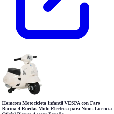
Homcom Motocicleta Infantil VESPA con Faro
Bocina 4 Ruedas Moto Eléctrica para Niños Licencia