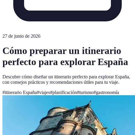
27 de junio de 2026
Cómo preparar un itinerario
perfecto para explorar España
Descubre cómo diseñar un itinerario perfecto para explorar España,
con consejos prácticos y recomendaciones útiles para tu viaje.
#
itinerario España
#
viajes
#
planificación
#
turismo
#
gastronomía