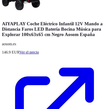
AIYAPLAY Coche Eléctrico Infantil 12V Mando a
Distancia Faros LED Batería Bocina Música para
Explorar 100x63x65 cm Negro Aosom España
aosom.es
146.9
EUR
Ver el precio