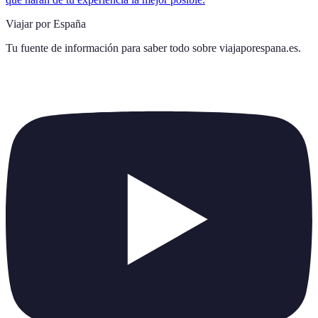
Viajar por España
Tu fuente de información para saber todo sobre
viajaporespana.es
.