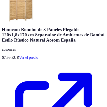
Homcom Biombo de 3 Paneles Plegable
120x1,8x170 cm Separador de Ambientes de Bambú
Estilo Rústico Natural Aosom España
aosom.es
67.99
EUR
Ver el precio