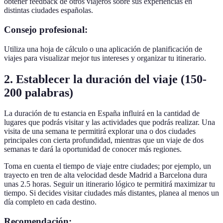
obtener feedback de otros viajeros sobre sus experiencias en
distintas ciudades españolas.
Consejo profesional:
Utiliza una hoja de cálculo o una aplicación de planificación de
viajes para visualizar mejor tus intereses y organizar tu itinerario.
2. Establecer la duración del viaje (150-
200 palabras)
La duración de tu estancia en España influirá en la cantidad de
lugares que podrás visitar y las actividades que podrás realizar. Una
visita de una semana te permitirá explorar una o dos ciudades
principales con cierta profundidad, mientras que un viaje de dos
semanas te dará la oportunidad de conocer más regiones.
Toma en cuenta el tiempo de viaje entre ciudades; por ejemplo, un
trayecto en tren de alta velocidad desde Madrid a Barcelona dura
unas 2.5 horas. Seguir un itinerario lógico te permitirá maximizar tu
tiempo. Si decides visitar ciudades más distantes, planea al menos un
día completo en cada destino.
Recomendación: