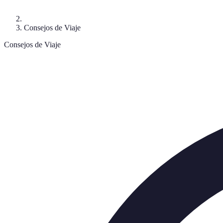
Consejos de Viaje
Consejos de Viaje