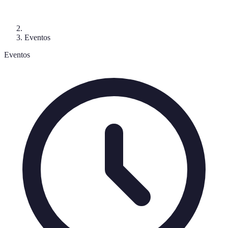
Eventos
Eventos