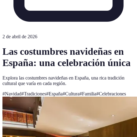
2 de abril de 2026
Las costumbres navideñas en
España: una celebración única
Explora las costumbres navideñas en España, una rica tradición
cultural que varía en cada región.
#
Navidad
#
Tradiciones
#
España
#
Cultura
#
Familia
#
Celebraciones