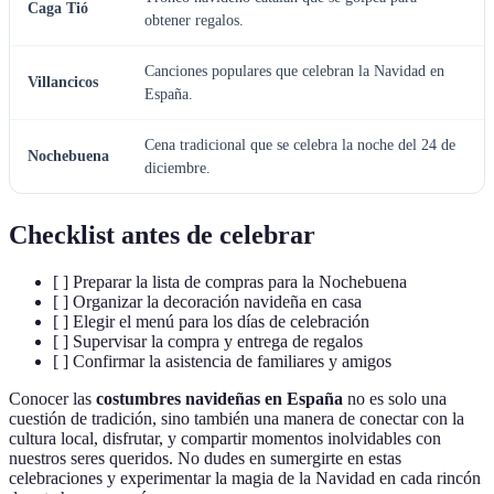
Caga Tió
obtener regalos.
Canciones populares que celebran la Navidad en
Villancicos
España.
Cena tradicional que se celebra la noche del 24 de
Nochebuena
diciembre.
Checklist antes de celebrar
[ ] Preparar la lista de compras para la Nochebuena
[ ] Organizar la decoración navideña en casa
[ ] Elegir el menú para los días de celebración
[ ] Supervisar la compra y entrega de regalos
[ ] Confirmar la asistencia de familiares y amigos
Conocer las
costumbres navideñas en España
no es solo una
cuestión de tradición, sino también una manera de conectar con la
cultura local, disfrutar, y compartir momentos inolvidables con
nuestros seres queridos. No dudes en sumergirte en estas
celebraciones y experimentar la magia de la Navidad en cada rincón