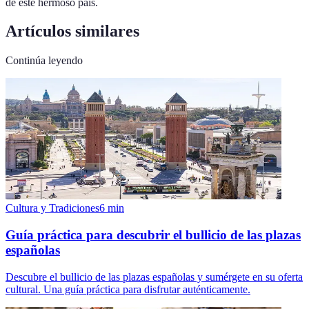
de este hermoso país.
Artículos similares
Continúa leyendo
Cultura y Tradiciones
6
min
Guía práctica para descubrir el bullicio de las plazas
españolas
Descubre el bullicio de las plazas españolas y sumérgete en su oferta
cultural. Una guía práctica para disfrutar auténticamente.