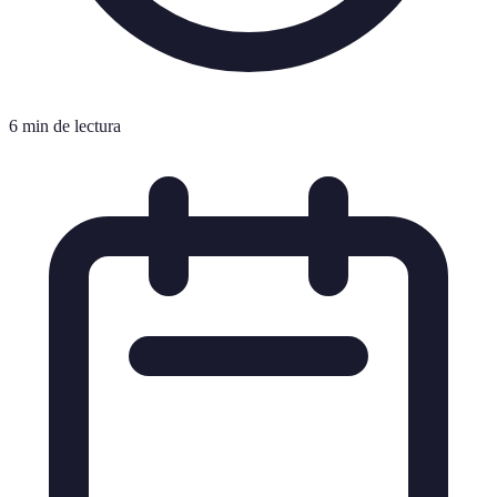
6 min de lectura