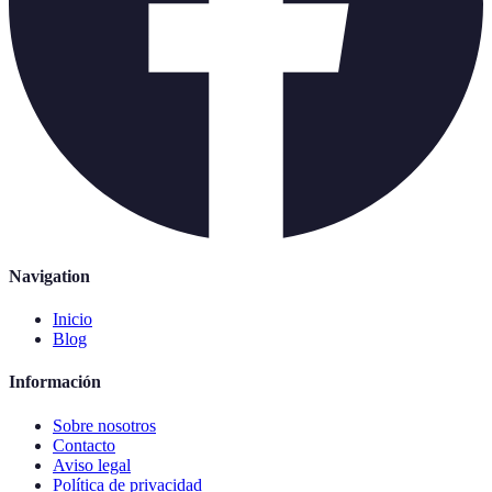
Navigation
Inicio
Blog
Información
Sobre nosotros
Contacto
Aviso legal
Política de privacidad