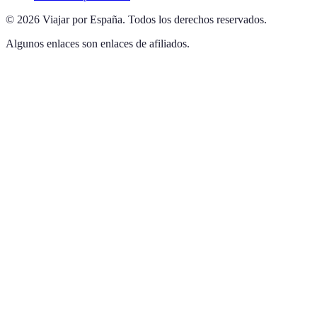
©
2026
Viajar por España
.
Todos los derechos reservados.
Algunos enlaces son enlaces de afiliados.