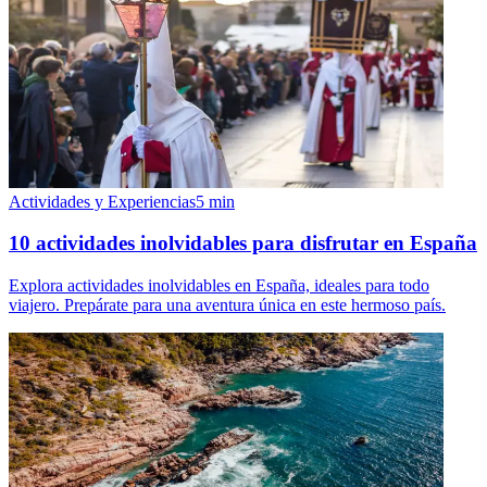
Actividades y Experiencias
5
min
10 actividades inolvidables para disfrutar en España
Explora actividades inolvidables en España, ideales para todo
viajero. Prepárate para una aventura única en este hermoso país.