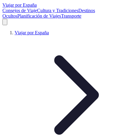
Viajar por España
Consejos de Viaje
Cultura y Tradiciones
Destinos
Ocultos
Planificación de Viajes
Transporte
Viajar por España