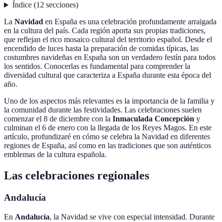
Índice
(
12
secciones
)
La
Navidad
en España es una celebración profundamente arraigada
en la cultura del país. Cada región aporta sus propias tradiciones,
que reflejan el rico mosaico cultural del territorio español. Desde el
encendido de luces hasta la preparación de comidas típicas, las
costumbres navideñas en España son un verdadero festín para todos
los sentidos. Conocerlas es fundamental para comprender la
diversidad cultural que caracteriza a España durante esta época del
año.
Uno de los aspectos más relevantes es la importancia de la familia y
la comunidad durante las festividades. Las celebraciones suelen
comenzar el 8 de diciembre con la
Inmaculada Concepción
y
culminan el 6 de enero con la llegada de los Reyes Magos. En este
artículo, profundizaré en cómo se celebra la Navidad en diferentes
regiones de España, así como en las tradiciones que son auténticos
emblemas de la cultura española.
Las celebraciones regionales
Andalucía
En
Andalucía
, la Navidad se vive con especial intensidad. Durante