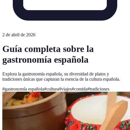
2 de abril de 2026
Guía completa sobre la
gastronomía española
Explora la gastronomía española, su diversidad de platos y
tradiciones únicas que capturan la esencia de la cultura española.
#
gastronomía española
#
cultura
#
viajes
#
comida
#
tradiciones