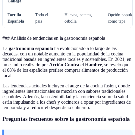
Gallega
Tortilla
Todo el
Huevos, patatas,
Opción popular
Española
país
cebolla
como tapa
### Análisis de tendencias en la gastronomía española
La
gastronomía española
ha evolucionado a lo largo de las
décadas, con un notable aumento en la popularidad de la cocina
tradicional basada en ingredientes locales y sostenibles. En 2021, en
un estudio realizado por
Acción Contra el Hambre
, se reveló que
el 68% de los españoles prefiere comprar alimentos de producción
local.
Las tendencias actuales incluyen el auge de la cocina fusión, donde
ingredientes internacionales se mezclan con sabores tradicionales
españoles. Además, la sostenibilidad y la conciencia sobre la salud
están impulsando a los chefs y cocineros a optar por ingredientes de
temporada y a reducir el desperdicio culinario.
Preguntas frecuentes sobre la gastronomía española