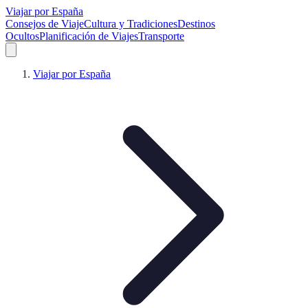
Viajar por España
Consejos de Viaje
Cultura y Tradiciones
Destinos
Ocultos
Planificación de Viajes
Transporte
Viajar por España