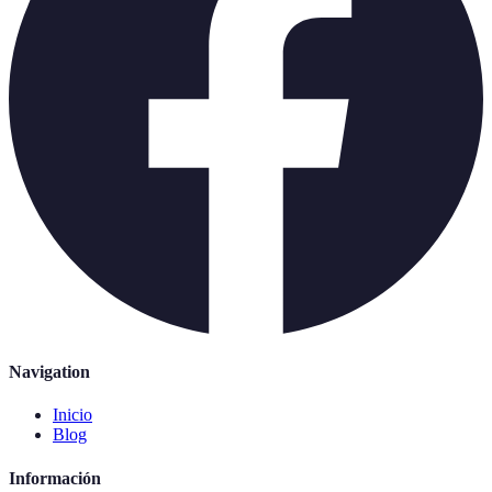
Navigation
Inicio
Blog
Información