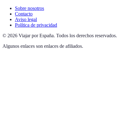
Sobre nosotros
Contacto
Aviso legal
Política de privacidad
©
2026
Viajar por España
.
Todos los derechos reservados.
Algunos enlaces son enlaces de afiliados.