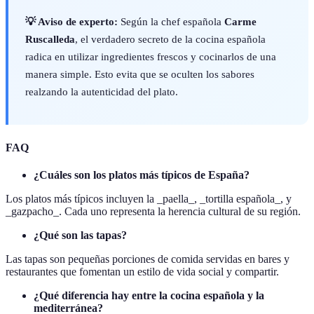
💡 Aviso de experto:
Según la chef española
Carme
Ruscalleda
, el verdadero secreto de la cocina española
radica en utilizar ingredientes frescos y cocinarlos de una
manera simple. Esto evita que se oculten los sabores
realzando la autenticidad del plato.
FAQ
¿Cuáles son los platos más típicos de España?
Los platos más típicos incluyen la _paella_, _tortilla española_, y
_gazpacho_. Cada uno representa la herencia cultural de su región.
¿Qué son las tapas?
Las tapas son pequeñas porciones de comida servidas en bares y
restaurantes que fomentan un estilo de vida social y compartir.
¿Qué diferencia hay entre la cocina española y la
mediterránea?