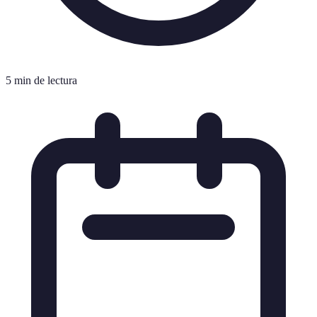
5 min de lectura