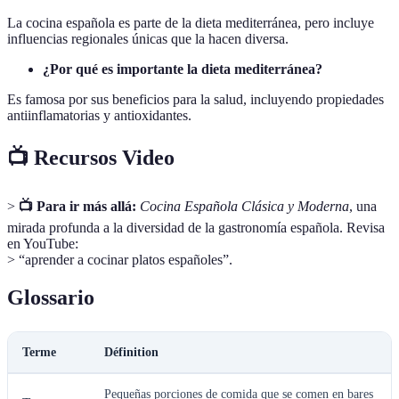
La cocina española es parte de la dieta mediterránea, pero incluye
influencias regionales únicas que la hacen diversa.
¿Por qué es importante la dieta mediterránea?
Es famosa por sus beneficios para la salud, incluyendo propiedades
antiinflamatorias y antioxidantes.
📺 Recursos Video
>
📺 Para ir más allá:
Cocina Española Clásica y Moderna
, una
mirada profunda a la diversidad de la gastronomía española. Revisa
en YouTube:
> “aprender a cocinar platos españoles”.
Glossario
Terme
Définition
Pequeñas porciones de comida que se comen en bares