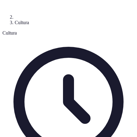
Cultura
Cultura