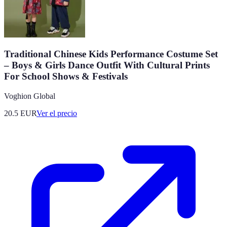
Traditional Chinese Kids Performance Costume Set
– Boys & Girls Dance Outfit With Cultural Prints
For School Shows & Festivals​
Voghion Global
20.5
EUR
Ver el precio