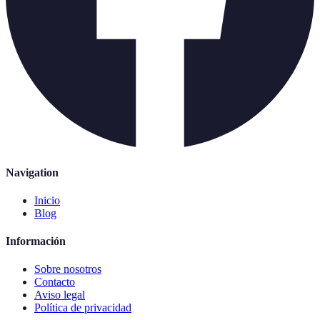
Navigation
Inicio
Blog
Información
Sobre nosotros
Contacto
Aviso legal
Política de privacidad