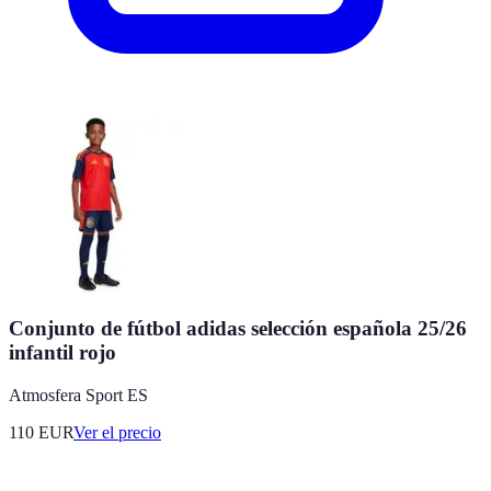
Conjunto de fútbol adidas selección española 25/26
infantil rojo
Atmosfera Sport ES
110
EUR
Ver el precio