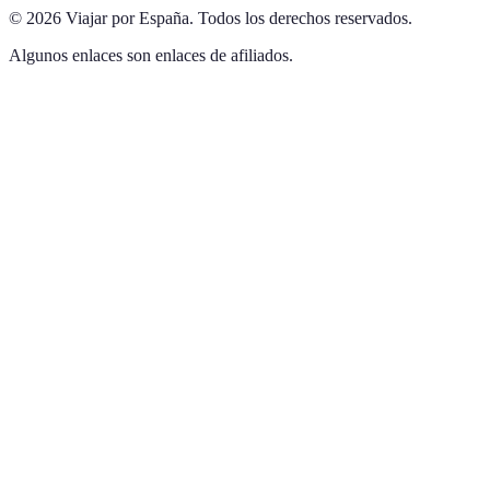
©
2026
Viajar por España
.
Todos los derechos reservados.
Algunos enlaces son enlaces de afiliados.