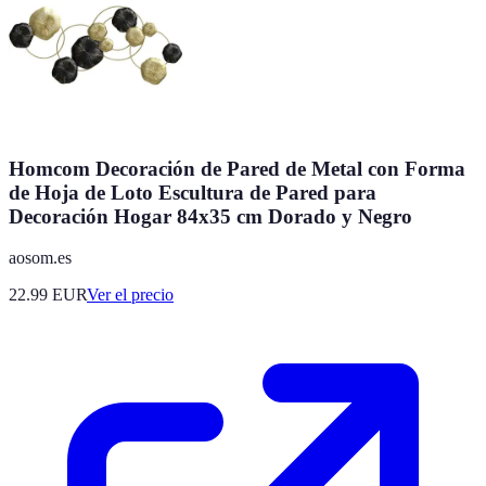
Homcom Decoración de Pared de Metal con Forma
de Hoja de Loto Escultura de Pared para
Decoración Hogar 84x35 cm Dorado y Negro
aosom.es
22.99
EUR
Ver el precio