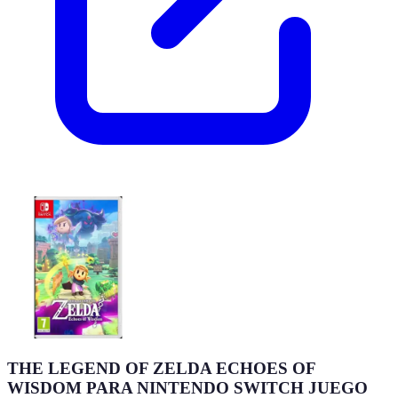
THE LEGEND OF ZELDA ECHOES OF
WISDOM PARA NINTENDO SWITCH JUEGO