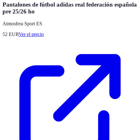
Pantalones de fútbol adidas real federación española
pre 25/26 ho
Atmosfera Sport ES
52
EUR
Ver el precio