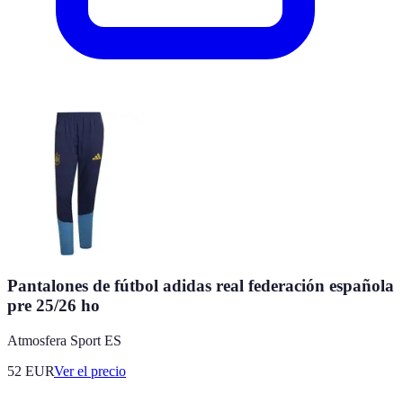
Pantalones de fútbol adidas real federación española
pre 25/26 ho
Atmosfera Sport ES
52
EUR
Ver el precio