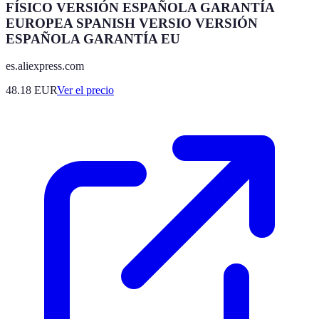
FÍSICO VERSIÓN ESPAÑOLA GARANTÍA
EUROPEA SPANISH VERSIO VERSIÓN
ESPAÑOLA GARANTÍA EU
es.aliexpress.com
48.18
EUR
Ver el precio