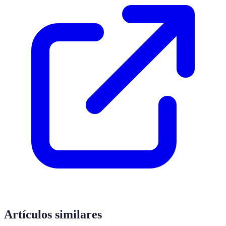
Artículos similares