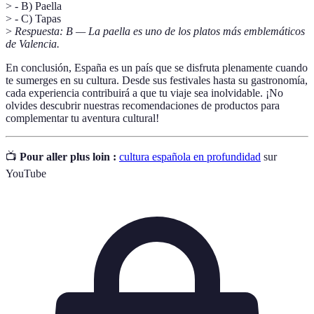
> - B) Paella
> - C) Tapas
>
Respuesta: B — La paella es uno de los platos más emblemáticos
de Valencia.
En conclusión, España es un país que se disfruta plenamente cuando
te sumerges en su cultura. Desde sus festivales hasta su gastronomía,
cada experiencia contribuirá a que tu viaje sea inolvidable. ¡No
olvides descubrir nuestras recomendaciones de productos para
complementar tu aventura cultural!
📺
Pour aller plus loin :
cultura española en profundidad
sur
YouTube