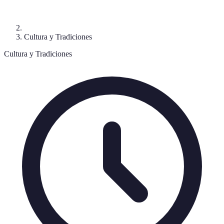
Cultura y Tradiciones
Cultura y Tradiciones