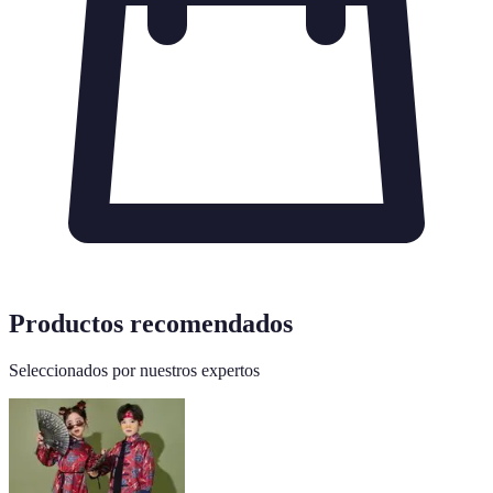
Productos recomendados
Seleccionados por nuestros expertos