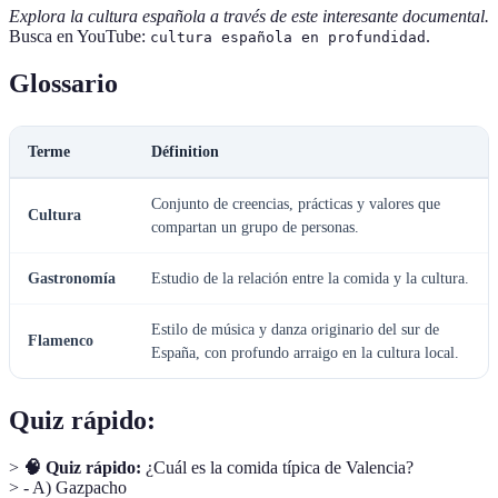
Explora la cultura española a través de este interesante documental.
Busca en YouTube:
.
cultura española en profundidad
Glossario
Terme
Définition
Conjunto de creencias, prácticas y valores que
Cultura
compartan un grupo de personas.
Gastronomía
Estudio de la relación entre la comida y la cultura.
Estilo de música y danza originario del sur de
Flamenco
España, con profundo arraigo en la cultura local.
Quiz rápido:
>
🧠 Quiz rápido:
¿Cuál es la comida típica de Valencia?
> - A) Gazpacho