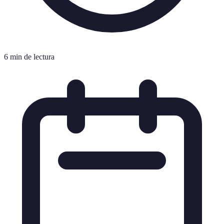
6 min de lectura