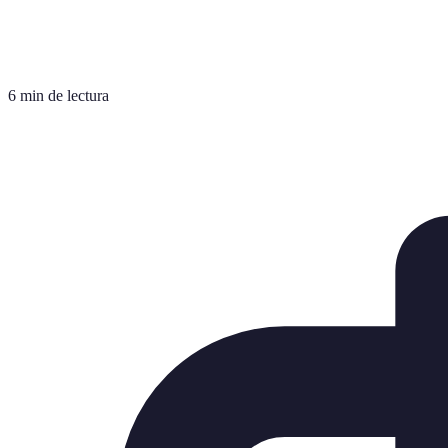
6 min de lectura