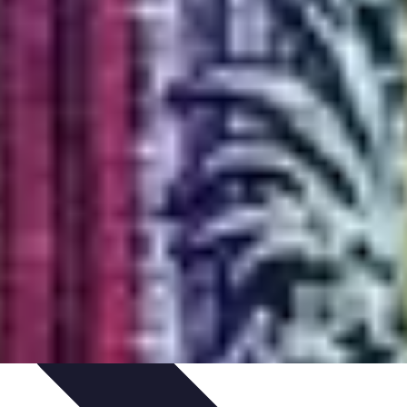
 de Viajes
Transporte