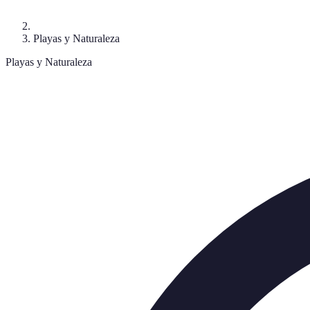
Playas y Naturaleza
Playas y Naturaleza