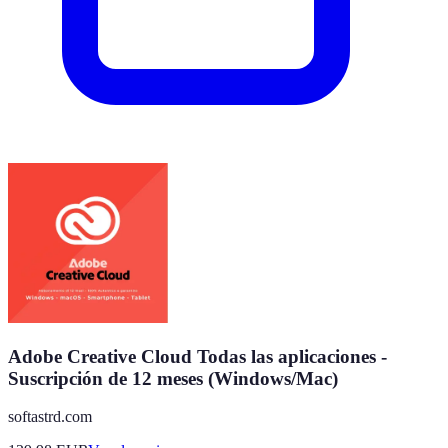
Adobe Creative Cloud Todas las aplicaciones -
Suscripción de 12 meses (Windows/Mac)
softastrd.com