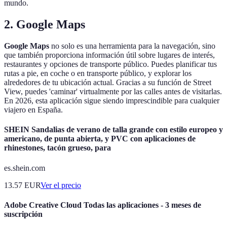
mundo.
2.
Google Maps
Google Maps
no solo es una herramienta para la navegación, sino
que también proporciona información útil sobre lugares de interés,
restaurantes y opciones de transporte público. Puedes planificar tus
rutas a pie, en coche o en transporte público, y explorar los
alrededores de tu ubicación actual. Gracias a su función de Street
View, puedes 'caminar' virtualmente por las calles antes de visitarlas.
En 2026, esta aplicación sigue siendo imprescindible para cualquier
viajero en España.
SHEIN Sandalias de verano de talla grande con estilo europeo y
americano, de punta abierta, y PVC con aplicaciones de
rhinestones, tacón grueso, para
es.shein.com
13.57
EUR
Ver el precio
Adobe Creative Cloud Todas las aplicaciones - 3 meses de
suscripción