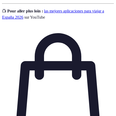
📺
Pour aller plus loin :
las mejores aplicaciones para viajar a
España 2026
sur YouTube