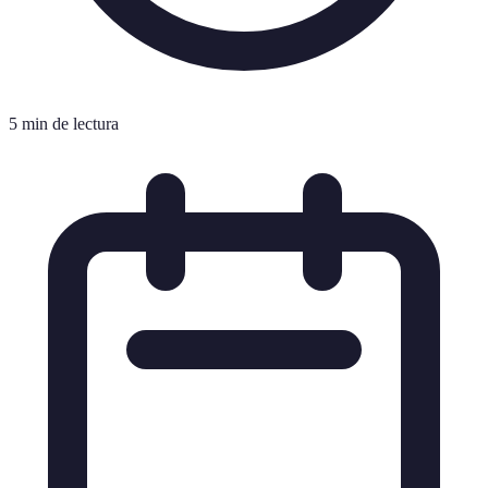
5 min de lectura