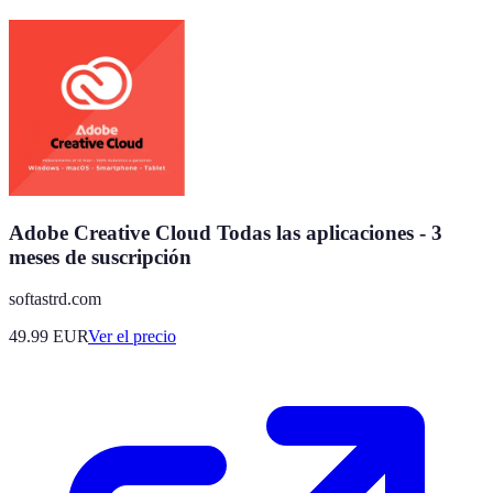
Adobe Creative Cloud Todas las aplicaciones - 3
meses de suscripción
softastrd.com
49.99
EUR
Ver el precio