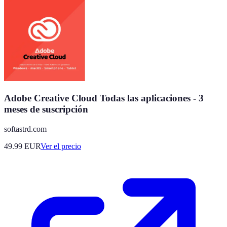
Adobe Creative Cloud Todas las aplicaciones - 3
meses de suscripción
softastrd.com
49.99
EUR
Ver el precio