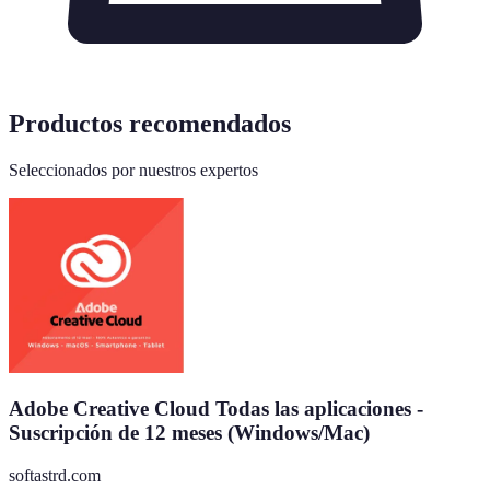
Productos recomendados
Seleccionados por nuestros expertos
Adobe Creative Cloud Todas las aplicaciones -
Suscripción de 12 meses (Windows/Mac)
softastrd.com