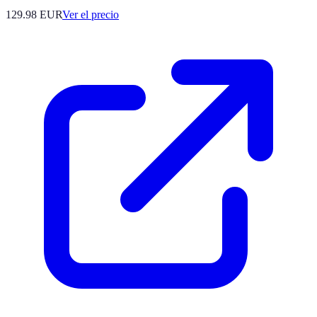
129.98
EUR
Ver el precio