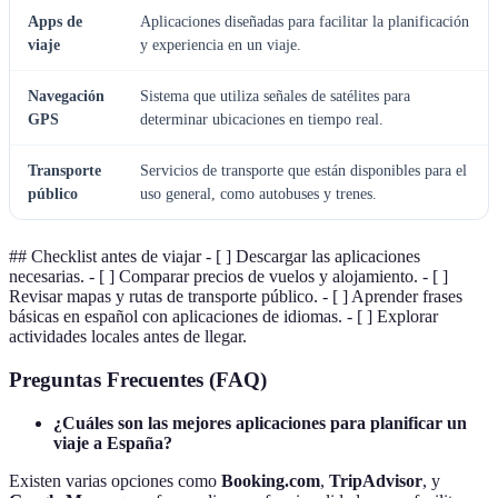
Apps de
Aplicaciones diseñadas para facilitar la planificación
viaje
y experiencia en un viaje.
Navegación
Sistema que utiliza señales de satélites para
GPS
determinar ubicaciones en tiempo real.
Transporte
Servicios de transporte que están disponibles para el
público
uso general, como autobuses y trenes.
## Checklist antes de viajar - [ ] Descargar las aplicaciones
necesarias. - [ ] Comparar precios de vuelos y alojamiento. - [ ]
Revisar mapas y rutas de transporte público. - [ ] Aprender frases
básicas en español con aplicaciones de idiomas. - [ ] Explorar
actividades locales antes de llegar.
Preguntas Frecuentes (FAQ)
¿Cuáles son las mejores aplicaciones para planificar un
viaje a España?
Existen varias opciones como
Booking.com
,
TripAdvisor
, y