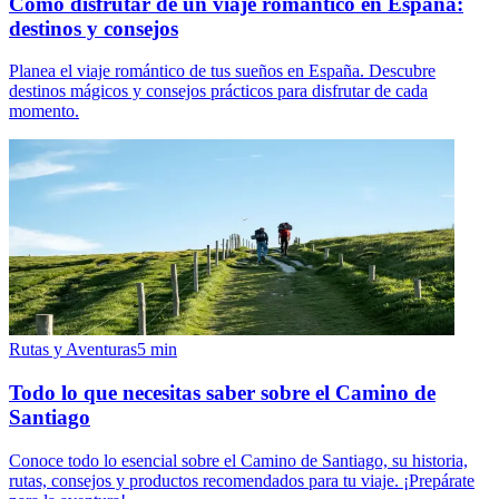
Cómo disfrutar de un viaje romántico en España:
destinos y consejos
Planea el viaje romántico de tus sueños en España. Descubre
destinos mágicos y consejos prácticos para disfrutar de cada
momento.
Rutas y Aventuras
5
min
Todo lo que necesitas saber sobre el Camino de
Santiago
Conoce todo lo esencial sobre el Camino de Santiago, su historia,
rutas, consejos y productos recomendados para tu viaje. ¡Prepárate