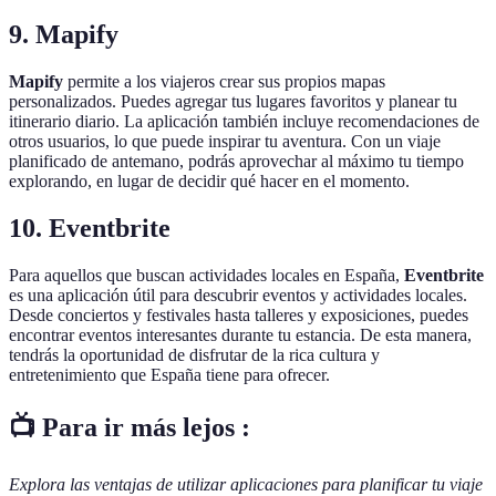
9.
Mapify
Mapify
permite a los viajeros crear sus propios mapas
personalizados. Puedes agregar tus lugares favoritos y planear tu
itinerario diario. La aplicación también incluye recomendaciones de
otros usuarios, lo que puede inspirar tu aventura. Con un viaje
planificado de antemano, podrás aprovechar al máximo tu tiempo
explorando, en lugar de decidir qué hacer en el momento.
10.
Eventbrite
Para aquellos que buscan actividades locales en España,
Eventbrite
es una aplicación útil para descubrir eventos y actividades locales.
Desde conciertos y festivales hasta talleres y exposiciones, puedes
encontrar eventos interesantes durante tu estancia. De esta manera,
tendrás la oportunidad de disfrutar de la rica cultura y
entretenimiento que España tiene para ofrecer.
📺 Para ir más lejos :
Explora las ventajas de utilizar aplicaciones para planificar tu viaje