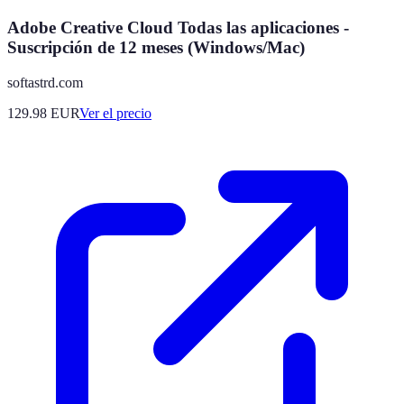
Adobe Creative Cloud Todas las aplicaciones -
Suscripción de 12 meses (Windows/Mac)
softastrd.com
129.98
EUR
Ver el precio