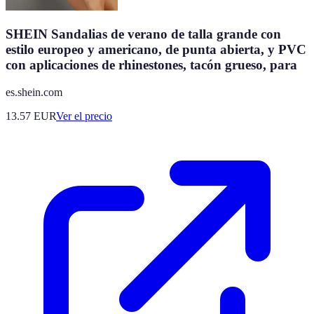
SHEIN Sandalias de verano de talla grande con
estilo europeo y americano, de punta abierta, y PVC
con aplicaciones de rhinestones, tacón grueso, para
es.shein.com
13.57
EUR
Ver el precio