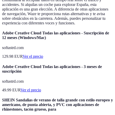
accidentes. Si alquilas un coche para explorar España, esta
aplicación es una gran elección. A diferencia de otras aplicaciones
de navegación, Waze te proporciona rutas alternativas y te avisa
sobre obstáculos en la carretera. Además, puedes personalizar tu
experiencia con diferentes voces y funciones.
Adobe Creative Cloud Todas las aplicaciones - Suscripción de
12 meses (Windows/Mac)
softastrd.com
129.98
EUR
Ver el precio
Adobe Creative Cloud Todas las aplicaciones - 3 meses de
suscripción
softastrd.com
49.99
EUR
Ver el precio
SHEIN Sandalias de verano de talla grande con estilo europeo y
americano, de punta abierta, y PVC con aplicaciones de
rhinestones, tacón grueso, para