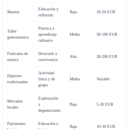
Educación y
Museos
Baja
10-20 EUR
reflexión
Práctica y
Taller
aprendizaje
Media
50-100 EUR
gastronómico
culinario
Festivales de
Diversión y
Alta
20-200 EUR
música
convivencia
Actividad
Deportes
física y de
Media
Variable
tradicionales
grupo
Exploración
Mercados
y
Baja
5-20 EUR
locales
degustaciones
Patrimonio
Educación e
Baja
10-30 EUR