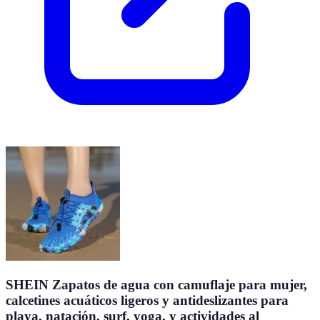
SHEIN Zapatos de agua con camuflaje para mujer,
calcetines acuáticos ligeros y antideslizantes para
playa, natación, surf, yoga, y actividades al