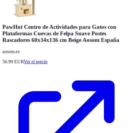
PawHut Centro de Actividades para Gatos con
Plataformas Cuevas de Felpa Suave Postes
Rascadores 60x34x136 cm Beige Aosom España
aosom.es
56.99
EUR
Ver el precio