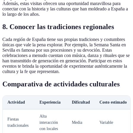
Además, estas visitas ofrecen una oportunidad maravillosa para
conectar con la historia y las culturas que han moldeado a España a
lo largo de los años.
8. Conocer las tradiciones regionales
Cada región de España tiene sus propias tradiciones y costumbres
únicas que vale la pena explorar. Por ejemplo, la Semana Santa en
Sevilla es famosa por sus procesiones y su devoción. Estas
celebraciones a menudo cuentan con música, danza y rituales que se
han transmitido de generación en generación. Participar en estos
eventos te brinda la oportunidad de experimentar auténticamente la
cultura y la fe que representan.
Comparativa de actividades culturales
Actividad
Experiencia
Dificultad
Costo estimado
Alta
Fiestas
interacción
Media
Variable
tradicionales
con locales