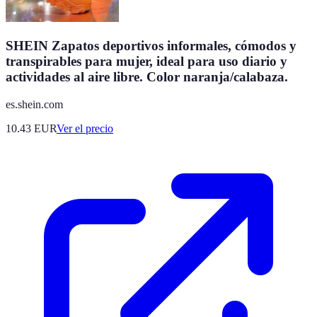
SHEIN Zapatos deportivos informales, cómodos y
transpirables para mujer, ideal para uso diario y
actividades al aire libre. Color naranja/calabaza.
es.shein.com
10.43
EUR
Ver el precio