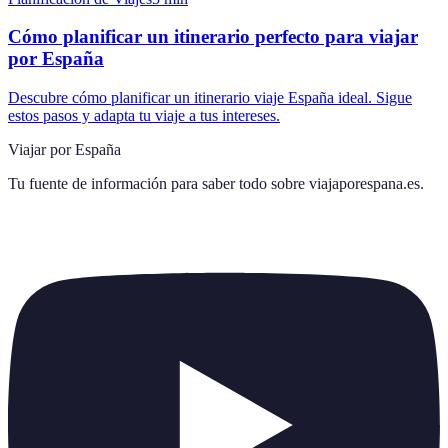
Cómo planificar un itinerario perfecto para viajar
por España
Descubre cómo planificar un itinerario viaje España ideal. Sigue
estos pasos y adapta tu viaje a tus intereses.
Viajar por España
Tu fuente de información para saber todo sobre
viajaporespana.es
.