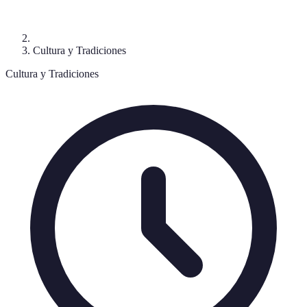
Cultura y Tradiciones
Cultura y Tradiciones