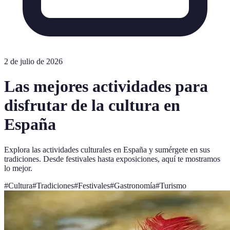
2 de julio de 2026
Las mejores actividades para
disfrutar de la cultura en
España
Explora las actividades culturales en España y sumérgete en sus
tradiciones. Desde festivales hasta exposiciones, aquí te mostramos
lo mejor.
#
Cultura
#
Tradiciones
#
Festivales
#
Gastronomía
#
Turismo