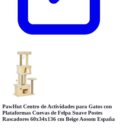
PawHut Centro de Actividades para Gatos con
Plataformas Cuevas de Felpa Suave Postes
Rascadores 60x34x136 cm Beige Aosom España