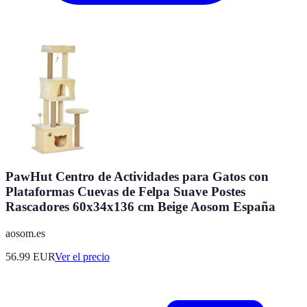
PawHut Centro de Actividades para Gatos con
Plataformas Cuevas de Felpa Suave Postes
Rascadores 60x34x136 cm Beige Aosom España
aosom.es
56.99
EUR
Ver el precio