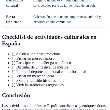
Patrimonio
Conjunto de bienes y tradiciones que son
cultural
considerados parte de la identidad de un país.
Fiesta
Celebración que tiene una importancia cultural y
tradicional
histórica en una comunidad.
Checklist de actividades culturales en
España
[ ] Asistir a una fiesta tradicional
[ ] Visitar un museo famoso
[ ] Participar en un taller gastronómico
[ ] Disfrutar de un festival de música
[ ] Probar el deporte tradicional en una localidad
[ ] Visitar un mercado local
[ ] Explorar un sitio histórico
[ ] Vivir las tradiciones regionales
Conclusión
Las actividades culturales en España son diversas y enriquecedoras,