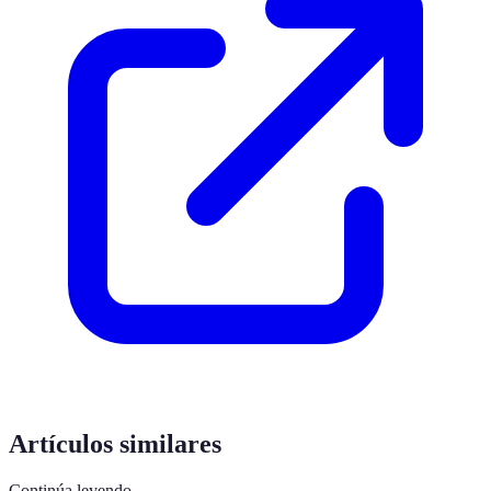
Artículos similares
Continúa leyendo