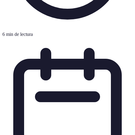
6 min de lectura