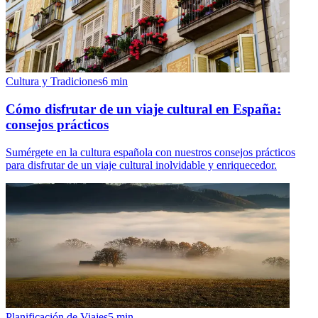
Cultura y Tradiciones
6
min
Cómo disfrutar de un viaje cultural en España:
consejos prácticos
Sumérgete en la cultura española con nuestros consejos prácticos
para disfrutar de un viaje cultural inolvidable y enriquecedor.
Planificación de Viajes
5
min