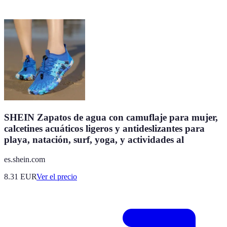
SHEIN Zapatos de agua con camuflaje para mujer,
calcetines acuáticos ligeros y antideslizantes para
playa, natación, surf, yoga, y actividades al
es.shein.com
8.31
EUR
Ver el precio