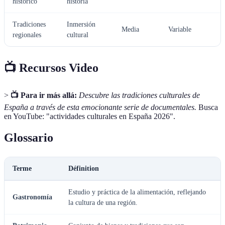
histórico
historia
Tradiciones
Inmersión
Media
Variable
regionales
cultural
📺 Recursos Video
>
📺 Para ir más allá:
Descubre las tradiciones culturales de
España a través de esta emocionante serie de documentales.
Busca
en YouTube: "actividades culturales en España 2026".
Glossario
Terme
Définition
Estudio y práctica de la alimentación, reflejando
Gastronomía
la cultura de una región.