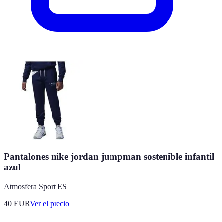
Pantalones nike jordan jumpman sostenible infantil
azul
Atmosfera Sport ES
40
EUR
Ver el precio