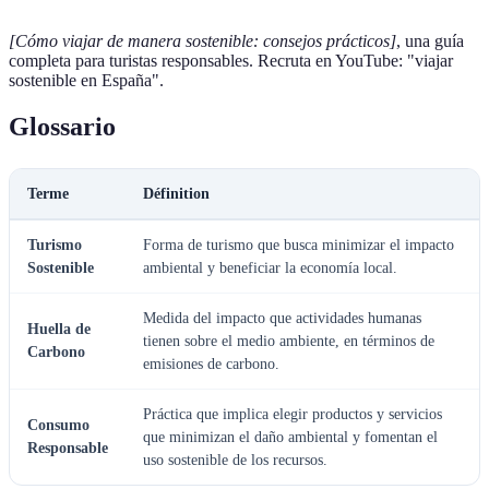
[Cómo viajar de manera sostenible: consejos prácticos]
, una guía
completa para turistas responsables. Recruta en YouTube: "viajar
sostenible en España".
Glossario
Terme
Définition
Turismo
Forma de turismo que busca minimizar el impacto
Sostenible
ambiental y beneficiar la economía local.
Medida del impacto que actividades humanas
Huella de
tienen sobre el medio ambiente, en términos de
Carbono
emisiones de carbono.
Práctica que implica elegir productos y servicios
Consumo
que minimizan el daño ambiental y fomentan el
Responsable
uso sostenible de los recursos.