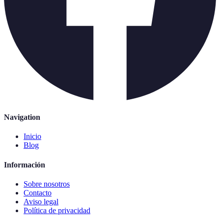
Navigation
Inicio
Blog
Información
Sobre nosotros
Contacto
Aviso legal
Política de privacidad