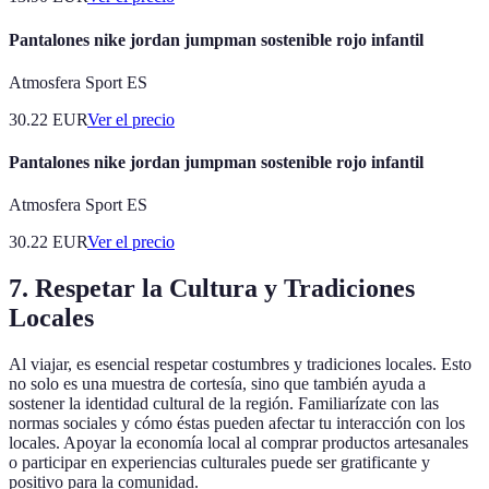
Pantalones nike jordan jumpman sostenible rojo infantil
Atmosfera Sport ES
30.22
EUR
Ver el precio
Pantalones nike jordan jumpman sostenible rojo infantil
Atmosfera Sport ES
30.22
EUR
Ver el precio
7. Respetar la Cultura y Tradiciones
Locales
Al viajar, es esencial respetar costumbres y tradiciones locales. Esto
no solo es una muestra de cortesía, sino que también ayuda a
sostener la identidad cultural de la región. Familiarízate con las
normas sociales y cómo éstas pueden afectar tu interacción con los
locales. Apoyar la economía local al comprar productos artesanales
o participar en experiencias culturales puede ser gratificante y
positivo para la comunidad.