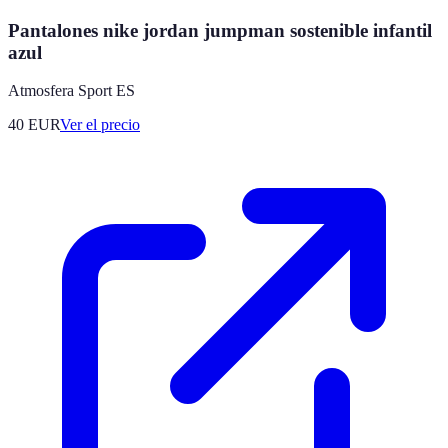
Pantalones nike jordan jumpman sostenible infantil
azul
Atmosfera Sport ES
40
EUR
Ver el precio