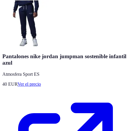
Pantalones nike jordan jumpman sostenible infantil
azul
Atmosfera Sport ES
40
EUR
Ver el precio