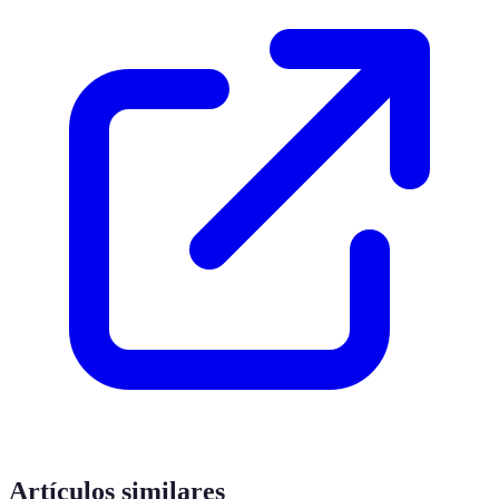
Artículos similares