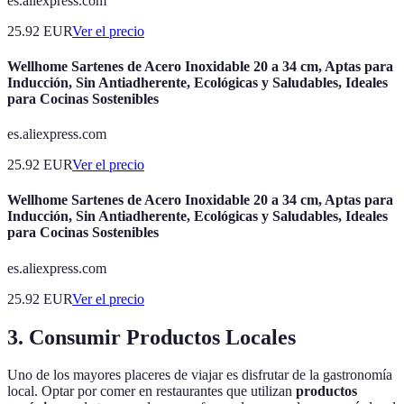
es.aliexpress.com
25.92
EUR
Ver el precio
Wellhome Sartenes de Acero Inoxidable 20 a 34 cm, Aptas para
Inducción, Sin Antiadherente, Ecológicas y Saludables, Ideales
para Cocinas Sostenibles
es.aliexpress.com
25.92
EUR
Ver el precio
Wellhome Sartenes de Acero Inoxidable 20 a 34 cm, Aptas para
Inducción, Sin Antiadherente, Ecológicas y Saludables, Ideales
para Cocinas Sostenibles
es.aliexpress.com
25.92
EUR
Ver el precio
3. Consumir Productos Locales
Uno de los mayores placeres de viajar es disfrutar de la gastronomía
local. Optar por comer en restaurantes que utilizan
productos