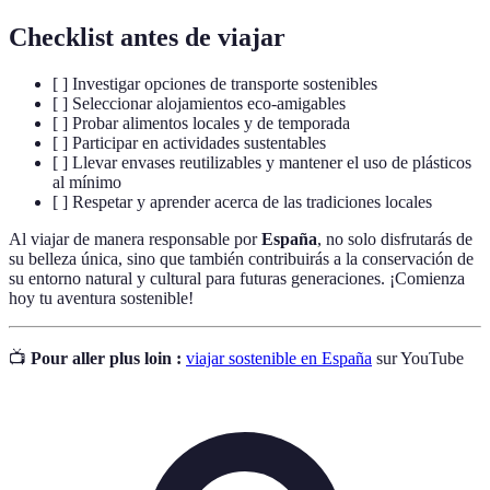
Checklist antes de viajar
[ ] Investigar opciones de transporte sostenibles
[ ] Seleccionar alojamientos eco-amigables
[ ] Probar alimentos locales y de temporada
[ ] Participar en actividades sustentables
[ ] Llevar envases reutilizables y mantener el uso de plásticos
al mínimo
[ ] Respetar y aprender acerca de las tradiciones locales
Al viajar de manera responsable por
España
, no solo disfrutarás de
su belleza única, sino que también contribuirás a la conservación de
su entorno natural y cultural para futuras generaciones. ¡Comienza
hoy tu aventura sostenible!
📺
Pour aller plus loin :
viajar sostenible en España
sur YouTube