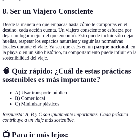
8. Ser un Viajero Consciente
Desde la manera en que empacas hasta cómo te comportas en el
destino, cada acción cuenta. Un viajero consciente se esfuerza por
dejar un lugar mejor del que encontró. Esto puede incluir sólo dejar
huellas, respetar los espacios naturales y seguir las normativas
locales durante el viaje. Ya sea que estés en un
parque nacional
, en
la playa o en un sitio histórico, tu comportamiento puede influir en la
sostenibilidad del viaje.
🧠 Quiz rápido: ¿Cuál de estas prácticas
sostenibles es más importante?
A) Usar transporte público
B) Comer local
C) Minimizar plásticos
Respuesta: A, B y C son igualmente importantes. Cada práctica
contribuye a un viaje más sostenible.
📺 Para ir más lejos: