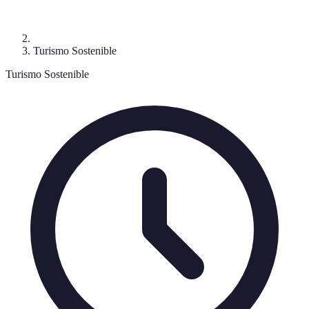
Turismo Sostenible
Turismo Sostenible