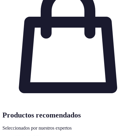
Productos recomendados
Seleccionados por nuestros expertos