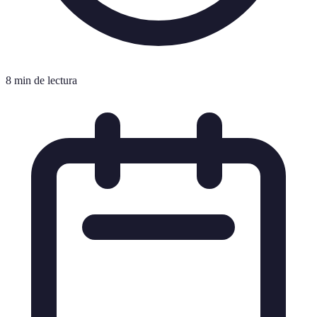
8 min de lectura