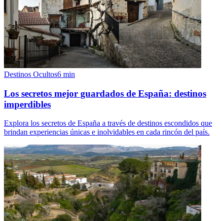
Destinos Ocultos
6
min
Los secretos mejor guardados de España: destinos
imperdibles
Explora los secretos de España a través de destinos escondidos que
brindan experiencias únicas e inolvidables en cada rincón del país.