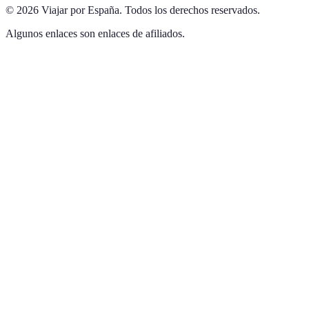
©
2026
Viajar por España
.
Todos los derechos reservados.
Algunos enlaces son enlaces de afiliados.