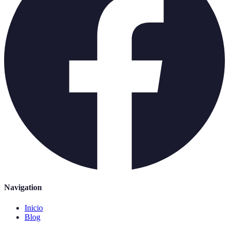
Navigation
Inicio
Blog