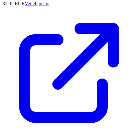
35.92
EUR
Ver el precio