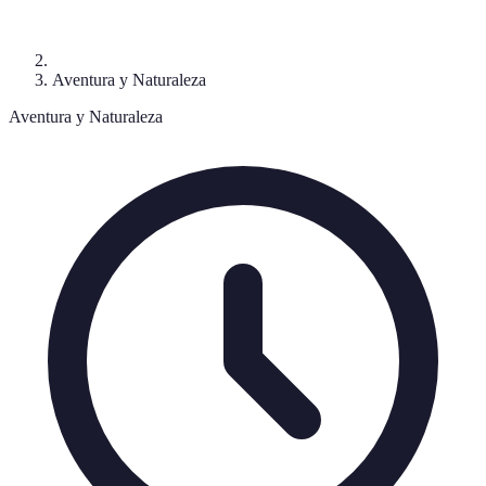
Aventura y Naturaleza
Aventura y Naturaleza