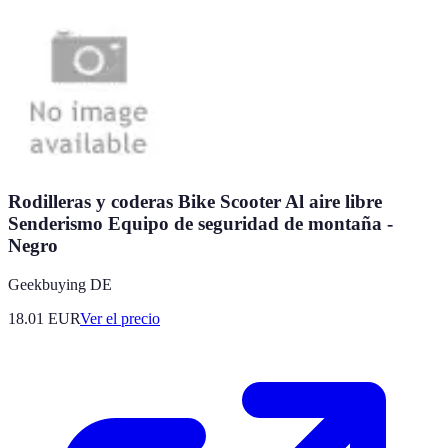
Rodilleras y coderas Bike Scooter Al aire libre
Senderismo Equipo de seguridad de montaña -
Negro
Geekbuying DE
18.01
EUR
Ver el precio