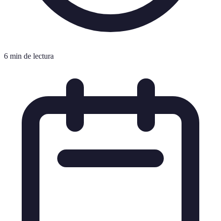
6 min de lectura