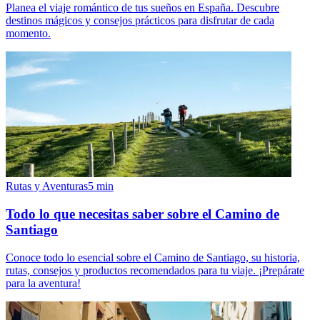
Planea el viaje romántico de tus sueños en España. Descubre
destinos mágicos y consejos prácticos para disfrutar de cada
momento.
Rutas y Aventuras
5
min
Todo lo que necesitas saber sobre el Camino de
Santiago
Conoce todo lo esencial sobre el Camino de Santiago, su historia,
rutas, consejos y productos recomendados para tu viaje. ¡Prepárate
para la aventura!