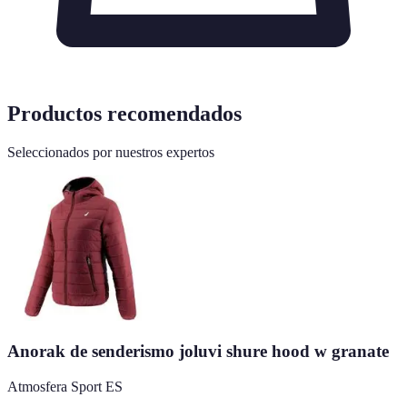
Productos recomendados
Seleccionados por nuestros expertos
Anorak de senderismo joluvi shure hood w granate
Atmosfera Sport ES