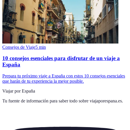
Consejos de Viaje
5
min
10 consejos esenciales para disfrutar de un viaje a
España
Prepara tu próximo viaje a España con estos 10 consejos esenciales
que harán de tu experiencia la mejor posible.
Viajar por España
Tu fuente de información para saber todo sobre
viajaporespana.es
.