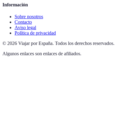
Información
Sobre nosotros
Contacto
Aviso legal
Política de privacidad
©
2026
Viajar por España
.
Todos los derechos reservados.
Algunos enlaces son enlaces de afiliados.