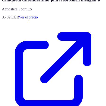
Atmosfera Sport ES
35.69
EUR
Ver el precio