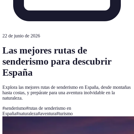
22 de junio de 2026
Las mejores rutas de
senderismo para descubrir
España
Explora las mejores rutas de senderismo en España, desde montañas
hasta costas, y prepárate para una aventura inolvidable en la
naturaleza.
#
senderismo
#
rutas de senderismo en
España
#
naturaleza
#
aventura
#
turismo