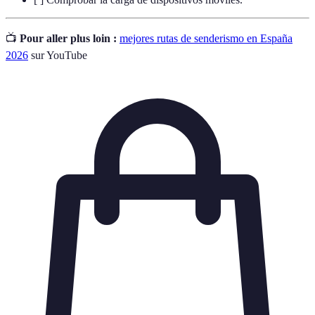
📺
Pour aller plus loin :
mejores rutas de senderismo en España
2026
sur YouTube