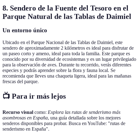
8. Sendero de la Fuente del Tesoro en el
Parque Natural de las Tablas de Daimiel
Un entorno único
Ubicado en el Parque Nacional de las Tablas de Daimiel, este
sendero de aproximadamente 2 kilómetros es ideal para disfrutar de
un paseo corto y ameno, ideal para toda la familia. Este parque es
conocido por su diversidad de ecosistemas y es un lugar privilegiado
para la observación de aves. Durante tu recorrido, verás diferentes
especies y podrás aprender sobre la flora y fauna local. Se
recomienda que lleves una chaqueta ligera, ideal para las mañanas
frescas del parque.
📺 Para ir más lejos
Recurso visual
como:
Explora las rutas de senderismo más
asombrosas en España
, una guía detallada sobre los mejores
senderos disponibles para probar. Busca en YouTube: "rutas de
senderismo en España".