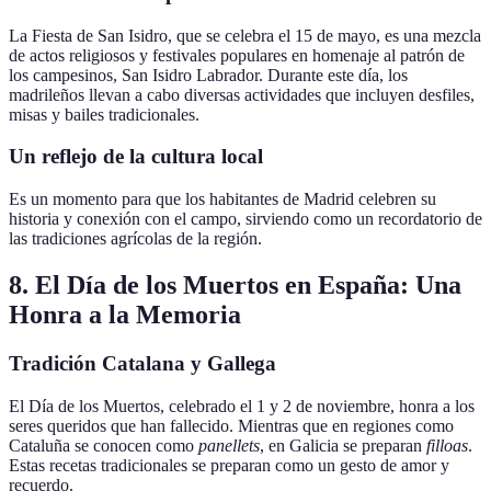
La Fiesta de San Isidro, que se celebra el 15 de mayo, es una mezcla
de actos religiosos y festivales populares en homenaje al patrón de
los campesinos, San Isidro Labrador. Durante este día, los
madrileños llevan a cabo diversas actividades que incluyen desfiles,
misas y bailes tradicionales.
Un reflejo de la cultura local
Es un momento para que los habitantes de Madrid celebren su
historia y conexión con el campo, sirviendo como un recordatorio de
las tradiciones agrícolas de la región.
8. El Día de los Muertos en España: Una
Honra a la Memoria
Tradición Catalana y Gallega
El Día de los Muertos, celebrado el 1 y 2 de noviembre, honra a los
seres queridos que han fallecido. Mientras que en regiones como
Cataluña se conocen como
panellets
, en Galicia se preparan
filloas
.
Estas recetas tradicionales se preparan como un gesto de amor y
recuerdo.