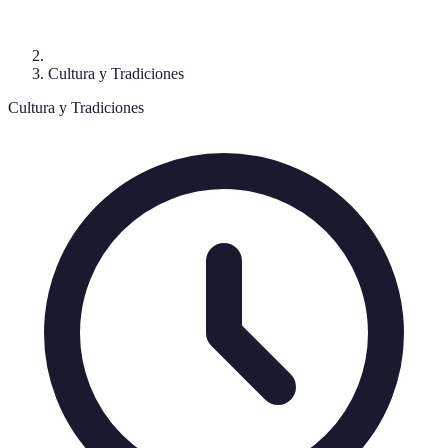
Cultura y Tradiciones
Cultura y Tradiciones