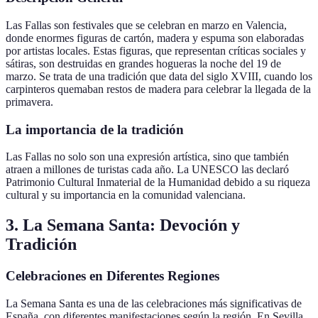
Las Fallas son festivales que se celebran en marzo en Valencia,
donde enormes figuras de cartón, madera y espuma son elaboradas
por artistas locales. Estas figuras, que representan críticas sociales y
sátiras, son destruidas en grandes hogueras la noche del 19 de
marzo. Se trata de una tradición que data del siglo XVIII, cuando los
carpinteros quemaban restos de madera para celebrar la llegada de la
primavera.
La importancia de la tradición
Las Fallas no solo son una expresión artística, sino que también
atraen a millones de turistas cada año. La UNESCO las declaró
Patrimonio Cultural Inmaterial de la Humanidad debido a su riqueza
cultural y su importancia en la comunidad valenciana.
3. La Semana Santa: Devoción y
Tradición
Celebraciones en Diferentes Regiones
La Semana Santa es una de las celebraciones más significativas de
España, con diferentes manifestaciones según la región. En Sevilla,