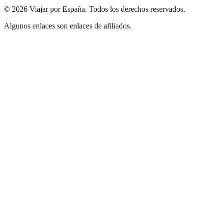
©
2026
Viajar por España
.
Todos los derechos reservados.
Algunos enlaces son enlaces de afiliados.