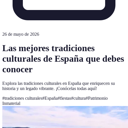
26 de mayo de 2026
Las mejores tradiciones
culturales de España que debes
conocer
Explora las tradiciones culturales en España que enriquecen su
historia y un legado vibrante. ¡Conócelas todas aquí!
#
tradiciones culturales
#
España
#
fiestas
#
cultura
#
Patrimonio
Inmaterial