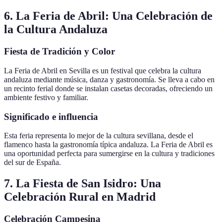
6. La Feria de Abril: Una Celebración de
la Cultura Andaluza
Fiesta de Tradición y Color
La Feria de Abril en Sevilla es un festival que celebra la cultura
andaluza mediante música, danza y gastronomía. Se lleva a cabo en
un recinto ferial donde se instalan casetas decoradas, ofreciendo un
ambiente festivo y familiar.
Significado e influencia
Esta feria representa lo mejor de la cultura sevillana, desde el
flamenco hasta la gastronomía típica andaluza. La Feria de Abril es
una oportunidad perfecta para sumergirse en la cultura y tradiciones
del sur de España.
7. La Fiesta de San Isidro: Una
Celebración Rural en Madrid
Celebración Campesina