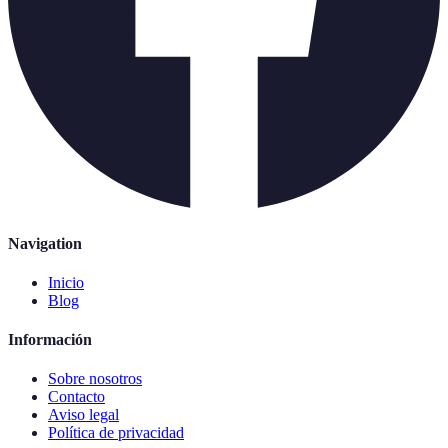
Navigation
Inicio
Blog
Información
Sobre nosotros
Contacto
Aviso legal
Política de privacidad