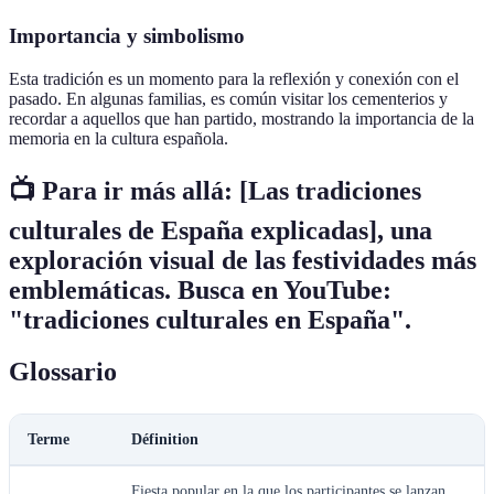
Importancia y simbolismo
Esta tradición es un momento para la reflexión y conexión con el
pasado. En algunas familias, es común visitar los cementerios y
recordar a aquellos que han partido, mostrando la importancia de la
memoria en la cultura española.
📺 Para ir más allá:
[Las tradiciones
culturales de España explicadas]
, una
exploración visual de las festividades más
emblemáticas. Busca en YouTube:
"tradiciones culturales en España".
Glossario
Terme
Définition
Fiesta popular en la que los participantes se lanzan