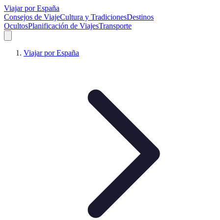
Viajar por España
Consejos de Viaje
Cultura y Tradiciones
Destinos
Ocultos
Planificación de Viajes
Transporte
Viajar por España