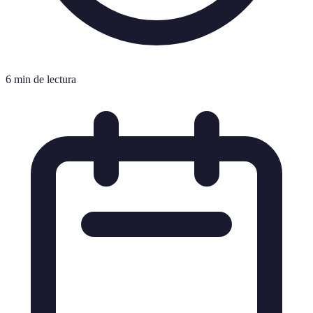
6 min de lectura