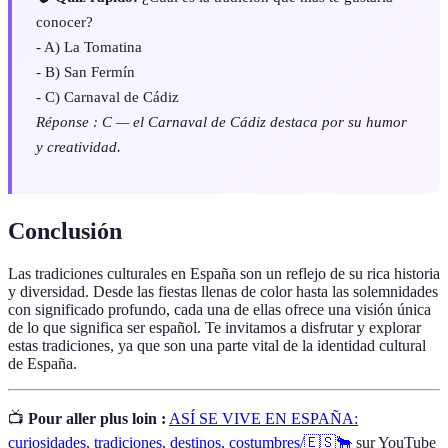
conocer?
- A) La Tomatina
- B) San Fermín
- C) Carnaval de Cádiz
Réponse : C — el Carnaval de Cádiz destaca por su humor
y creatividad.
Conclusión
Las tradiciones culturales en España son un reflejo de su rica historia
y diversidad. Desde las fiestas llenas de color hasta las solemnidades
con significado profundo, cada una de ellas ofrece una visión única
de lo que significa ser español. Te invitamos a disfrutar y explorar
estas tradiciones, ya que son una parte vital de la identidad cultural
de España.
📺
Pour aller plus loin :
ASÍ SE VIVE EN ESPAÑA:
curiosidades, tradiciones, destinos, costumbres/🇪🇸🐂
sur YouTube