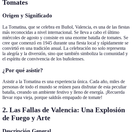
Tomates
Origen y Significado
La Tomatina, que se celebra en Buñol, Valencia, es una de las fiestas
más reconocidas a nivel internacional. Se lleva a cabo el último
miércoles de agosto y consiste en una enorme batalla de tomates. Se
cree que comenzó en 1945 durante una fiesta local y rápidamente se
convirtió en una tradición anual. La celebración no solo representa
la alegría y la diversión, sino que también simboliza la comunidad y
el espíritu de convivencia de los buñolenses.
¿Por qué asistir?
Asistir a la Tomatina es una experiencia única. Cada año, miles de
personas de todo el mundo se reúnen para disfrutar de esta peculiar
batalla, creando un ambiente festivo y lleno de energía. ¡Recuerda
llevar ropa vieja, porque saldrás empapado de tomate!
2. Las Fallas de Valencia: Una Explosión
de Fuego y Arte
Descripción General