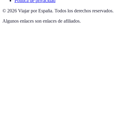
Política de privacidad
©
2026
Viajar por España
.
Todos los derechos reservados.
Algunos enlaces son enlaces de afiliados.