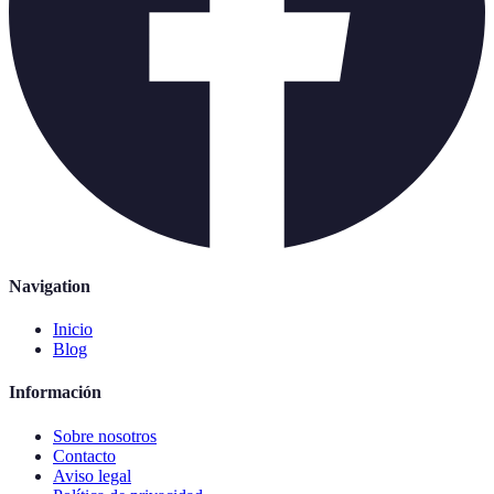
Navigation
Inicio
Blog
Información
Sobre nosotros
Contacto
Aviso legal