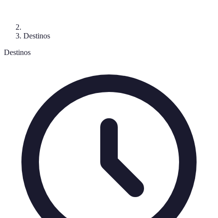
Destinos
Destinos