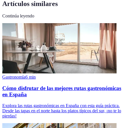
Artículos similares
Continúa leyendo
Gastronomía
6
min
Cómo disfrutar de las mejores rutas gastronómicas
en España
Explora las rutas gastronómicas en España con esta guía práctica.
Desde las tapas en el norte hasta los platos típicos del sur, ¡no te lo
pierdas!