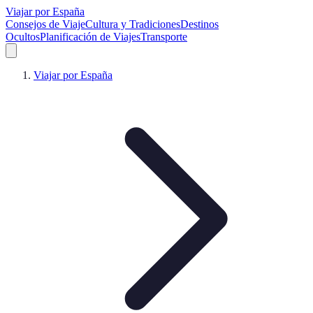
Viajar por España
Consejos de Viaje
Cultura y Tradiciones
Destinos
Ocultos
Planificación de Viajes
Transporte
Viajar por España