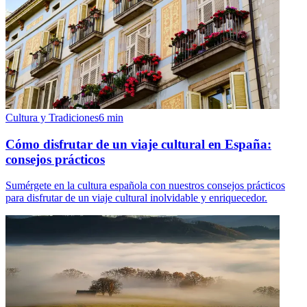
Cultura y Tradiciones
6
min
Cómo disfrutar de un viaje cultural en España:
consejos prácticos
Sumérgete en la cultura española con nuestros consejos prácticos
para disfrutar de un viaje cultural inolvidable y enriquecedor.