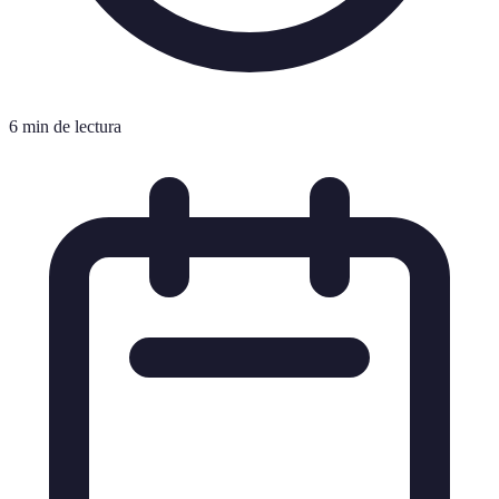
6 min de lectura