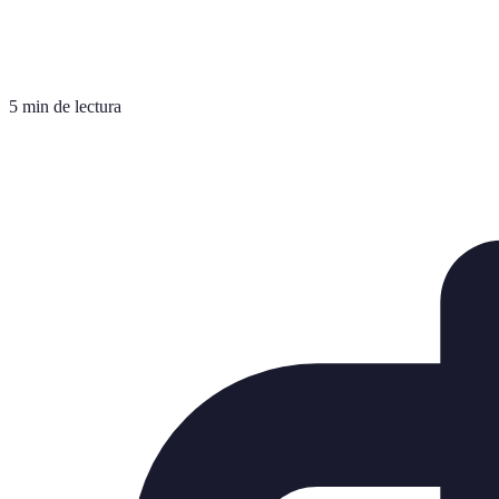
5 min de lectura