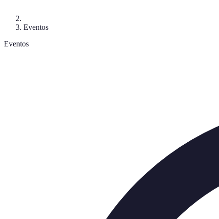
Eventos
Eventos