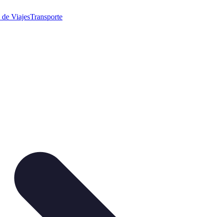
 de Viajes
Transporte