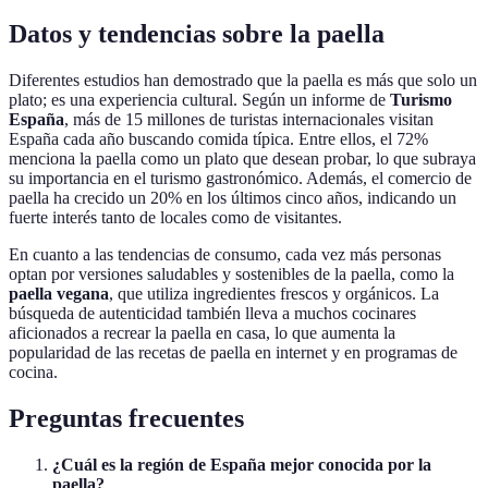
Datos y tendencias sobre la paella
Diferentes estudios han demostrado que la paella es más que solo un
plato; es una experiencia cultural. Según un informe de
Turismo
España
, más de 15 millones de turistas internacionales visitan
España cada año buscando comida típica. Entre ellos, el 72%
menciona la paella como un plato que desean probar, lo que subraya
su importancia en el turismo gastronómico. Además, el comercio de
paella ha crecido un 20% en los últimos cinco años, indicando un
fuerte interés tanto de locales como de visitantes.
En cuanto a las tendencias de consumo, cada vez más personas
optan por versiones saludables y sostenibles de la paella, como la
paella vegana
, que utiliza ingredientes frescos y orgánicos. La
búsqueda de autenticidad también lleva a muchos cocinares
aficionados a recrear la paella en casa, lo que aumenta la
popularidad de las recetas de paella en internet y en programas de
cocina.
Preguntas frecuentes
¿Cuál es la región de España mejor conocida por la
paella?