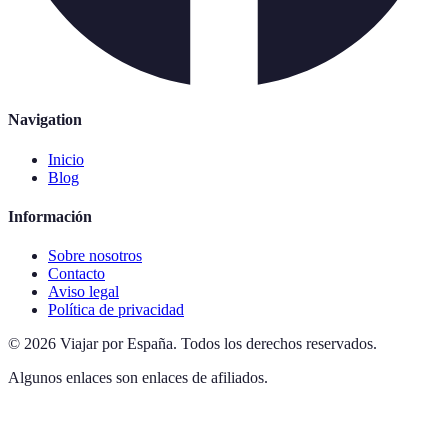
Navigation
Inicio
Blog
Información
Sobre nosotros
Contacto
Aviso legal
Política de privacidad
©
2026
Viajar por España
.
Todos los derechos reservados.
Algunos enlaces son enlaces de afiliados.