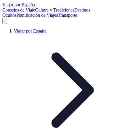
Viajar por España
Consejos de Viaje
Cultura y Tradiciones
Destinos
Ocultos
Planificación de Viajes
Transporte
Viajar por España