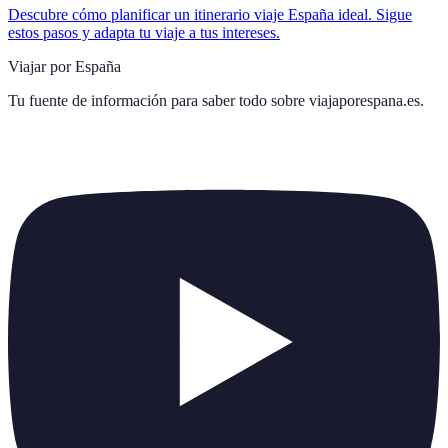
Descubre cómo planificar un itinerario viaje España ideal. Sigue
estos pasos y adapta tu viaje a tus intereses.
Viajar por España
Tu fuente de información para saber todo sobre
viajaporespana.es
.