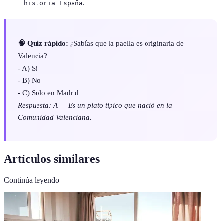
.
historia España
🧠 Quiz rápido:
¿Sabías que la paella es originaria de
Valencia?
- A) Sí
- B) No
- C) Solo en Madrid
Respuesta: A — Es un plato típico que nació en la
Comunidad Valenciana.
Artículos similares
Continúa leyendo