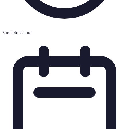
5 min de lectura