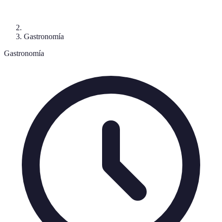
Gastronomía
Gastronomía