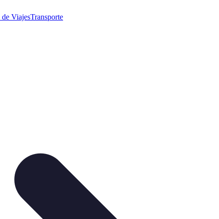
 de Viajes
Transporte