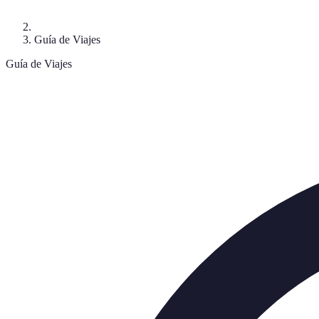
Guía de Viajes
Guía de Viajes