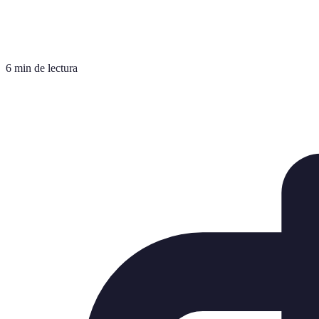
6 min de lectura