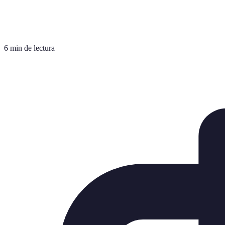
6 min de lectura