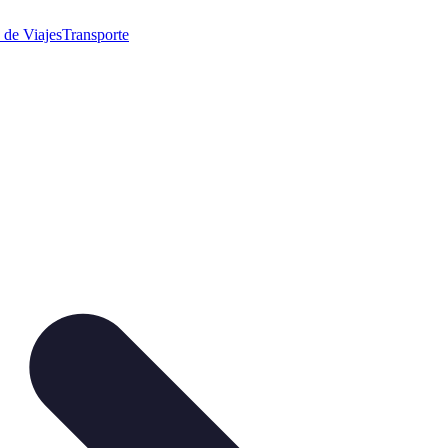
 de Viajes
Transporte