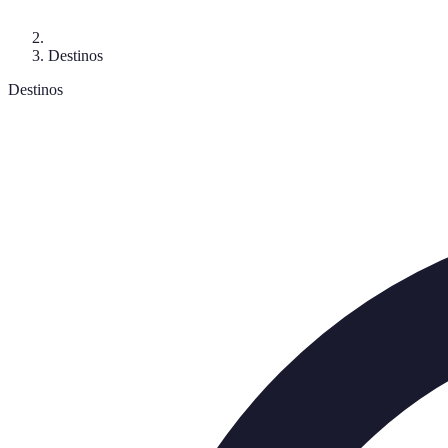
Destinos
Destinos