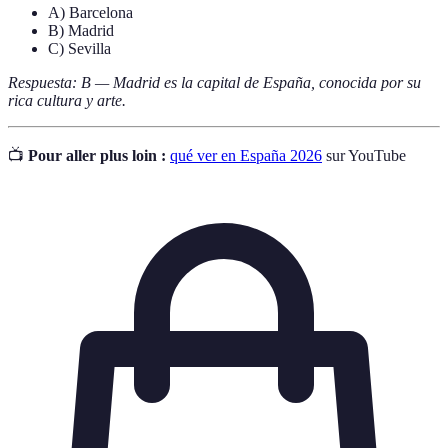
A) Barcelona
B) Madrid
C) Sevilla
Respuesta: B — Madrid es la capital de España, conocida por su
rica cultura y arte.
📺
Pour aller plus loin :
qué ver en España 2026
sur YouTube