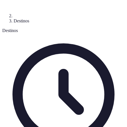
Destinos
Destinos