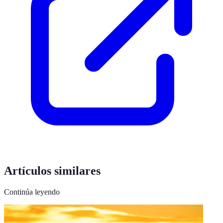
Artículos similares
Continúa leyendo