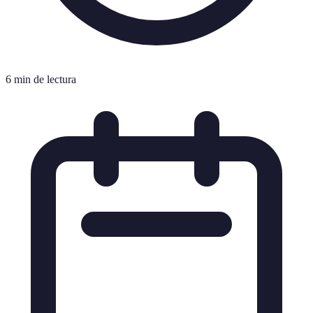
6 min de lectura