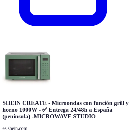
SHEIN CREATE - Microondas con función grill y
horno 1000W - ✅ Entrega 24/48h a España
(península) -MICROWAVE STUDIO
es.shein.com