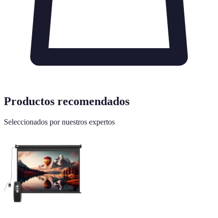
Productos recomendados
Seleccionados por nuestros expertos