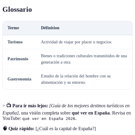
Glossario
Terme
Définition
Turismo
Actividad de viajar por placer o negocios.
Bienes o tradiciones culturales transmitidos de una
Patrimonio
generación a otra.
Estudio de la relación del hombre con su
Gastronomía
alimentación y su entorno.
>
📺 Para ir más lejos:
[Guía de los mejores destinos turísticos en
España]
, una visión completa sobre
qué ver en España
. Revisa en
YouTube:
.
qué ver en España 2026
🧠 Quiz rápido:
[¿Cuál es la capital de España?]