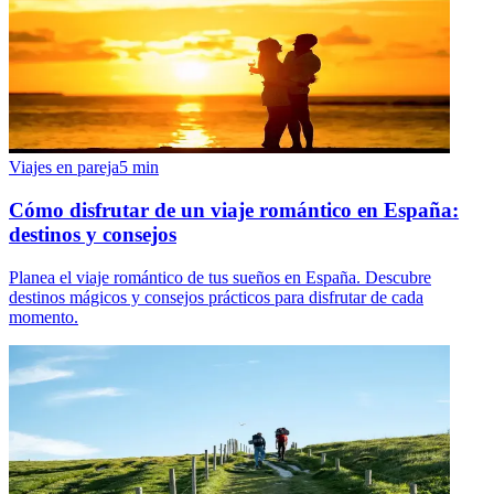
Viajes en pareja
5
min
Cómo disfrutar de un viaje romántico en España:
destinos y consejos
Planea el viaje romántico de tus sueños en España. Descubre
destinos mágicos y consejos prácticos para disfrutar de cada
momento.