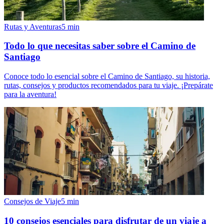
Rutas y Aventuras
5
min
Todo lo que necesitas saber sobre el Camino de
Santiago
Conoce todo lo esencial sobre el Camino de Santiago, su historia,
rutas, consejos y productos recomendados para tu viaje. ¡Prepárate
para la aventura!
Consejos de Viaje
5
min
10 consejos esenciales para disfrutar de un viaje a