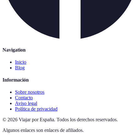
Navigation
Inicio
Blog
Información
Sobre nosotros
Contacto
Aviso legal
Política de privacidad
©
2026
Viajar por España
.
Todos los derechos reservados.
Algunos enlaces son enlaces de afiliados.