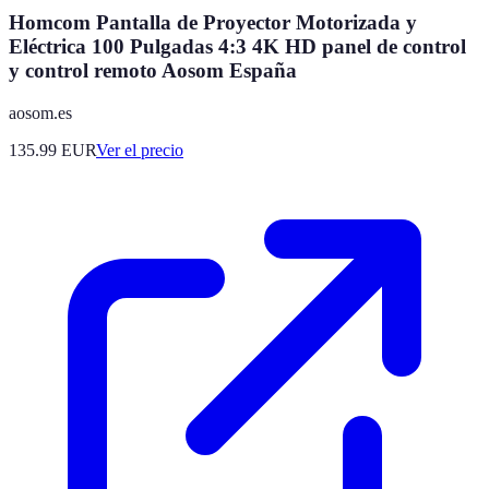
Homcom Pantalla de Proyector Motorizada y
Eléctrica 100 Pulgadas 4:3 4K HD panel de control
y control remoto Aosom España
aosom.es
135.99
EUR
Ver el precio