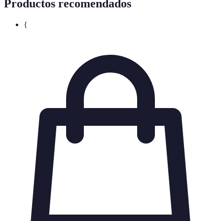
Productos recomendados
{