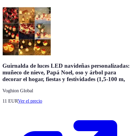
Guirnalda de luces LED navideñas personalizadas:
muñeco de nieve, Papá Noel, oso y árbol para
decorar el hogar, fiestas y festividades (1,5-100 m,
Voghion Global
11
EUR
Ver el precio