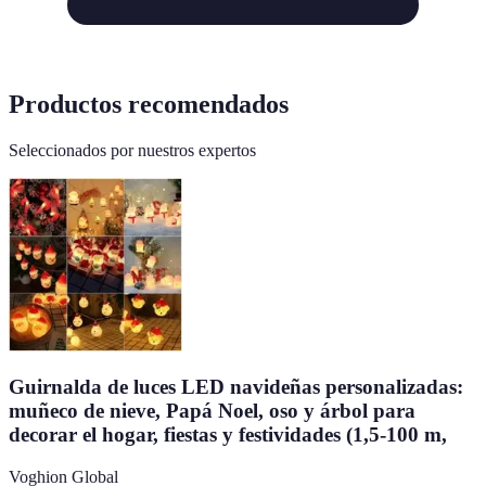
Productos recomendados
Seleccionados por nuestros expertos
Guirnalda de luces LED navideñas personalizadas:
muñeco de nieve, Papá Noel, oso y árbol para
decorar el hogar, fiestas y festividades (1,5-100 m,
Voghion Global