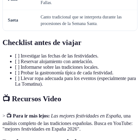
Fallas.
Canto tradicional que se interpreta durante las
Saeta
procesiones de la Semana Santa.
Checklist antes de viajar
[ ] Investigar las fechas de las festividades.
[ ] Reservar alojamiento con antelación.
[ ] Informarse sobre las tradiciones locales.
[ ] Probar la gastronomía típica de cada festividad.
[ ] Llevar ropa adecuada para los eventos (especialmente para
La Tomatina).
📺 Recursos Video
>
📺 Para ir más lejos:
Las mejores festividades en España
, una
análisis completo de las tradiciones españolas. Busca en YouTube:
"mejores festividades en España 2026".