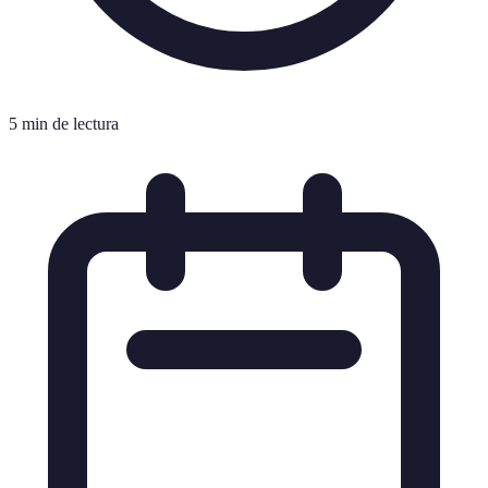
5 min de lectura