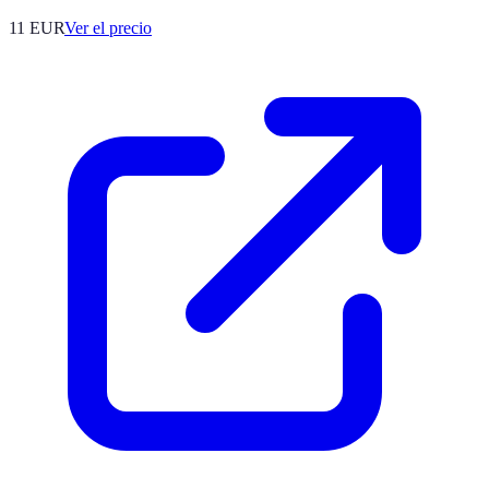
11
EUR
Ver el precio