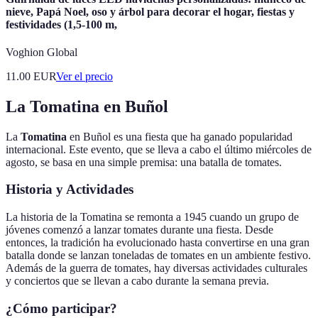
nieve, Papá Noel, oso y árbol para decorar el hogar, fiestas y
festividades (1,5-100 m,
Voghion Global
11.00
EUR
Ver el precio
La Tomatina en Buñol
La
Tomatina
en Buñol es una fiesta que ha ganado popularidad
internacional. Este evento, que se lleva a cabo el último miércoles de
agosto, se basa en una simple premisa: una batalla de tomates.
Historia y Actividades
La historia de la Tomatina se remonta a 1945 cuando un grupo de
jóvenes comenzó a lanzar tomates durante una fiesta. Desde
entonces, la tradición ha evolucionado hasta convertirse en una gran
batalla donde se lanzan toneladas de tomates en un ambiente festivo.
Además de la guerra de tomates, hay diversas actividades culturales
y conciertos que se llevan a cabo durante la semana previa.
¿Cómo participar?