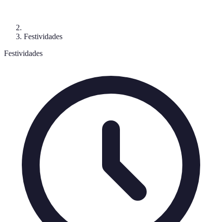
Festividades
Festividades