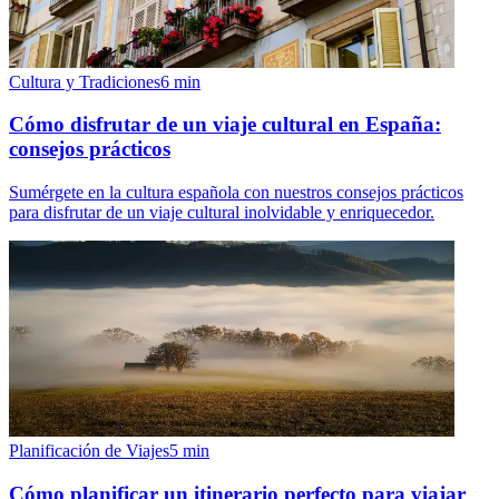
Cultura y Tradiciones
6
min
Cómo disfrutar de un viaje cultural en España:
consejos prácticos
Sumérgete en la cultura española con nuestros consejos prácticos
para disfrutar de un viaje cultural inolvidable y enriquecedor.
Planificación de Viajes
5
min
Cómo planificar un itinerario perfecto para viajar