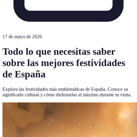
17 de mayo de 2026
Todo lo que necesitas saber
sobre las mejores festividades
de España
Explora las festividades más emblemáticas de España. Conoce su
significado cultural y cómo disfrutarlas al máximo durante tu visita.