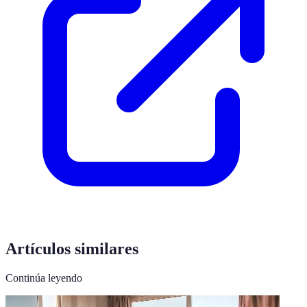
Artículos similares
Continúa leyendo