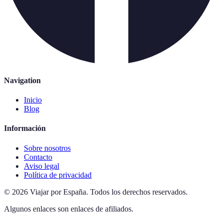
Navigation
Inicio
Blog
Información
Sobre nosotros
Contacto
Aviso legal
Política de privacidad
©
2026
Viajar por España
.
Todos los derechos reservados.
Algunos enlaces son enlaces de afiliados.