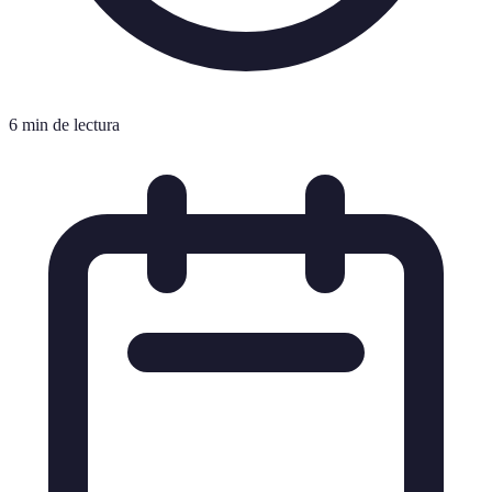
6 min de lectura