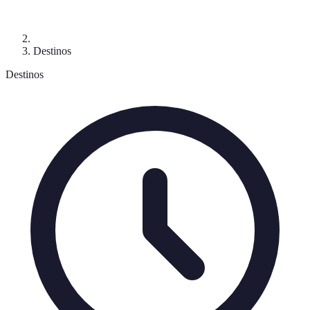
Destinos
Destinos