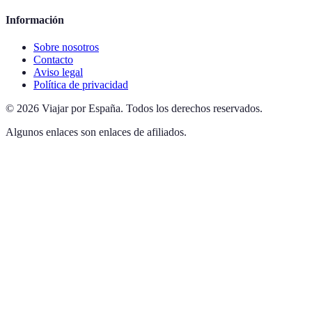
Información
Sobre nosotros
Contacto
Aviso legal
Política de privacidad
©
2026
Viajar por España
.
Todos los derechos reservados.
Algunos enlaces son enlaces de afiliados.