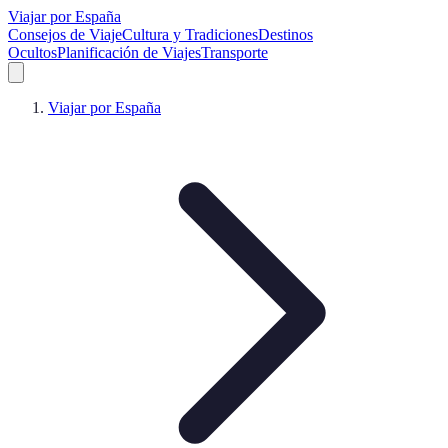
Viajar por España
Consejos de Viaje
Cultura y Tradiciones
Destinos
Ocultos
Planificación de Viajes
Transporte
Viajar por España