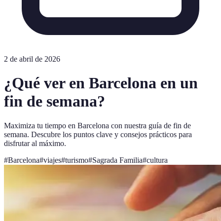
2 de abril de 2026
¿Qué ver en Barcelona en un
fin de semana?
Maximiza tu tiempo en Barcelona con nuestra guía de fin de
semana. Descubre los puntos clave y consejos prácticos para
disfrutar al máximo.
#
Barcelona
#
viajes
#
turismo
#
Sagrada Familia
#
cultura