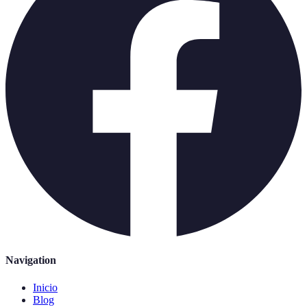
Navigation
Inicio
Blog