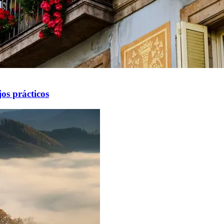
os prácticos