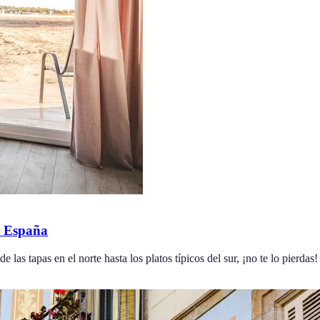
n España
las tapas en el norte hasta los platos típicos del sur, ¡no te lo pierdas!