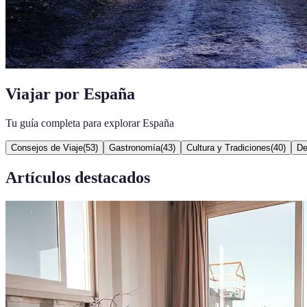
Viajar por España
Tu guía completa para explorar España
Consejos de Viaje
(
53
)
Gastronomía
(
43
)
Cultura y Tradiciones
(
40
)
De
Artículos destacados