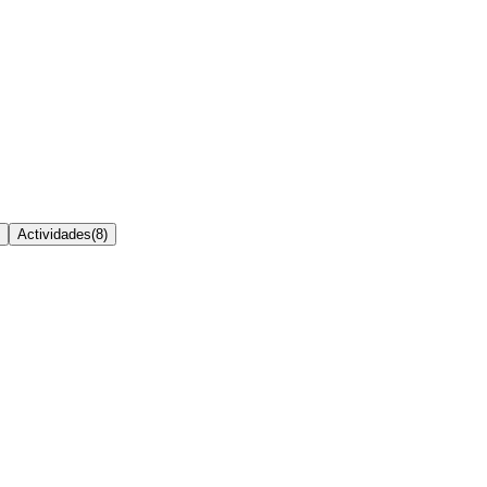
Actividades
(
8
)