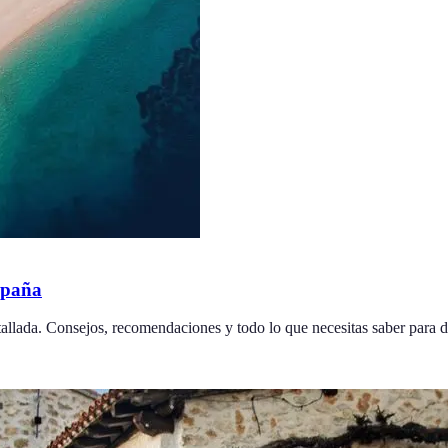
spaña
allada. Consejos, recomendaciones y todo lo que necesitas saber para d