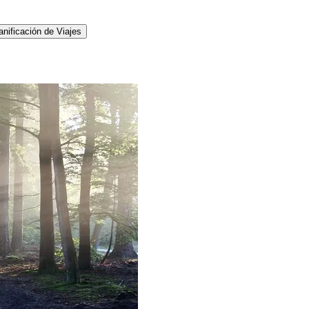
anificación de Viajes