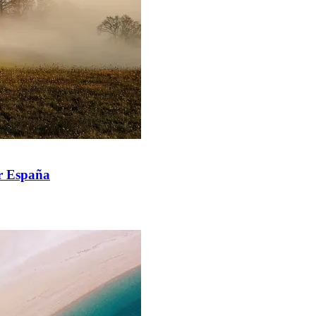
or España