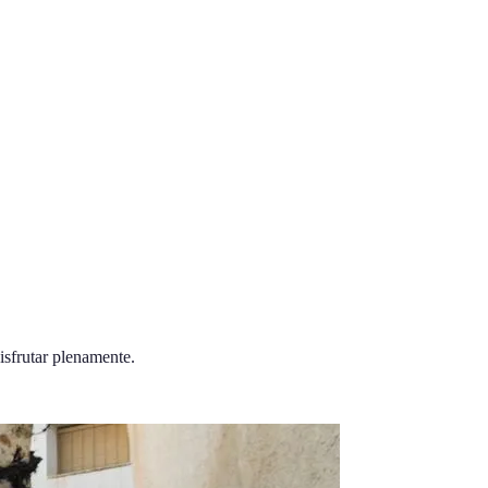
isfrutar plenamente.