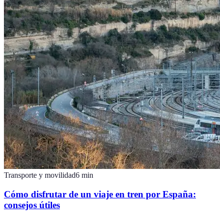
Transporte y movilidad
6
min
Cómo disfrutar de un viaje en tren por España:
consejos útiles