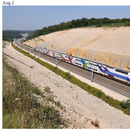
Aug 2