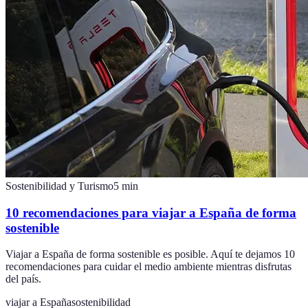
Sostenibilidad y Turismo
5
min
10 recomendaciones para viajar a España de forma
sostenible
Viajar a España de forma sostenible es posible. Aquí te dejamos 10
recomendaciones para cuidar el medio ambiente mientras disfrutas
del país.
viajar a España
sostenibilidad