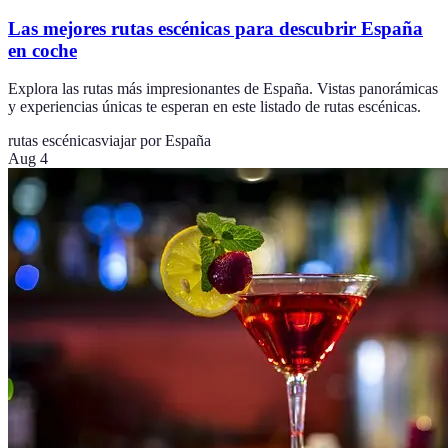
Las mejores rutas escénicas para descubrir España
en coche
Explora las rutas más impresionantes de España. Vistas panorámicas
y experiencias únicas te esperan en este listado de rutas escénicas.
rutas escénicas
viajar por España
Aug 4