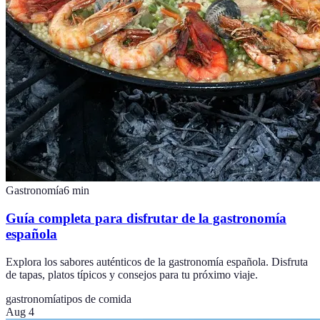
Gastronomía
6
min
Guía completa para disfrutar de la gastronomía
española
Explora los sabores auténticos de la gastronomía española. Disfruta
de tapas, platos típicos y consejos para tu próximo viaje.
gastronomía
tipos de comida
Aug 4