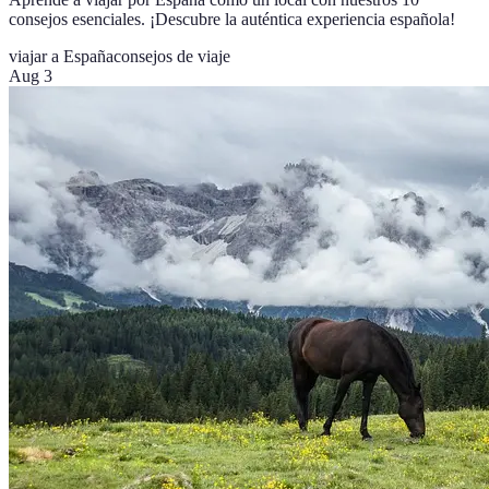
consejos esenciales. ¡Descubre la auténtica experiencia española!
viajar a España
consejos de viaje
Aug 3