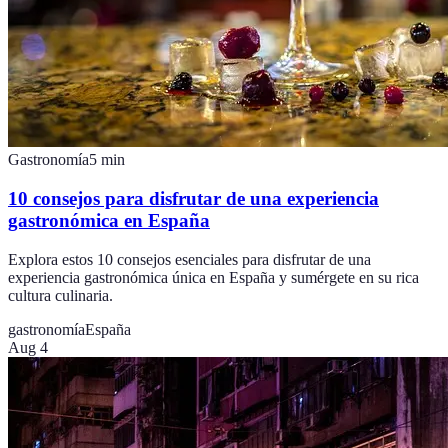
Gastronomía
5
min
10 consejos para disfrutar de una experiencia
gastronómica en España
Explora estos 10 consejos esenciales para disfrutar de una
experiencia gastronómica única en España y sumérgete en su rica
cultura culinaria.
gastronomía
España
Aug 4