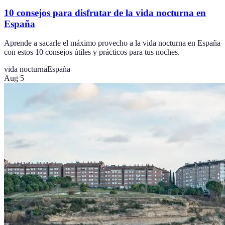
10 consejos para disfrutar de la vida nocturna en
España
Aprende a sacarle el máximo provecho a la vida nocturna en España
con estos 10 consejos útiles y prácticos para tus noches.
vida nocturna
España
Aug 5