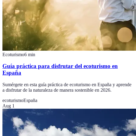
Ecoturismo
6
min
Guía práctica para disfrutar del ecoturismo en
España
Sumérgete en esta guía práctica de ecoturismo en España y aprende
a disfrutar de la naturaleza de manera sostenible en 2026.
ecoturismo
España
Aug 1