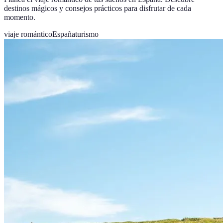
destinos mágicos y consejos prácticos para disfrutar de cada
momento.
viaje romántico
España
turismo