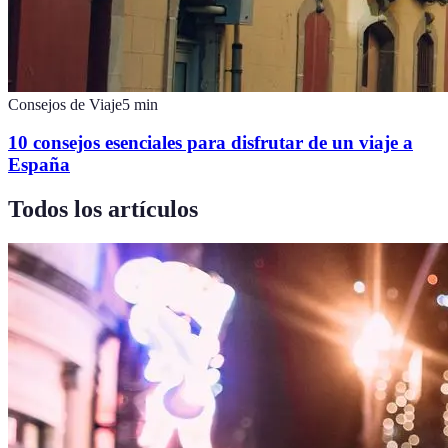
Consejos de Viaje
5
min
10 consejos esenciales para disfrutar de un viaje a
España
Todos los artículos