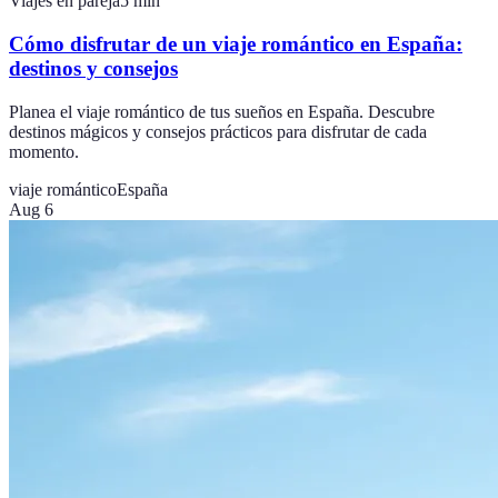
Viajes en pareja
5
min
Cómo disfrutar de un viaje romántico en España:
destinos y consejos
Planea el viaje romántico de tus sueños en España. Descubre
destinos mágicos y consejos prácticos para disfrutar de cada
momento.
viaje romántico
España
Aug 6