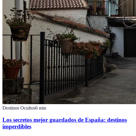
Destinos Ocultos
6
min
Los secretos mejor guardados de España: destinos
imperdibles