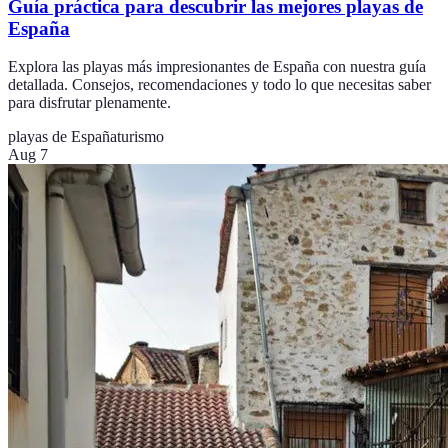
Guía práctica para descubrir las mejores playas de
España
Explora las playas más impresionantes de España con nuestra guía
detallada. Consejos, recomendaciones y todo lo que necesitas saber
para disfrutar plenamente.
playas de España
turismo
Aug 7