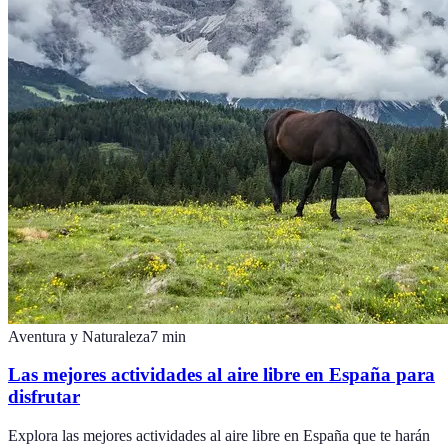
Aventura y Naturaleza
7
min
Las mejores actividades al aire libre en España para
disfrutar
Explora las mejores actividades al aire libre en España que te harán