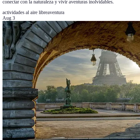
conectar con la naturaleza y vivir aventuras inolvidables.
actividades al aire libre
aventura
Aug 3