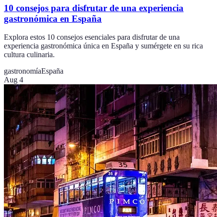
10 consejos para disfrutar de una experiencia
gastronómica en España
Explora estos 10 consejos esenciales para disfrutar de una
experiencia gastronómica única en España y sumérgete en su rica
cultura culinaria.
gastronomía
España
Aug 4