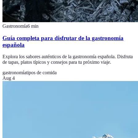
Gastronomía
6
min
Guía completa para disfrutar de la gastronomía
española
Explora los sabores auténticos de la gastronomía española. Disfruta
de tapas, platos típicos y consejos para tu próximo viaje.
gastronomía
tipos de comida
Aug 4