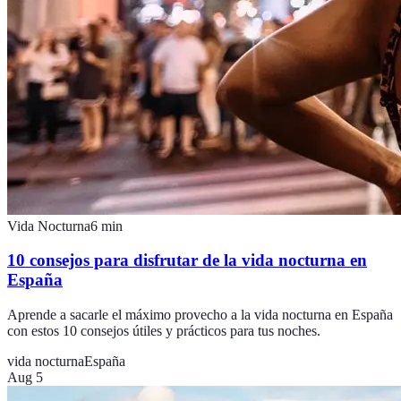
Vida Nocturna
6
min
10 consejos para disfrutar de la vida nocturna en
España
Aprende a sacarle el máximo provecho a la vida nocturna en España
con estos 10 consejos útiles y prácticos para tus noches.
vida nocturna
España
Aug 5