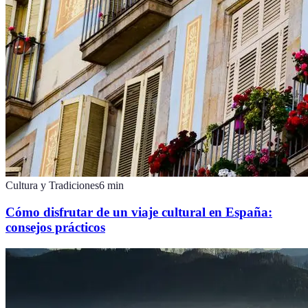
Cultura y Tradiciones
6
min
Cómo disfrutar de un viaje cultural en España:
consejos prácticos