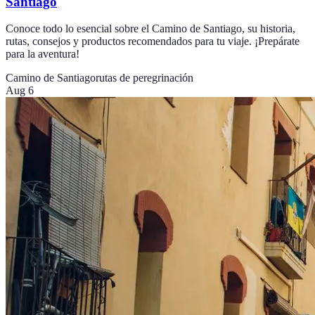
Santiago
Conoce todo lo esencial sobre el Camino de Santiago, su historia,
rutas, consejos y productos recomendados para tu viaje. ¡Prepárate
para la aventura!
Camino de Santiago
rutas de peregrinación
Aug 6