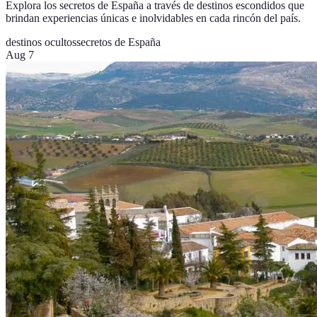
Explora los secretos de España a través de destinos escondidos que
brindan experiencias únicas e inolvidables en cada rincón del país.
destinos ocultos
secretos de España
Aug 7