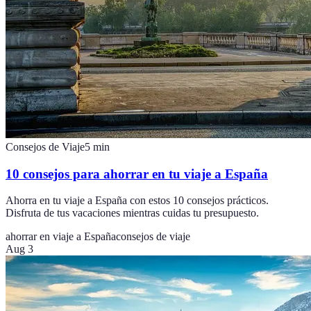
Consejos de Viaje
5
min
10 consejos para ahorrar en tu viaje a España
Ahorra en tu viaje a España con estos 10 consejos prácticos.
Disfruta de tus vacaciones mientras cuidas tu presupuesto.
ahorrar en viaje a España
consejos de viaje
Aug 3