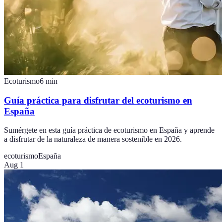
Ecoturismo
6
min
Guía práctica para disfrutar del ecoturismo en
España
Sumérgete en esta guía práctica de ecoturismo en España y aprende
a disfrutar de la naturaleza de manera sostenible en 2026.
ecoturismo
España
Aug 1