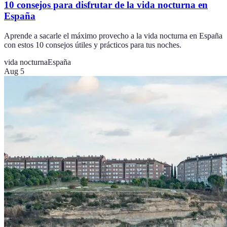
10 consejos para disfrutar de la vida nocturna en
España
Aprende a sacarle el máximo provecho a la vida nocturna en España
con estos 10 consejos útiles y prácticos para tus noches.
vida nocturna
España
Aug 5