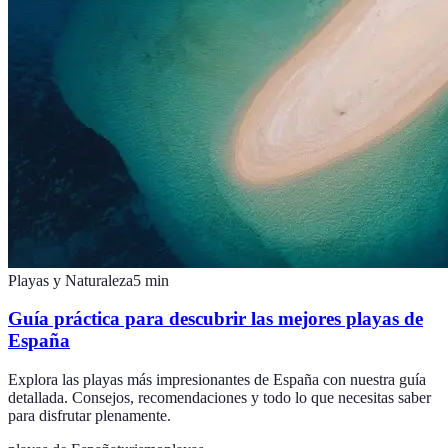
Playas y Naturaleza
5
min
Guía práctica para descubrir las mejores playas de
España
Explora las playas más impresionantes de España con nuestra guía
detallada. Consejos, recomendaciones y todo lo que necesitas saber
para disfrutar plenamente.