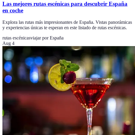
Las mejores rutas escénicas para descubrir España
en coche
Explora las rutas más impresionantes de España. Vistas panorámicas
y experiencias únicas te esperan en este listado de rutas escénicas.
rutas escénicas
viajar por España
Aug 4