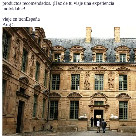
productos recomendados. ¡Haz de tu viaje una experiencia
inolvidable!
viaje en tren
España
Aug 5