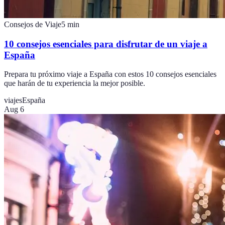
Consejos de Viaje
5
min
10 consejos esenciales para disfrutar de un viaje a
España
Prepara tu próximo viaje a España con estos 10 consejos esenciales
que harán de tu experiencia la mejor posible.
viajes
España
Aug 6