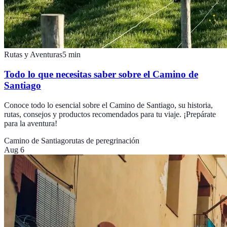
Rutas y Aventuras
5
min
Todo lo que necesitas saber sobre el Camino de
Santiago
Conoce todo lo esencial sobre el Camino de Santiago, su historia,
rutas, consejos y productos recomendados para tu viaje. ¡Prepárate
para la aventura!
Camino de Santiago
rutas de peregrinación
Aug 6