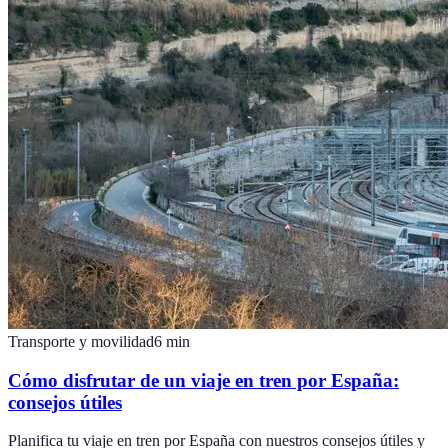
Transporte y movilidad
6
min
Cómo disfrutar de un viaje en tren por España:
consejos útiles
Planifica tu viaje en tren por España con nuestros consejos útiles y