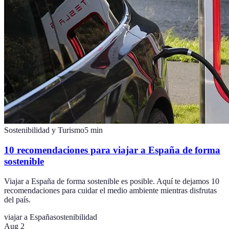
Sostenibilidad y Turismo
5
min
10 recomendaciones para viajar a España de forma
sostenible
Viajar a España de forma sostenible es posible. Aquí te dejamos 10
recomendaciones para cuidar el medio ambiente mientras disfrutas
del país.
viajar a España
sostenibilidad
Aug 2