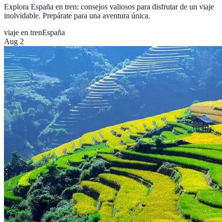
Explora España en tren: consejos valiosos para disfrutar de un viaje
inolvidable. Prepárate para una aventura única.
viaje en tren
España
Aug 2