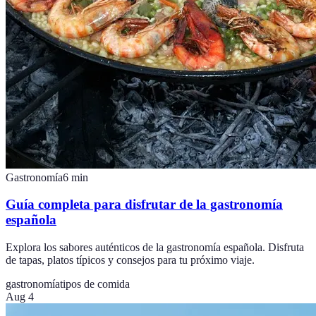
Gastronomía
6
min
Guía completa para disfrutar de la gastronomía
española
Explora los sabores auténticos de la gastronomía española. Disfruta
de tapas, platos típicos y consejos para tu próximo viaje.
gastronomía
tipos de comida
Aug 4