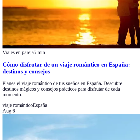
Viajes en pareja
5
min
Cómo disfrutar de un viaje romántico en España:
destinos y consejos
Planea el viaje romántico de tus sueños en España. Descubre
destinos mágicos y consejos prácticos para disfrutar de cada
momento.
viaje romántico
España
Aug 6