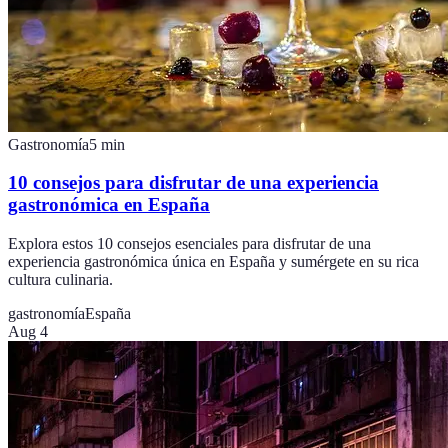
Gastronomía
5
min
10 consejos para disfrutar de una experiencia
gastronómica en España
Explora estos 10 consejos esenciales para disfrutar de una
experiencia gastronómica única en España y sumérgete en su rica
cultura culinaria.
gastronomía
España
Aug 4