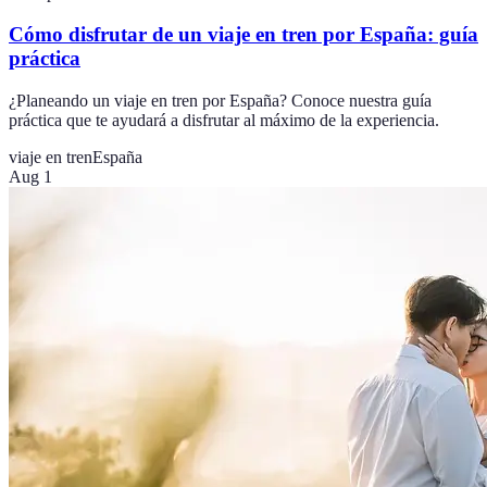
Cómo disfrutar de un viaje en tren por España: guía
práctica
¿Planeando un viaje en tren por España? Conoce nuestra guía
práctica que te ayudará a disfrutar al máximo de la experiencia.
viaje en tren
España
Aug 1