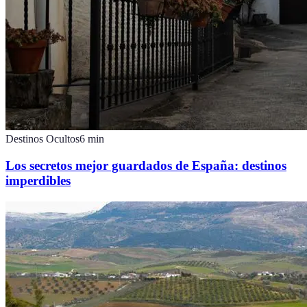
Destinos Ocultos
6
min
Los secretos mejor guardados de España: destinos
imperdibles