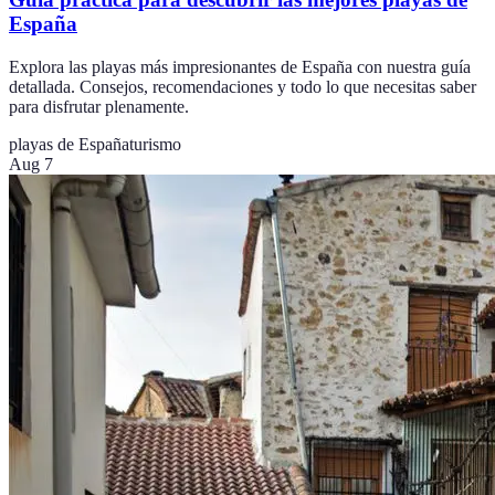
España
Explora las playas más impresionantes de España con nuestra guía
detallada. Consejos, recomendaciones y todo lo que necesitas saber
para disfrutar plenamente.
playas de España
turismo
Aug 7