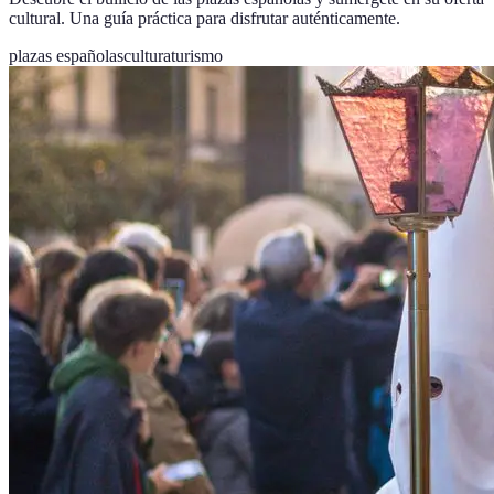
cultural. Una guía práctica para disfrutar auténticamente.
plazas españolas
cultura
turismo