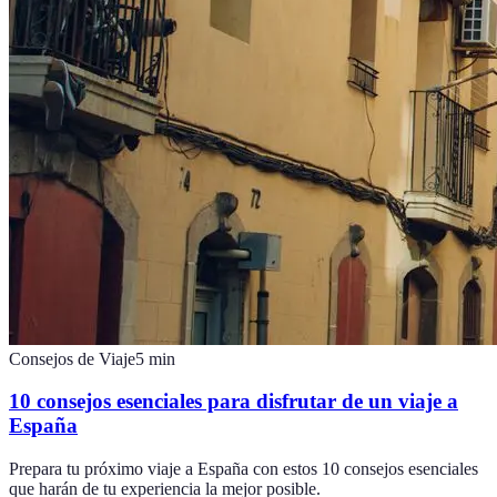
Consejos de Viaje
5
min
10 consejos esenciales para disfrutar de un viaje a
España
Prepara tu próximo viaje a España con estos 10 consejos esenciales
que harán de tu experiencia la mejor posible.