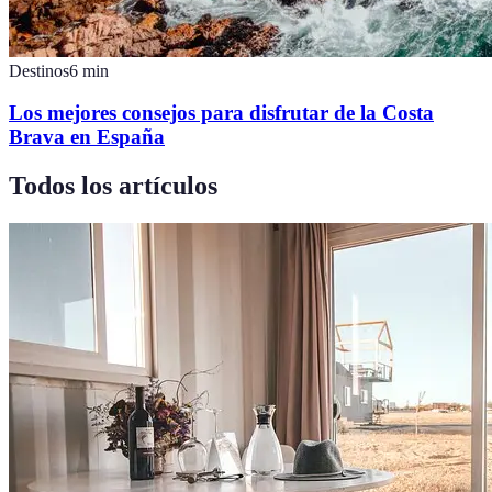
Destinos
6
min
Los mejores consejos para disfrutar de la Costa
Brava en España
Todos los artículos