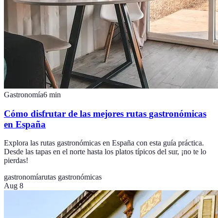
Gastronomía
6
min
Cómo disfrutar de las mejores rutas gastronómicas
en España
Explora las rutas gastronómicas en España con esta guía práctica.
Desde las tapas en el norte hasta los platos típicos del sur, ¡no te lo
pierdas!
gastronomía
rutas gastronómicas
Aug 8