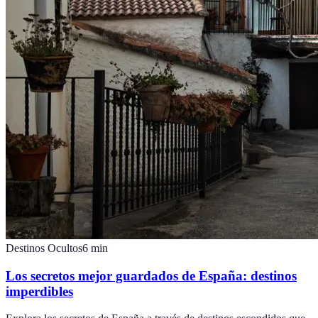
Destinos Ocultos
6
min
Los secretos mejor guardados de España: destinos
imperdibles