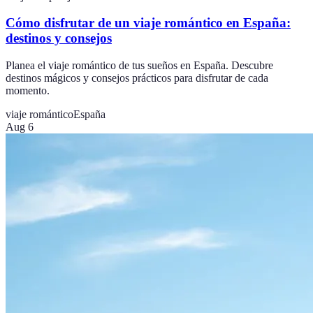
Cómo disfrutar de un viaje romántico en España:
destinos y consejos
Planea el viaje romántico de tus sueños en España. Descubre
destinos mágicos y consejos prácticos para disfrutar de cada
momento.
viaje romántico
España
Aug 6