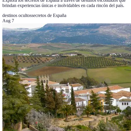
Explora los secretos de España a través de destinos escondidos que
brindan experiencias únicas e inolvidables en cada rincón del país.
destinos ocultos
secretos de España
Aug 7