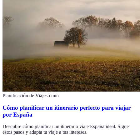
Planificación de Viajes
5
min
Cómo planificar un itinerario perfecto para viajar
por España
Descubre cómo planificar un itinerario viaje España ideal. Sigue
estos pasos y adapta tu viaje a tus intereses.