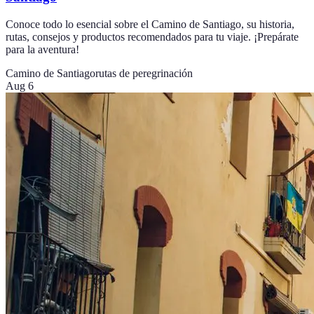
Conoce todo lo esencial sobre el Camino de Santiago, su historia,
rutas, consejos y productos recomendados para tu viaje. ¡Prepárate
para la aventura!
Camino de Santiago
rutas de peregrinación
Aug 6