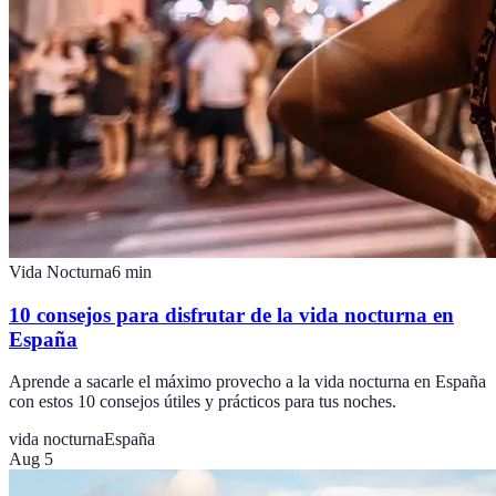
Vida Nocturna
6
min
10 consejos para disfrutar de la vida nocturna en
España
Aprende a sacarle el máximo provecho a la vida nocturna en España
con estos 10 consejos útiles y prácticos para tus noches.
vida nocturna
España
Aug 5