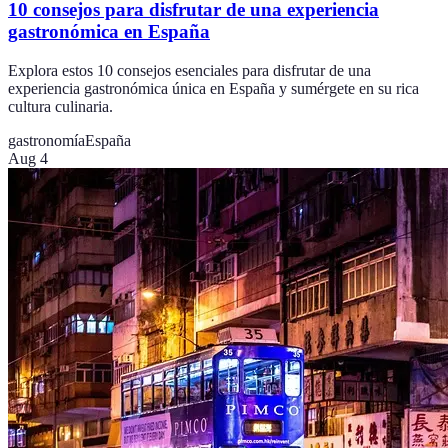
10 consejos para disfrutar de una experiencia
gastronómica en España
Explora estos 10 consejos esenciales para disfrutar de una
experiencia gastronómica única en España y sumérgete en su rica
cultura culinaria.
gastronomía
España
Aug 4