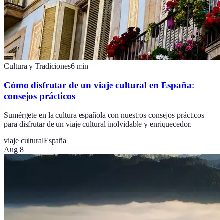
Cultura y Tradiciones
6
min
Cómo disfrutar de un viaje cultural en España:
consejos prácticos
Sumérgete en la cultura española con nuestros consejos prácticos
para disfrutar de un viaje cultural inolvidable y enriquecedor.
viaje cultural
España
Aug 8