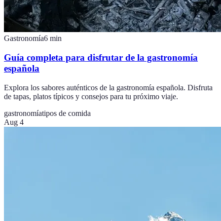
Gastronomía
6
min
Guía completa para disfrutar de la gastronomía
española
Explora los sabores auténticos de la gastronomía española. Disfruta
de tapas, platos típicos y consejos para tu próximo viaje.
gastronomía
tipos de comida
Aug 4